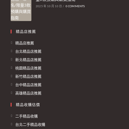
2025 年 10 月 10 日
/
0 COMMENTS
精品店推薦
精品店推薦
台北精品店推薦
新北精品店推薦
桃園精品店推薦
新竹精品店推薦
台中精品店推薦
高雄精品店推薦
精品收購估價
二手精品收購
台北二手精品收購