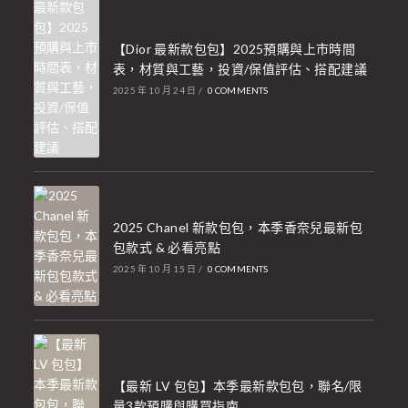
【Dior 最新款包包】2025預購與上市時間
表，材質與工藝，投資/保值評估、搭配建議
2025 年 10 月 24 日
/
0 COMMENTS
2025 Chanel 新款包包，本季香奈兒最新包
包款式 & 必看亮點
2025 年 10 月 15 日
/
0 COMMENTS
【最新 LV 包包】本季最新款包包，聯名/限
量3款預購與購買指南