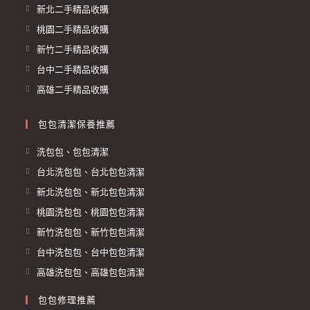
新北二手精品收購
桃園二手精品收購
新竹二手精品收購
台中二手精品收購
高雄二手精品收購
包包清潔保養推薦
洗包包、包包清潔
台北洗包包、台北包包清潔
新北洗包包、新北包包清潔
桃園洗包包、桃園包包清潔
新竹洗包包、新竹包包清潔
台中洗包包、台中包包清潔
高雄洗包包、高雄包包清潔
包包修理推薦