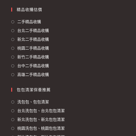
精品收購估價
二手精品收購
台北二手精品收購
新北二手精品收購
桃園二手精品收購
新竹二手精品收購
台中二手精品收購
高雄二手精品收購
包包清潔保養推薦
洗包包、包包清潔
台北洗包包、台北包包清潔
新北洗包包、新北包包清潔
桃園洗包包、桃園包包清潔