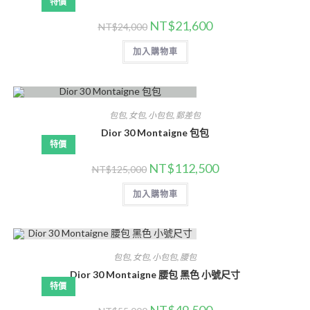
特價
NT$
21,600
NT$
24,000
加入購物車
包包
,
女包
,
小包包
,
郵差包
Dior 30 Montaigne 包包
特價
NT$
112,500
NT$
125,000
加入購物車
包包
,
女包
,
小包包
,
腰包
Dior 30 Montaigne 腰包 黑色 小號尺寸
特價