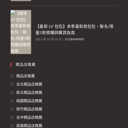
【最新 LV 包包】本季最新款包包，聯名/限
量3款預購與購買指南
2025 年 10 月 10 日
/
0 COMMENTS
精品店推薦
精品店推薦
台北精品店推薦
新北精品店推薦
桃園精品店推薦
新竹精品店推薦
台中精品店推薦
高雄精品店推薦