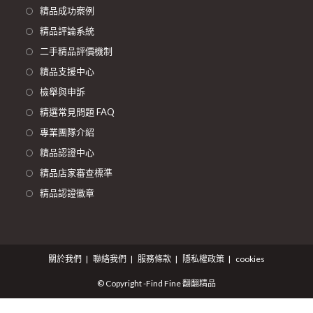
精品成功案例
精品評論系統
二手精品評價機制
精品支援中心
檢舉與申訴
精選常見問題 FAQ
專業團隊介紹
精品認證中心
精品店家審查標準
精品認證徽章
關於我們
聯絡我們
服務條款
隱私權政策
cookies
© Copyright -Find Fine 翻翻精品