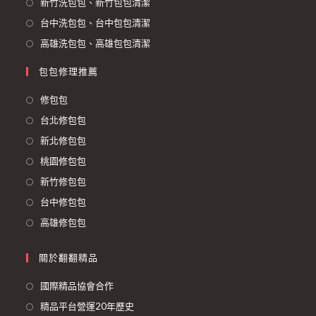
新竹洗包包、新竹包包清潔
台中洗包包、台中包包清潔
高雄洗包包、高雄包包清潔
包包修理推薦
修包包
台北修包包
新北修包包
桃園修包包
新竹修包包
台中修包包
高雄修包包
關於翻翻精品
國際精品協會合作
精品平台營運20年歷史