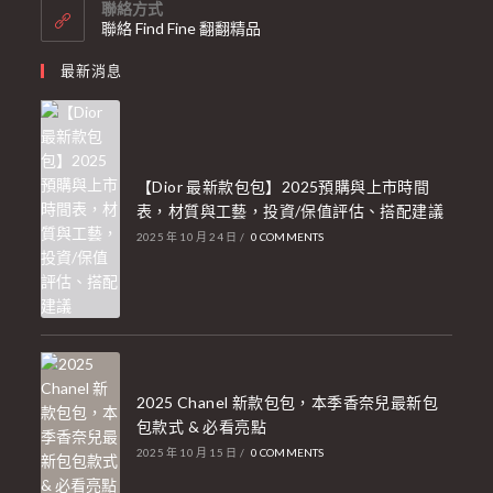
聯絡方式
聯絡 Find Fine 翻翻精品
最新消息
【Dior 最新款包包】2025預購與上市時間
表，材質與工藝，投資/保值評估、搭配建議
2025 年 10 月 24 日
/
0 COMMENTS
2025 Chanel 新款包包，本季香奈兒最新包
包款式 & 必看亮點
2025 年 10 月 15 日
/
0 COMMENTS