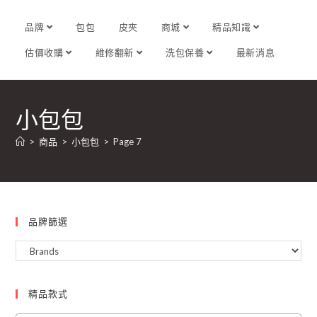
品牌
包包
皮夾
商城
精品知識
估價收購
維修翻新
洗包保養
最新消息
小包包
>
商品
>
小包包
>
Page 7
品牌篩選
精品款式