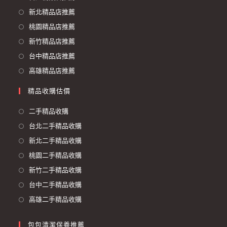
新北精品店推薦
桃園精品店推薦
新竹精品店推薦
台中精品店推薦
高雄精品店推薦
精品收購估價
二手精品收購
台北二手精品收購
新北二手精品收購
桃園二手精品收購
新竹二手精品收購
台中二手精品收購
高雄二手精品收購
包包清潔保養推薦