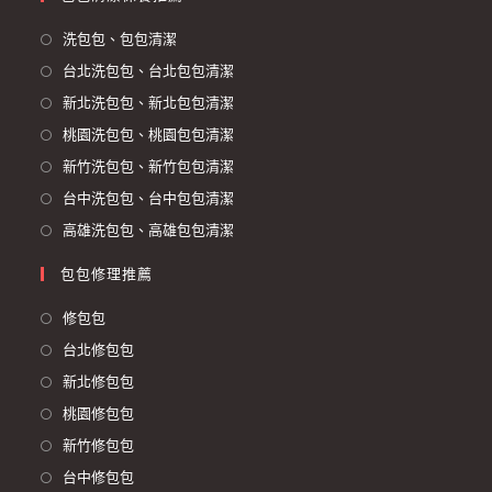
洗包包、包包清潔
台北洗包包、台北包包清潔
新北洗包包、新北包包清潔
桃園洗包包、桃園包包清潔
新竹洗包包、新竹包包清潔
台中洗包包、台中包包清潔
高雄洗包包、高雄包包清潔
包包修理推薦
修包包
台北修包包
新北修包包
桃園修包包
新竹修包包
台中修包包