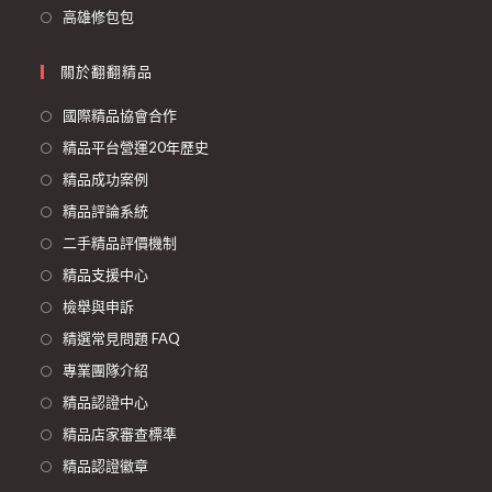
高雄修包包
關於翻翻精品
國際精品協會合作
精品平台營運20年歷史
精品成功案例
精品評論系統
二手精品評價機制
精品支援中心
檢舉與申訴
精選常見問題 FAQ
專業團隊介紹
精品認證中心
精品店家審查標準
精品認證徽章