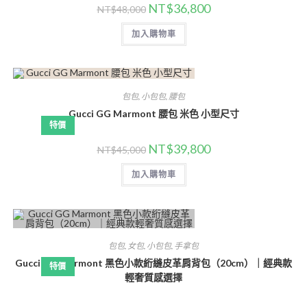
NT$
36,800
NT$
48,000
加入購物車
包包
,
小包包
,
腰包
Gucci GG Marmont 腰包 米色 小型尺寸
特價
NT$
39,800
NT$
45,000
加入購物車
包包
,
女包
,
小包包
,
手拿包
Gucci GG Marmont 黑色小款絎縫皮革肩背包（20cm）｜經典款
特價
輕奢質感選擇