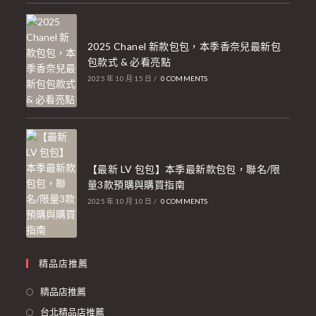
2025 Chanel 新款包包，本季香奈兒最新包
包款式 & 必看亮點
2025 年 10 月 15 日
/
0 COMMENTS
【最新 LV 包包】本季最新款包包，聯名/限
量3款預購與購買指南
2025 年 10 月 10 日
/
0 COMMENTS
精品店推薦
精品店推薦
台北精品店推薦