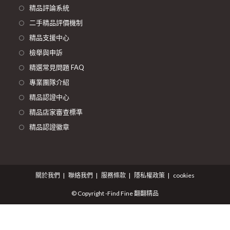
精品評論系統
二手精品評價機制
精品支援中心
檢舉與申訴
精選常見問題 FAQ
專業團隊介紹
精品認證中心
精品店家審查標準
精品認證徽章
關於我們
聯絡我們
服務條款
隱私權政策
cookies
© Copyright -Find Fine 翻翻精品