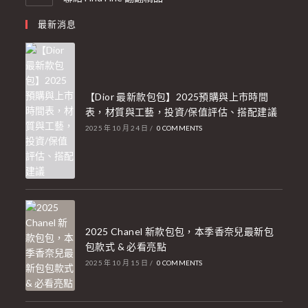
最新消息
【Dior 最新款包包】2025預購與上市時間
表，材質與工藝，投資/保值評估、搭配建議
2025 年 10 月 24 日
/
0 COMMENTS
2025 Chanel 新款包包，本季香奈兒最新包
包款式 & 必看亮點
2025 年 10 月 15 日
/
0 COMMENTS