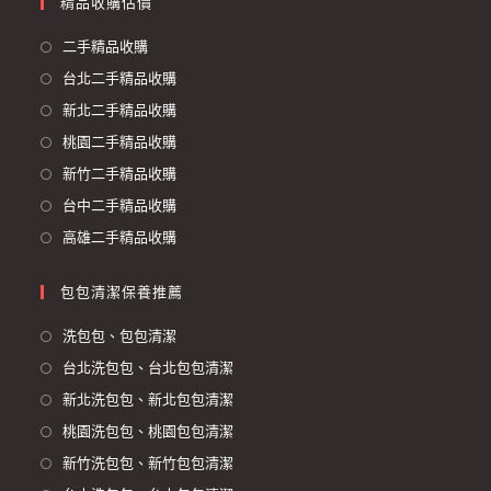
精品收購估價
二手精品收購
台北二手精品收購
新北二手精品收購
桃園二手精品收購
新竹二手精品收購
台中二手精品收購
高雄二手精品收購
包包清潔保養推薦
洗包包、包包清潔
台北洗包包、台北包包清潔
新北洗包包、新北包包清潔
桃園洗包包、桃園包包清潔
新竹洗包包、新竹包包清潔