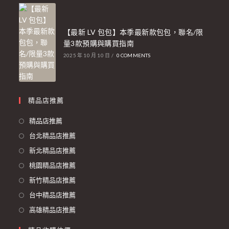
【最新 LV 包包】本季最新款包包，聯名/限
量3款預購與購買指南
2025 年 10 月 10 日
/
0 COMMENTS
精品店推薦
精品店推薦
台北精品店推薦
新北精品店推薦
桃園精品店推薦
新竹精品店推薦
台中精品店推薦
高雄精品店推薦