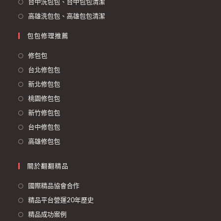
台中洗包包、台中包包清潔
高雄洗包包、高雄包包清潔
包包修理推薦
修包包
台北修包包
新北修包包
桃園修包包
新竹修包包
台中修包包
高雄修包包
關於翻翻精品
國際精品協會合作
精品平台營運20年歷史
精品成功案例