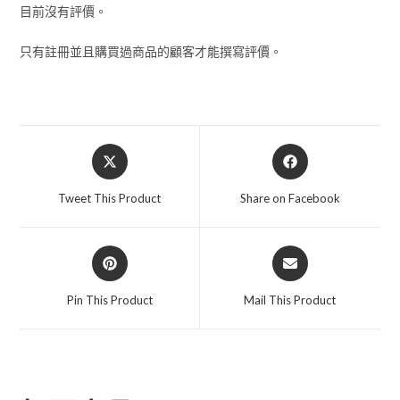
目前沒有評價。
只有註冊並且購買過商品的顧客才能撰寫評價。
Tweet This Product
Share on Facebook
Pin This Product
Mail This Product