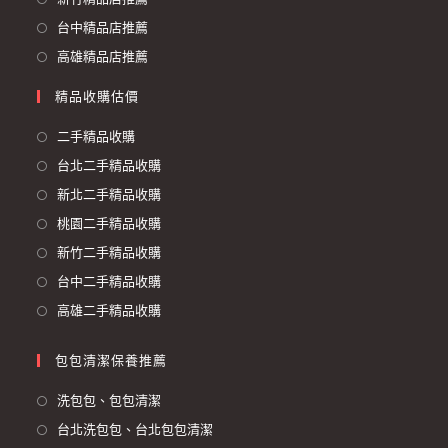
台中精品店推薦
高雄精品店推薦
精品收購估價
二手精品收購
台北二手精品收購
新北二手精品收購
桃園二手精品收購
新竹二手精品收購
台中二手精品收購
高雄二手精品收購
包包清潔保養推薦
洗包包、包包清潔
台北洗包包、台北包包清潔