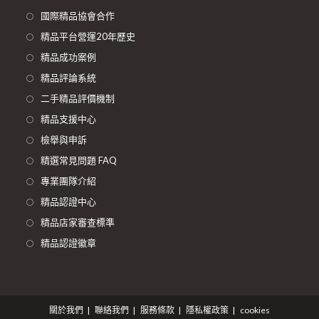
國際精品協會合作
精品平台營運20年歷史
精品成功案例
精品評論系統
二手精品評價機制
精品支援中心
檢舉與申訴
精選常見問題 FAQ
專業團隊介紹
精品認證中心
精品店家審查標準
精品認證徽章
關於我們
聯絡我們
服務條款
隱私權政策
cookies