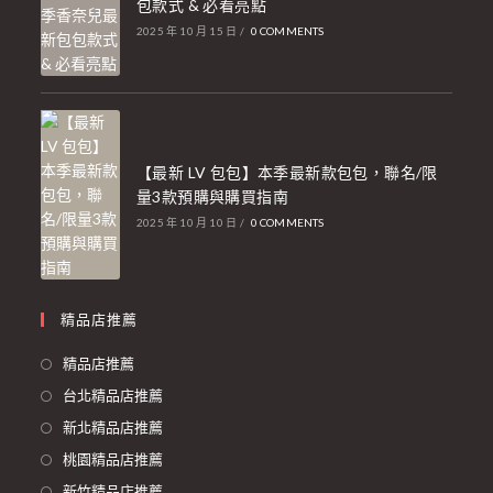
包款式 & 必看亮點
2025 年 10 月 15 日
/
0 COMMENTS
【最新 LV 包包】本季最新款包包，聯名/限
量3款預購與購買指南
2025 年 10 月 10 日
/
0 COMMENTS
精品店推薦
精品店推薦
台北精品店推薦
新北精品店推薦
桃園精品店推薦
新竹精品店推薦