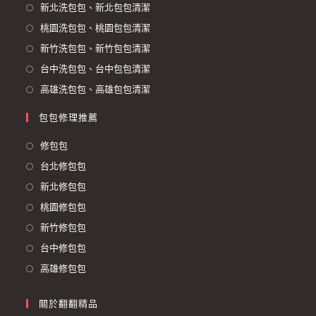
新北洗包包、新北包包清潔
桃園洗包包、桃園包包清潔
新竹洗包包、新竹包包清潔
台中洗包包、台中包包清潔
高雄洗包包、高雄包包清潔
包包修理推薦
修包包
台北修包包
新北修包包
桃園修包包
新竹修包包
台中修包包
高雄修包包
關於翻翻精品