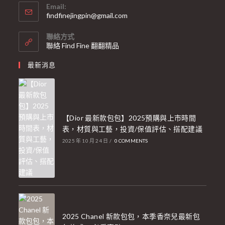
Email:
findfinejingpin@gmail.com
聯絡方式
聯絡 Find Fine 翻翻精品
最新消息
【Dior 最新款包包】2025預購與上市時間
表，材質與工藝，投資/保值評估、搭配建議
2025 年 10 月 24 日
/
0 COMMENTS
2025 Chanel 新款包包，本季香奈兒最新包