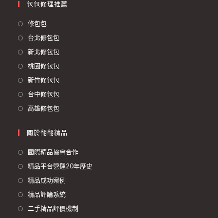
包包修理推薦
修包包
台北修包包
新北修包包
桃園修包包
新竹修包包
台中修包包
高雄修包包
關於翻翻精品
國際精品協會合作
精品平台營運20年歷史
精品成功案例
精品評論系統
二手精品評價機制