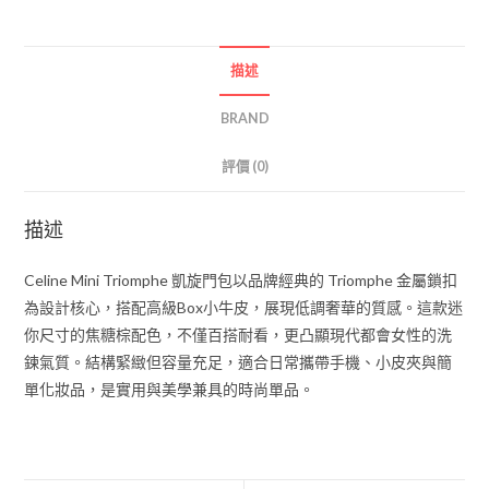
描述
BRAND
評價 (0)
描述
Celine Mini Triomphe 凱旋門包以品牌經典的 Triomphe 金屬鎖扣
為設計核心，搭配高級Box小牛皮，展現低調奢華的質感。這款迷
你尺寸的焦糖棕配色，不僅百搭耐看，更凸顯現代都會女性的洗
鍊氣質。結構緊緻但容量充足，適合日常攜帶手機、小皮夾與簡
單化妝品，是實用與美學兼具的時尚單品。