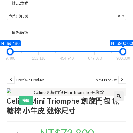
精品款式
包包 (458)
×
價格篩選
NT$9,480
NT$900,00
9,480
232,110
454,740
677,370
900,000
Previous Product
Next Product
Celine Mini Triomphe 凱旋門包 焦
特價
🔍
糖棕 小牛皮 迷你尺寸
NT$
73,800