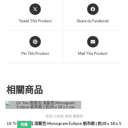
Tweet This Product
Share on Facebook
Pin This Product
Mail This Product
相關商品
包包
,
小包包
,
男包
,
郵差包
LV Trio 郵差包 深藍色 Monogram Eclipse 帆布款 | 約28 x 18 x 5
特價