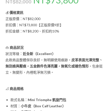
NT$
82,000
💰
價格資訊
正版原價：NT$82,000
折扣價：NT$73,800【正版原價9折】
折扣金額：NT$8,200、折扣約10%
👜
商品狀況
狀況等級：
近全新（Excellent）
此款商品整體保存良好，無明顯使用痕跡。
皮革表面光澤完整、
無刮痕與壓痕，五金飾件色澤亮麗，無氧化或褪色情形
。包身挺
立，無變形，內裡乾淨無污損。
📐
商品規格
款式名稱：
Mini Triomphe 凱旋門包
材質：
小牛皮（Box Calf Leather）