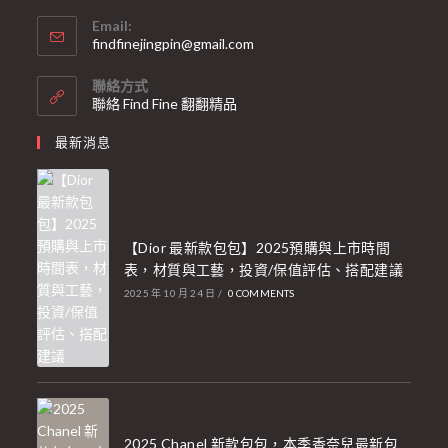
Email:
findfinejingpin@gmail.com
聯絡方式
聯絡 Find Fine 翻翻精品
最新消息
【Dior 最新款包包】2025預購與上市時間
表，材質與工藝，投資/保值評估、搭配建議
2025 年 10 月 24 日
/
0 COMMENTS
2025 Chanel 新款包包，本季香奈兒最新包