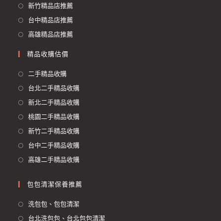
新竹精品店推薦
台中精品店推薦
高雄精品店推薦
精品收購估價
二手精品收購
台北二手精品收購
新北二手精品收購
桃園二手精品收購
新竹二手精品收購
台中二手精品收購
高雄二手精品收購
包包清潔保養推薦
洗包包、包包清潔
台北洗包包、台北包包清潔