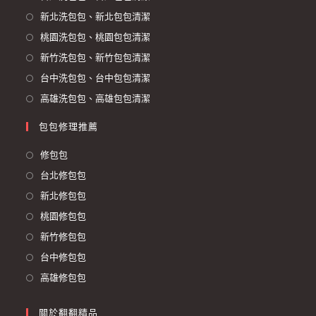
新北洗包包、新北包包清潔
桃園洗包包、桃園包包清潔
新竹洗包包、新竹包包清潔
台中洗包包、台中包包清潔
高雄洗包包、高雄包包清潔
包包修理推薦
修包包
台北修包包
新北修包包
桃園修包包
新竹修包包
台中修包包
高雄修包包
關於翻翻精品