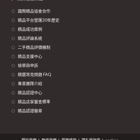
國際精品協會合作
精品平台營運20年歷史
精品成功案例
精品評論系統
二手精品評價機制
精品支援中心
檢舉與申訴
精選常見問題 FAQ
專業團隊介紹
精品認證中心
精品店家審查標準
精品認證徽章