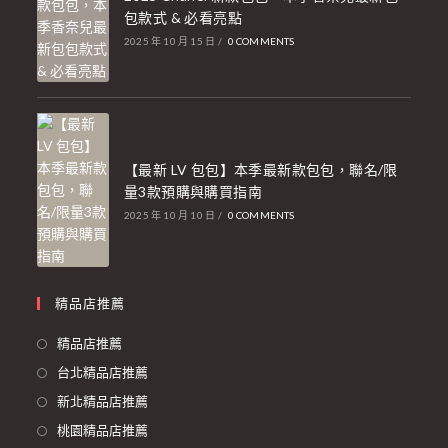
包款式 & 必看亮點
2025 年 10 月 15 日
/
0 COMMENTS
【最新 LV 包包】本季最新款包包，聯名/限
量3款預購與購買指南
2025 年 10 月 10 日
/
0 COMMENTS
精品店推薦
精品店推薦
台北精品店推薦
新北精品店推薦
桃園精品店推薦