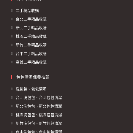
二手精品收購
台北二手精品收購
新北二手精品收購
桃園二手精品收購
新竹二手精品收購
台中二手精品收購
高雄二手精品收購
包包清潔保養推薦
洗包包、包包清潔
台北洗包包、台北包包清潔
新北洗包包、新北包包清潔
桃園洗包包、桃園包包清潔
新竹洗包包、新竹包包清潔
台中洗包包、台中包包清潔