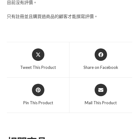
目前沒有評價。
只有註冊並且購買過商品的顧客才能撰寫評價。
Tweet This Product
Share on Facebook
Pin This Product
Mail This Product