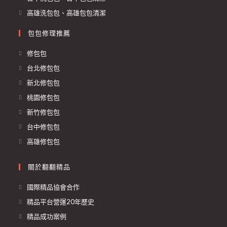
高雄洗包包、高雄包包清潔
包包修理推薦
修包包
台北修包包
新北修包包
桃園修包包
新竹修包包
台中修包包
高雄修包包
關於翻翻精品
國際精品協會合作
精品平台營運20年歷史
精品成功案例