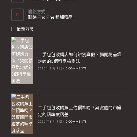
聯絡方式
聯絡 Find Fine 翻翻精品
最新消息
二手包包收購店如何辨別真假？揭開精品鑑
定師的3個科學檢測法
2026 年 8 月 9 日
/
0 COMMENTS
二手包包收購線上估價準嗎？與實體門市鑑
定的精準度落差
2026 年 8 月 9 日
/
0 COMMENTS