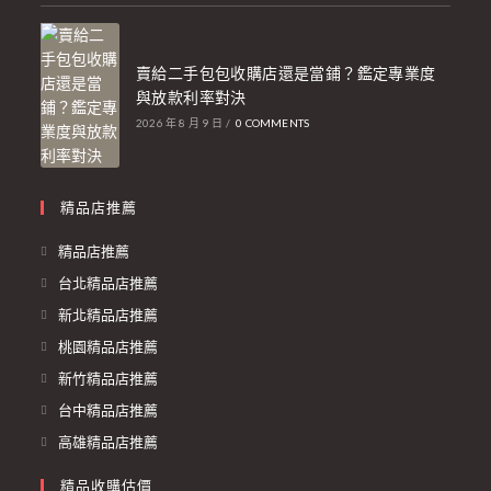
賣給二手包包收購店還是當鋪？鑑定專業度
與放款利率對決
2026 年 8 月 9 日
/
0 COMMENTS
精品店推薦
精品店推薦
台北精品店推薦
新北精品店推薦
桃園精品店推薦
新竹精品店推薦
台中精品店推薦
高雄精品店推薦
精品收購估價