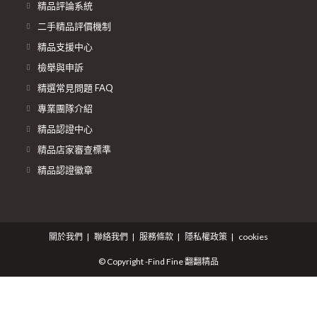
精品評論系統
二手精品評價機制
精品支援中心
檢舉與申訴
精選常見問題 FAQ
專業團隊介紹
精品認證中心
精品店家審查標準
精品認證徽章
關於我們
聯絡我們
服務條款
隱私權政策
cookies
© Copyright -Find Fine 翻翻精品