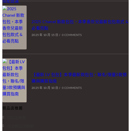
2025 Chanel 新款包包，本季香奈兒最新包包款式 &
必看亮點
2025 年 10 月 15 日
/
0 COMMENTS
【最新 LV 包包】本季最新款包包，聯名/限量3款預
購與購買指南
2025 年 10 月 10 日
/
0 COMMENTS
精品店推薦
精品店推薦
台北精品店推薦