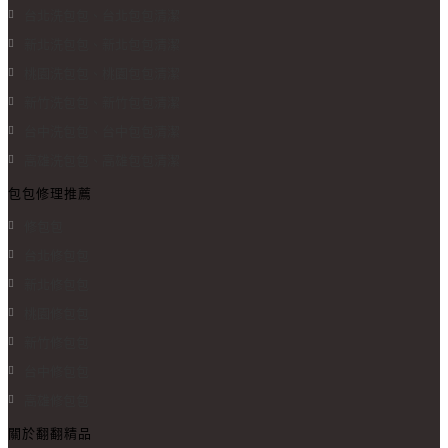
台北洗包包、台北包包清潔
新北洗包包、新北包包清潔
桃園洗包包、桃園包包清潔
新竹洗包包、新竹包包清潔
台中洗包包、台中包包清潔
高雄洗包包、高雄包包清潔
包包修理推薦
修包包
台北修包包
新北修包包
桃園修包包
新竹修包包
台中修包包
高雄修包包
關於翻翻精品