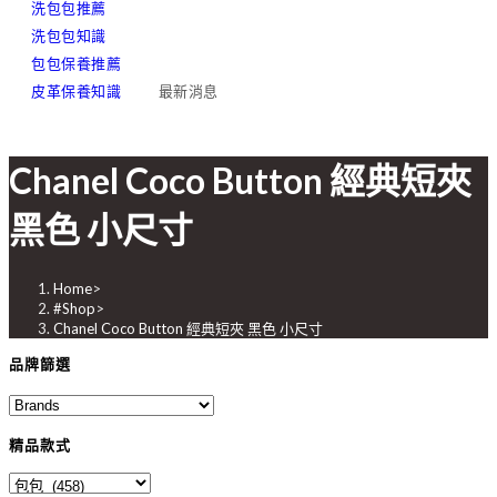
洗包包推薦
洗包包知識
包包保養推薦
皮革保養知識
最新消息
Chanel Coco Button 經典短夾
黑色 小尺寸
Home
>
#Shop
>
Chanel Coco Button 經典短夾 黑色 小尺寸
品牌篩選
精品款式