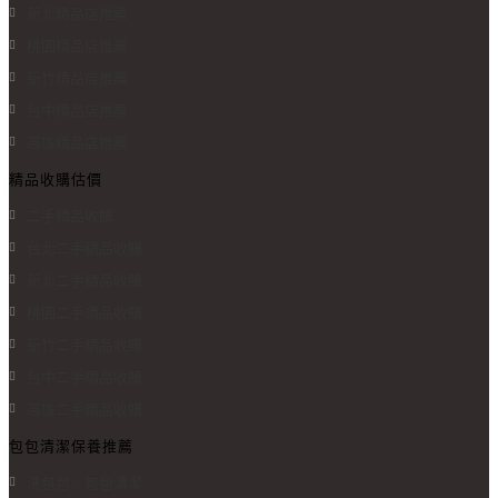
新北精品店推薦
桃園精品店推薦
新竹精品店推薦
台中精品店推薦
高雄精品店推薦
精品收購估價
二手精品收購
台北二手精品收購
新北二手精品收購
桃園二手精品收購
新竹二手精品收購
台中二手精品收購
高雄二手精品收購
包包清潔保養推薦
洗包包、包包清潔