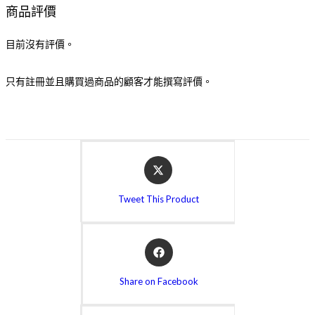
商品評價
目前沒有評價。
只有註冊並且購買過商品的顧客才能撰寫評價。
Tweet This Product
Share on Facebook