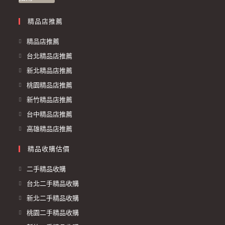
精品店推薦
精品店推薦
台北精品店推薦
新北精品店推薦
桃園精品店推薦
新竹精品店推薦
台中精品店推薦
高雄精品店推薦
精品收購估價
二手精品收購
台北二手精品收購
新北二手精品收購
桃園二手精品收購