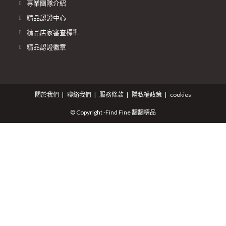
專業團隊介紹
精品認證中心
精品店家審查標準
精品認證徽章
關於我們
聯絡我們
服務條款
隱私權政策
cookies
© Copyright -Find Fine 翻翻精品