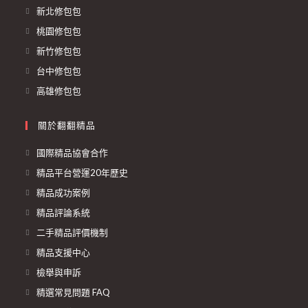
新北修包包
桃園修包包
新竹修包包
台中修包包
高雄修包包
關於翻翻精品
國際精品協會合作
精品平台營運20年歷史
精品成功案例
精品評論系統
二手精品評價機制
精品支援中心
檢舉與申訴
精選常見問題 FAQ