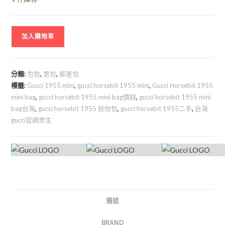
加入購物車
分類:
包包
,
男包
,
郵差包
標籤:
Gucci 1955 mini
,
gucci horsebit 1955 mini
,
Gucci Horsebit 1955
mini bag
,
gucci horsebit 1955 mini bag價錢
,
gucci horsebit 1955 mini
bag台灣
,
gucci horsebit 1955 迷你包
,
gucci horsebit 1955二手
,
台灣
gucci官網男生
描述
BRAND