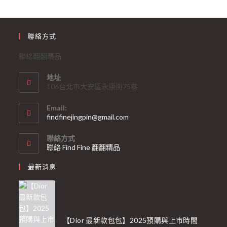
聯絡方式
聯絡翻翻精品
地址
106台北市大安區永康街75巷
Email:
findfinejingpin@gmail.com
聯絡方式
聯絡 Find Fine 翻翻精品
最新消息
【Dior 最新款包包】2025預購與上市時間