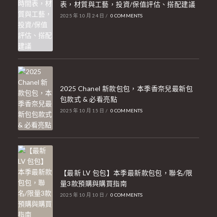
表，材質與工藝，投資/保值評估、搭配建議
2025 年 10 月 24 日
/
0 COMMENTS
2025 Chanel 新款包包，本季香奈兒最新包
包款式 & 必看亮點
2025 年 10 月 15 日
/
0 COMMENTS
【最新 LV 包包】本季最新款包包，聯名/限
量3款預購與購買指南
2025 年 10 月 10 日
/
0 COMMENTS