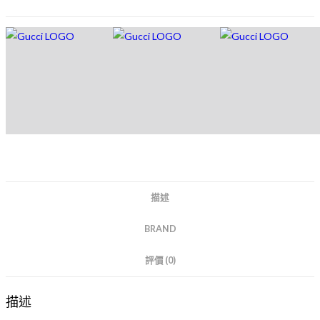
描述
BRAND
評價 (0)
描述