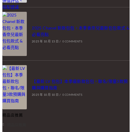
2025 Chanel 新款包包，本季香奈兒最新包包款式 &
必看亮點
2025 年 10 月 15 日
/
0 COMMENTS
【最新 LV 包包】本季最新款包包，聯名/限量3款預
購與購買指南
2025 年 10 月 10 日
/
0 COMMENTS
精品店推薦
精品店推薦