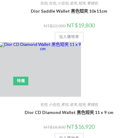
包包
,
女包
,
小包包
,
皮夾
,
短夾
,
零錢包
Dior Saddle Wallet 黑色短夾 10x11cm
NT$
19,800
NT$
22,000
加入購物車
特價
包包
,
小包包
,
男包
,
皮夾
,
短夾
,
零錢包
Dior CD Diamond Wallet 黑色短夾 11 x 9 cm
NT$
16,920
NT$
18,800