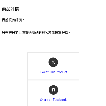
商品評價
目前沒有評價。
只有註冊並且購買過商品的顧客才能撰寫評價。
Tweet This Product
Share on Facebook