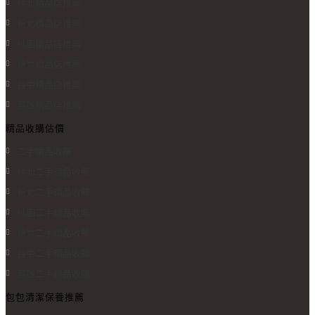
台北精品店推薦
新北精品店推薦
桃園精品店推薦
新竹精品店推薦
台中精品店推薦
高雄精品店推薦
精品收購估價
二手精品收購
台北二手精品收購
新北二手精品收購
桃園二手精品收購
新竹二手精品收購
台中二手精品收購
高雄二手精品收購
包包清潔保養推薦