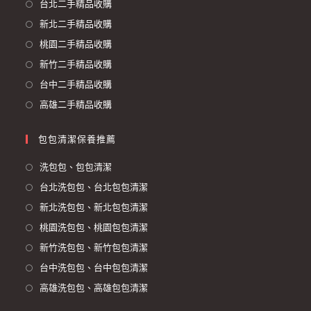
台北二手精品收購
新北二手精品收購
桃園二手精品收購
新竹二手精品收購
台中二手精品收購
高雄二手精品收購
包包清潔保養推薦
洗包包、包包清潔
台北洗包包、台北包包清潔
新北洗包包、新北包包清潔
桃園洗包包、桃園包包清潔
新竹洗包包、新竹包包清潔
台中洗包包、台中包包清潔
高雄洗包包、高雄包包清潔