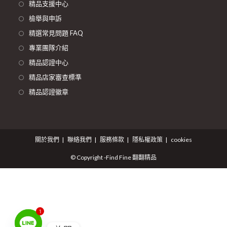
精品支援中心
檢舉與申訴
精選常見問題 FAQ
專業團隊介紹
精品認證中心
精品店家審查標準
精品認證徽章
關於我們
聯絡我們
服務條款
隱私權政策
cookies
© Copyright -Find Fine 翻翻精品
1