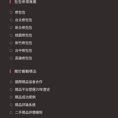
包包修理推薦
修包包
台北修包包
新北修包包
桃園修包包
新竹修包包
台中修包包
高雄修包包
關於翻翻精品
國際精品協會合作
精品平台營運20年歷史
精品成功案例
精品評論系統
二手精品評價機制