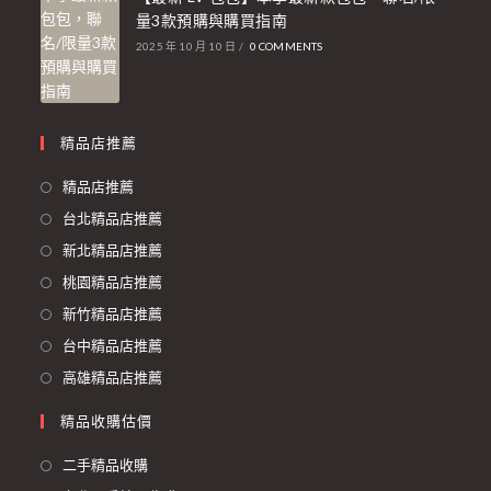
量3款預購與購買指南
2025 年 10 月 10 日
/
0 COMMENTS
精品店推薦
精品店推薦
台北精品店推薦
新北精品店推薦
桃園精品店推薦
新竹精品店推薦
台中精品店推薦
高雄精品店推薦
精品收購估價
二手精品收購