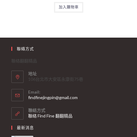
加入購物車
聯絡方式
聯絡翻翻精品
地址
106台北市大安區永康街75巷
Email:
findfinejingpin@gmail.com
聯絡方式
聯絡 Find Fine 翻翻精品
最新消息