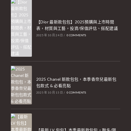
【Dior 最新款包包】2025預購與上市時間
表，材質與工藝，投資/保值評估、搭配建議
2025 年 10 月 24 日
/
0 COMMENTS
2025 Chanel 新款包包，本季香奈兒最新包
包款式 & 必看亮點
2025 年 10 月 15 日
/
0 COMMENTS
【最新 LV 包包】本季最新款包包，聯名/限