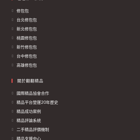
修包包
台北修包包
新北修包包
桃園修包包
新竹修包包
台中修包包
高雄修包包
關於翻翻精品
國際精品協會合作
精品平台營運20年歷史
精品成功案例
精品評論系統
二手精品評價機制
精品支援中心