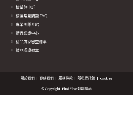
檢舉與申訴
精選常見問題 FAQ
專業團隊介紹
精品認證中心
精品店家審查標準
精品認證徽章
關於我們
聯絡我們
服務條款
隱私權政策
cookies
© Copyright -Find Fine 翻翻精品