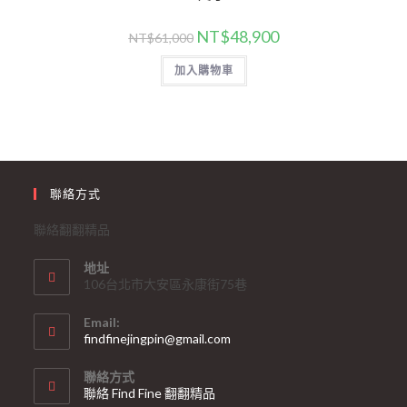
NT$
48,900
NT$
61,000
加入購物車
聯絡方式
聯絡翻翻精品
地址
106台北市大安區永康街75巷
Email:
findfinejingpin@gmail.com
聯絡方式
聯絡 Find Fine 翻翻精品