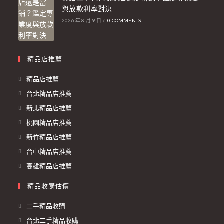
與放款利率對決
2026 年 8 月 9 日
/
0 COMMENTS
精品店推薦
精品店推薦
台北精品店推薦
新北精品店推薦
桃園精品店推薦
新竹精品店推薦
台中精品店推薦
高雄精品店推薦
精品收購估價
二手精品收購
台北二手精品收購