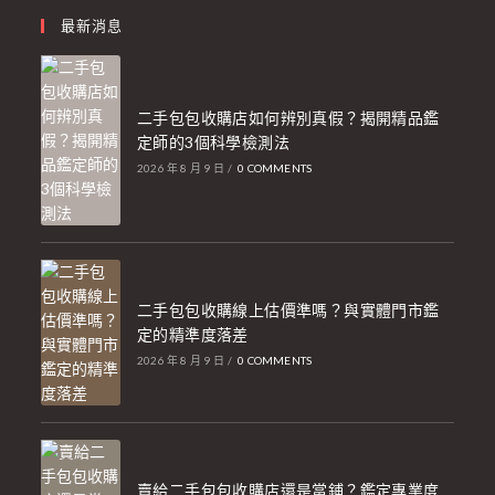
最新消息
二手包包收購店如何辨別真假？揭開精品鑑
定師的3個科學檢測法
2026 年 8 月 9 日
/
0 COMMENTS
二手包包收購線上估價準嗎？與實體門市鑑
定的精準度落差
2026 年 8 月 9 日
/
0 COMMENTS
賣給二手包包收購店還是當鋪？鑑定專業度