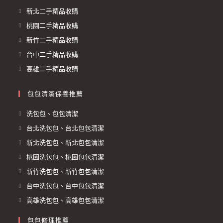
新北二手精品收購
桃園二手精品收購
新竹二手精品收購
台中二手精品收購
高雄二手精品收購
包包清潔保養推薦
洗包包、包包清潔
台北洗包包、台北包包清潔
新北洗包包、新北包包清潔
桃園洗包包、桃園包包清潔
新竹洗包包、新竹包包清潔
台中洗包包、台中包包清潔
高雄洗包包、高雄包包清潔
包包修理推薦