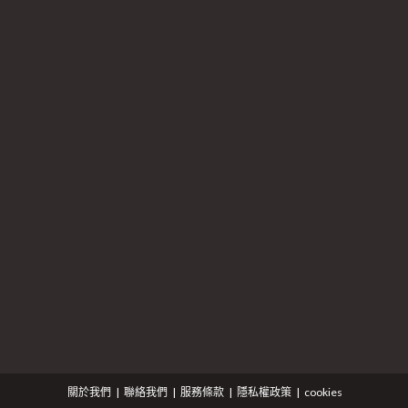
關於我們
聯絡我們
服務條款
隱私權政策
cookies