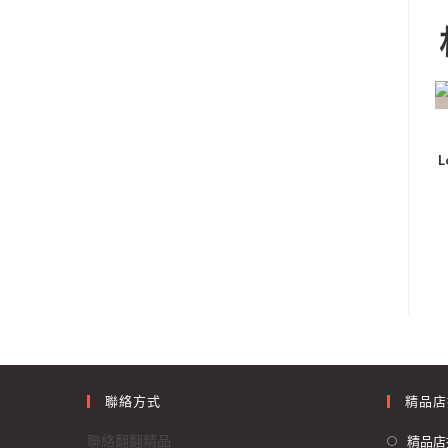
L
聯絡方式
精品店
聯絡翻翻精品
精品店