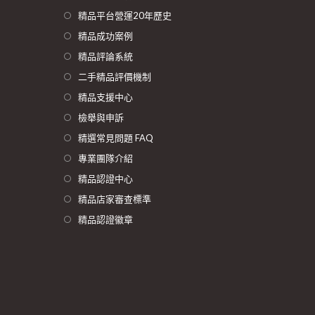
精品平台營運20年歷史
精品成功案例
精品評論系統
二手精品評價機制
精品支援中心
檢舉與申訴
精選常見問題 FAQ
專業團隊介紹
精品認證中心
精品店家審查標準
精品認證徽章