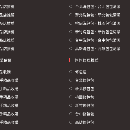
品店推薦
台北洗包包、台北包包清潔
品店推薦
新北洗包包、新北包包清潔
品店推薦
桃園洗包包、桃園包包清潔
品店推薦
新竹洗包包、新竹包包清潔
品店推薦
台中洗包包、台中包包清潔
品店推薦
高雄洗包包、高雄包包清潔
購估價
包包修理推薦
品收購
修包包
手精品收購
台北修包包
手精品收購
新北修包包
手精品收購
桃園修包包
手精品收購
新竹修包包
手精品收購
台中修包包
手精品收購
高雄修包包