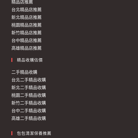
精品店推薦
台北精品店推薦
新北精品店推薦
桃園精品店推薦
新竹精品店推薦
台中精品店推薦
高雄精品店推薦
精品收購估價
二手精品收購
台北二手精品收購
新北二手精品收購
桃園二手精品收購
新竹二手精品收購
台中二手精品收購
高雄二手精品收購
包包清潔保養推薦