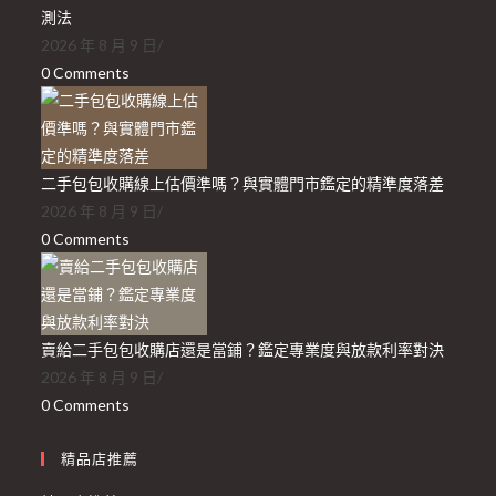
測法
2026 年 8 月 9 日
/
0 Comments
二手包包收購線上估價準嗎？與實體門市鑑定的精準度落差
2026 年 8 月 9 日
/
0 Comments
賣給二手包包收購店還是當鋪？鑑定專業度與放款利率對決
2026 年 8 月 9 日
/
0 Comments
精品店推薦