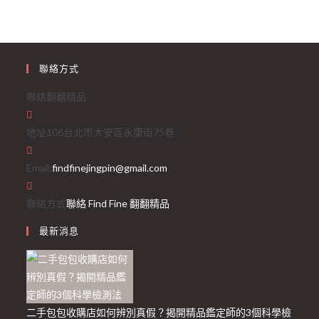
聯絡方式
聯絡翻翻精品
地址
106台北市大安區永康街75巷
Email:
findfinejingpin@gmail.com
聯絡方式
聯絡 Find Fine 翻翻精品
最新消息
二手包包收購店如何辨別真假？揭開精品鑑定師的3個科學檢