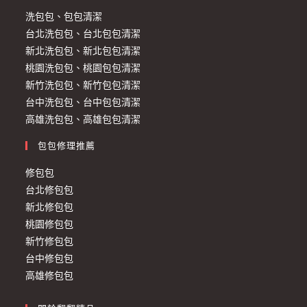
洗包包、包包清潔
台北洗包包、台北包包清潔
新北洗包包、新北包包清潔
桃園洗包包、桃園包包清潔
新竹洗包包、新竹包包清潔
台中洗包包、台中包包清潔
高雄洗包包、高雄包包清潔
包包修理推薦
修包包
台北修包包
新北修包包
桃園修包包
新竹修包包
台中修包包
高雄修包包