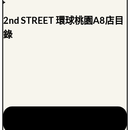
2nd STREET 環球桃園A8店目
錄