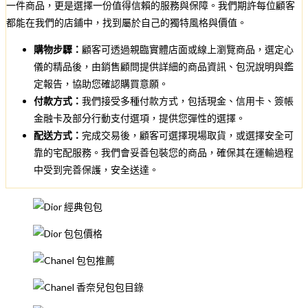
一件商品，更是選擇一份值得信賴的服務與保障。我們期許每位顧客
都能在我們的店鋪中，找到屬於自己的獨特風格與價值。
購物步驟：
顧客可透過親臨實體店面或線上瀏覽商品，選定心
儀的精品後，由銷售顧問提供詳細的商品資訊、包況說明與鑑
定報告，協助您確認購買意願。
付款方式：
我們接受多種付款方式，包括現金、信用卡、簽帳
金融卡及部分行動支付選項，提供您彈性的選擇。
配送方式：
完成交易後，顧客可選擇現場取貨，或選擇安全可
靠的宅配服務。我們會妥善包裝您的商品，確保其在運輸過程
中受到完善保護，安全送達。