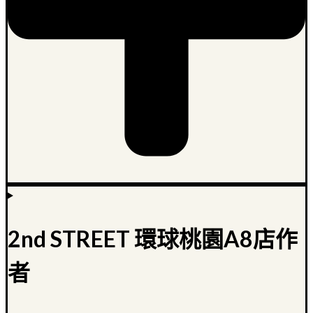
2nd STREET 環球桃園A8店作
者