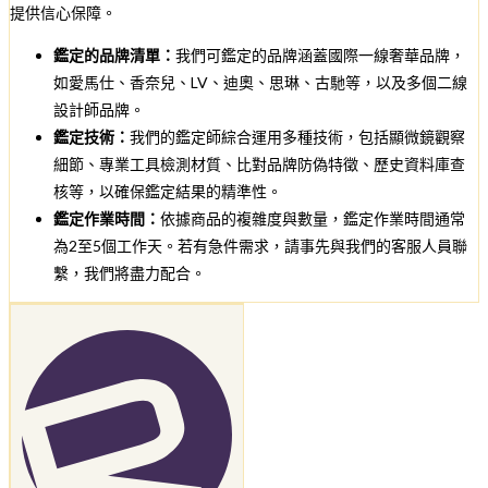
提供信心保障。
鑑定的品牌清單：
我們可鑑定的品牌涵蓋國際一線奢華品牌，
如愛馬仕、香奈兒、LV、迪奧、思琳、古馳等，以及多個二線
設計師品牌。
鑑定技術：
我們的鑑定師綜合運用多種技術，包括顯微鏡觀察
細節、專業工具檢測材質、比對品牌防偽特徵、歷史資料庫查
核等，以確保鑑定結果的精準性。
鑑定作業時間：
依據商品的複雜度與數量，鑑定作業時間通常
為2至5個工作天。若有急件需求，請事先與我們的客服人員聯
繫，我們將盡力配合。