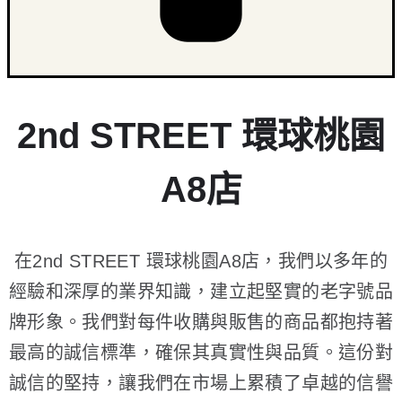
2nd STREET 環球桃園
A8店
在2nd STREET 環球桃園A8店，我們以多年的
經驗和深厚的業界知識，建立起堅實的老字號品
牌形象。我們對每件收購與販售的商品都抱持著
最高的誠信標準，確保其真實性與品質。這份對
誠信的堅持，讓我們在市場上累積了卓越的信譽