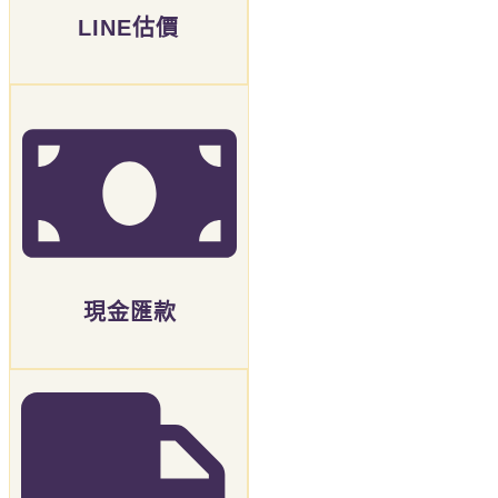
LINE估價
現金匯款