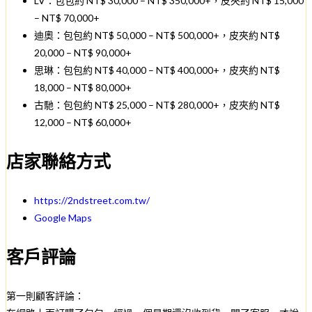
LV：包包約 NT$ 30,000 – NT$ 350,000+，皮夾約 NT$ 15,000
– NT$ 70,000+
迪奧：包包約 NT$ 50,000 – NT$ 500,000+，皮夾約 NT$
20,000 – NT$ 90,000+
思琳：包包約 NT$ 40,000 – NT$ 400,000+，皮夾約 NT$
18,000 – NT$ 80,000+
古馳：包包約 NT$ 25,000 – NT$ 280,000+，皮夾約 NT$
12,000 – NT$ 60,000+
店家聯絡方式
https://2ndstreet.com.tw/
Google Maps
客戶評論
第一則顧客評論：