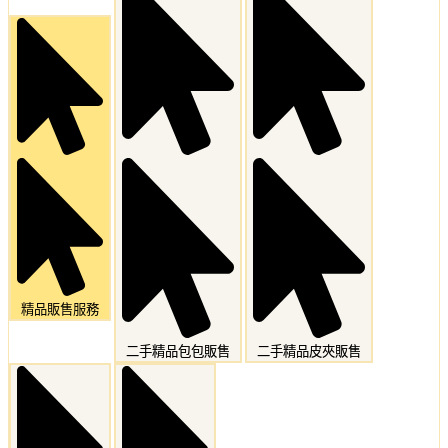
精品販售服務
二手精品包包販售
二手精品皮夾販售