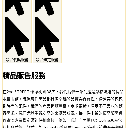
精品代購服務
精品鑑定服務
精品販售服務
在2nd STREET 環球桃園A8店，我們提供一系列經過嚴格篩選的精品
販售服務，確保每件商品都具備卓越的品質與真實性。從經典的包包
到時尚的配件，我們的商品種類豐富，定期更新，滿足不同品味的顧
客需求。我們尤其重視商品的來源與狀況，每一件上架的精品都需通
過資深專業鑑定師的仔細審核。例如，我們店內常見到Celine思琳包
包的各式經典款式，如Triomphe系列或Luggage系列，這些商品都附