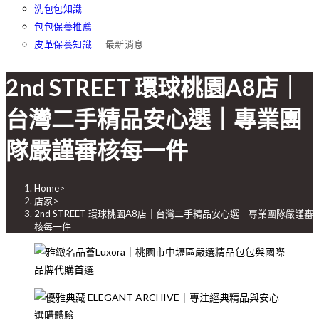
洗包包知識
包包保養推薦
皮革保養知識
最新消息
2nd STREET 環球桃園A8店｜
台灣二手精品安心選｜專業團
隊嚴謹審核每一件
Home
>
店家
>
2nd STREET 環球桃園A8店｜台灣二手精品安心選｜專業團隊嚴謹審
核每一件