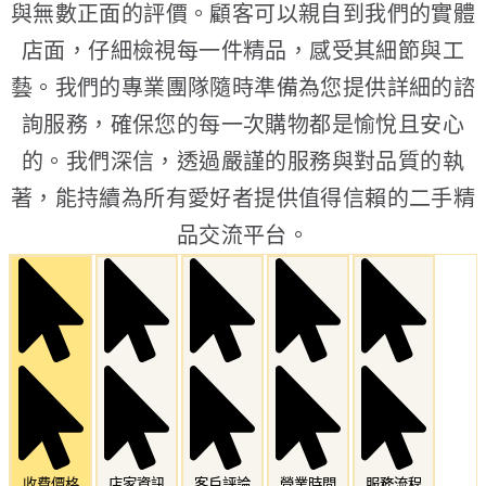
與無數正面的評價。顧客可以親自到我們的實體
店面，仔細檢視每一件精品，感受其細節與工
藝。我們的專業團隊隨時準備為您提供詳細的諮
詢服務，確保您的每一次購物都是愉悅且安心
的。我們深信，透過嚴謹的服務與對品質的執
著，能持續為所有愛好者提供值得信賴的二手精
品交流平台。
收費價格
店家資訊
客戶評論
營業時間
服務流程