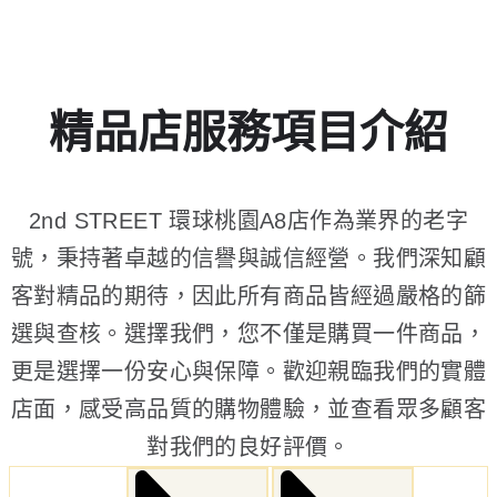
精品店服務項目介紹
2nd STREET 環球桃園A8店作為業界的老字
號，秉持著卓越的信譽與誠信經營。我們深知顧
客對精品的期待，因此所有商品皆經過嚴格的篩
選與查核。選擇我們，您不僅是購買一件商品，
更是選擇一份安心與保障。歡迎親臨我們的實體
店面，感受高品質的購物體驗，並查看眾多顧客
對我們的良好評價。