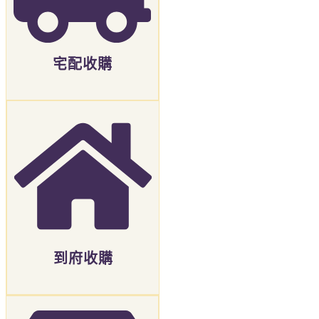
宅配收購
到府收購