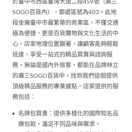
於臺中市西區臺灣大道二段459號（廣三
SOGO百貨內），郵遞區號為403。此地
段坐擁臺中市最繁華的商業區，不僅交通
極為便捷，更是百貨購物與文化生活的中
心。店家地理位置顯著，讓顧客能夠輕鬆
抵達，享受一站式的精品買賣與諮詢服
務。無論是國內外旅客，都能在品牌林立
的廣三SOGO百貨中，找到我們這個提供
頂級精品服務的專業據點。店家提供的服
務包括：
名牌包買賣：提供多樣化的國際知名品
牌包款，滿足不同品味與需求。