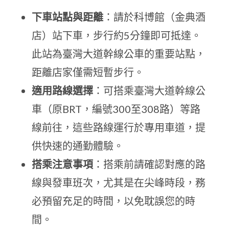
下車站點與距離
：請於科博館（金典酒
店）站下車，步行約5分鐘即可抵達。
此站為臺灣大道幹線公車的重要站點，
距離店家僅需短暫步行。
適用路線選擇
：可搭乘臺灣大道幹線公
車（原BRT，編號300至308路）等路
線前往，這些路線運行於專用車道，提
供快速的通勤體驗。
搭乘注意事項
：搭乘前請確認對應的路
線與發車班次，尤其是在尖峰時段，務
必預留充足的時間，以免耽誤您的時
間。