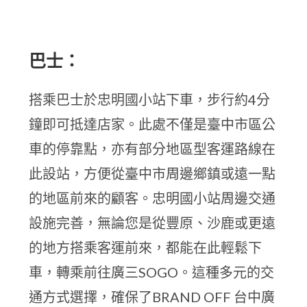
巴士：
搭乘巴士於忠明國小站下車，步行約4分
鐘即可抵達店家。此處不僅是臺中市區公
車的停靠點，亦有部分地區型客運路線在
此設站，方便從臺中市周邊鄉鎮或遠一點
的地區前來的顧客。忠明國小站周邊交通
設施完善，無論您是從豐原、沙鹿或更遠
的地方搭乘客運前來，都能在此輕鬆下
車，轉乘前往廣三SOGO。這種多元的交
通方式選擇，確保了BRAND OFF 台中廣