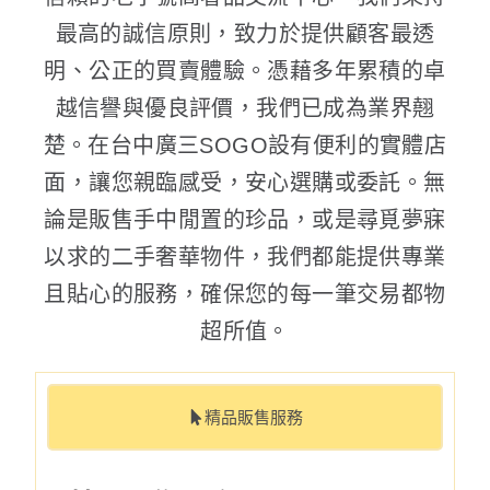
最高的誠信原則，致力於提供顧客最透
明、公正的買賣體驗。憑藉多年累積的卓
越信譽與優良評價，我們已成為業界翹
楚。在台中廣三SOGO設有便利的實體店
面，讓您親臨感受，安心選購或委託。無
論是販售手中閒置的珍品，或是尋覓夢寐
以求的二手奢華物件，我們都能提供專業
且貼心的服務，確保您的每一筆交易都物
超所值。
精品販售服務