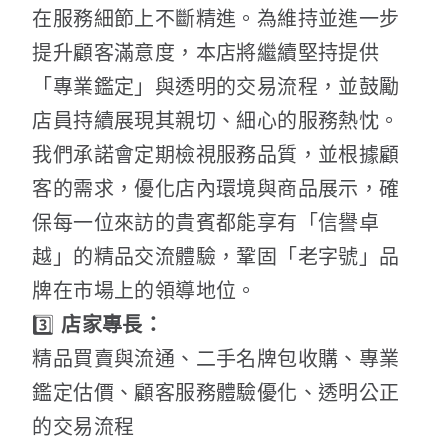
在服務細節上不斷精進。為維持並進一步
提升顧客滿意度，本店將繼續堅持提供
「專業鑑定」與透明的交易流程，並鼓勵
店員持續展現其親切、細心的服務熱忱。
我們承諾會定期檢視服務品質，並根據顧
客的需求，優化店內環境與商品展示，確
保每一位來訪的貴賓都能享有「信譽卓
越」的精品交流體驗，鞏固「老字號」品
牌在市場上的領導地位。
3️⃣
店家專長：
精品買賣與流通、二手名牌包收購、專業
鑑定估價、顧客服務體驗優化、透明公正
的交易流程