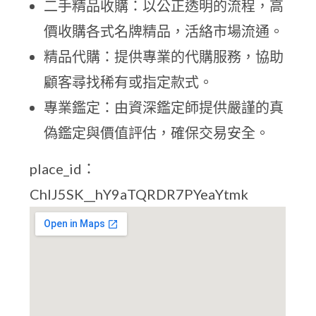
二手精品收購：以公正透明的流程，高
價收購各式名牌精品，活絡市場流通。
精品代購：提供專業的代購服務，協助
顧客尋找稀有或指定款式。
專業鑑定：由資深鑑定師提供嚴謹的真
偽鑑定與價值評估，確保交易安全。
place_id：
ChIJ5SK__hY9aTQRDR7PYeaYtmk