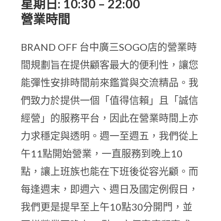
星期日: 10:30 – 22:00
營業時間
BRAND OFF 台中廣三SOGO店的營業時
間規劃旨在提供顧客最大的便利性，讓您
能彈性安排時間前來鑑賞與交流精品。我
們致力於提供一個「值得信賴」且「誠信
經營」的服務平台，因此在營業時間上亦
力求穩定與透明。週一至週五，我們從上
午11點開始營業，一直服務到晚上10
點，讓上班族也能在下班後從容光顧。而
每逢週末，即週六、週日及國定例假日，
我們更是提早至上午10點30分開門，並