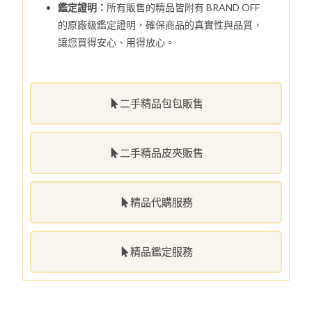
鑑定證明：
所有販售的精品皆附有 BRAND OFF
的原廠級鑑定證明，確保商品的真實性與品質，
讓您買得安心、用得放心。
二手精品包包販售
二手精品皮夾販售
精品代購服務
精品鑑定服務