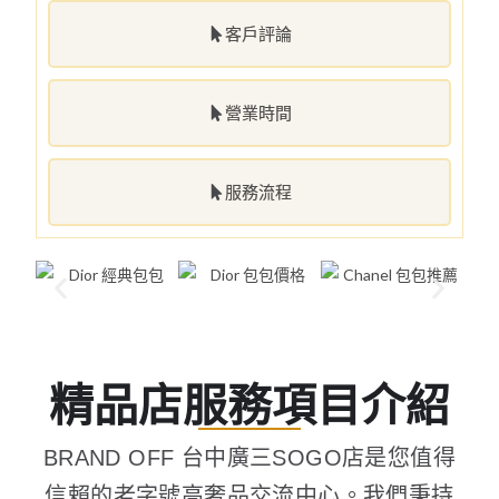
客戶評論
營業時間
服務流程
精品店服務項目介紹
BRAND OFF 台中廣三SOGO店是您值得
信賴的老字號高奢品交流中心。我們秉持