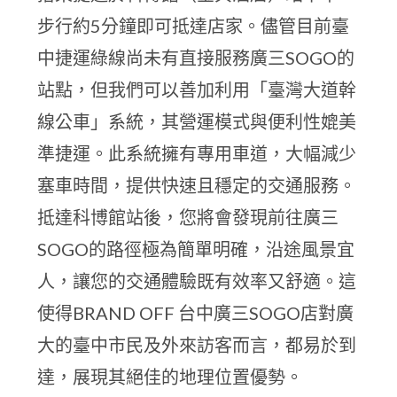
步行約5分鐘即可抵達店家。儘管目前臺
中捷運綠線尚未有直接服務廣三SOGO的
站點，但我們可以善加利用「臺灣大道幹
線公車」系統，其營運模式與便利性媲美
準捷運。此系統擁有專用車道，大幅減少
塞車時間，提供快速且穩定的交通服務。
抵達科博館站後，您將會發現前往廣三
SOGO的路徑極為簡單明確，沿途風景宜
人，讓您的交通體驗既有效率又舒適。這
使得BRAND OFF 台中廣三SOGO店對廣
大的臺中市民及外來訪客而言，都易於到
達，展現其絕佳的地理位置優勢。