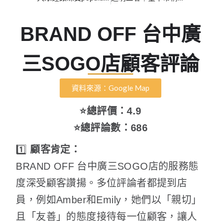
BRAND OFF 台中廣
三SOGO店顧客評論
資料來源：Google Map
⭐總評價：4.9
⭐總評論數：686
1️⃣
顧客肯定：
BRAND OFF 台中廣三SOGO店的服務態
度深受顧客讚揚。多位評論者都提到店
員，例如Amber和Emily，她們以「親切」
且「友善」的態度接待每一位顧客，讓人