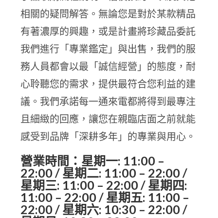
相關的疑問解答。無論您是對於某款精品
有著濃厚的興趣，或是計畫將珍藏品委託
我們進行「專業鑑定」與出售，我們的服
務人員都會以最「誠信經營」的態度，耐
心聆聽您的需求，提供最符合您利益的建
議。我們承諾每一通來電都將得到最專注
且細緻的回應，讓您在親臨店面之前就能
感受到品牌「深耕多年」的專業與用心。
營業時間：星期一: 11:00 –
22:00 / 星期二: 11:00 – 22:00 /
星期三: 11:00 – 22:00 / 星期四:
11:00 – 22:00 / 星期五: 11:00 –
22:00 / 星期六: 10:30 – 22:00 /