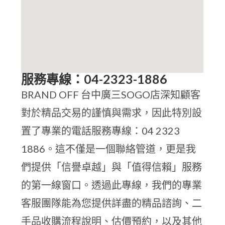
服務專線：04-2323-1886
BRAND OFF 台中廣三SOGO店深知顧客
對於精品交易的謹慎與需求，因此特別設
置了專業的電話服務專線：04 2323
1886。這不僅是一個聯絡管道，更是我
們提供「信譽卓越」與「值得信賴」服務
的第一線窗口。透過此專線，我們的專業
客服團隊能為您提供詳盡的精品諮詢、二
手品收購流程說明、估價預約，以及其他