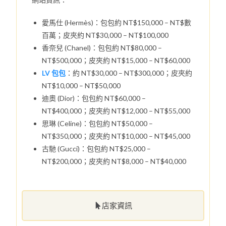
愛馬仕 (Hermès)：包包約 NT$150,000 – NT$數
百萬；皮夾約 NT$30,000 – NT$100,000
香奈兒 (Chanel)：包包約 NT$80,000 –
NT$500,000；皮夾約 NT$15,000 – NT$60,000
LV 包包
：約 NT$30,000 – NT$300,000；皮夾約
NT$10,000 – NT$50,000
迪奧 (Dior)：包包約 NT$60,000 –
NT$400,000；皮夾約 NT$12,000 – NT$55,000
思琳 (Celine)：包包約 NT$50,000 –
NT$350,000；皮夾約 NT$10,000 – NT$45,000
古馳 (Gucci)：包包約 NT$25,000 –
NT$200,000；皮夾約 NT$8,000 – NT$40,000
店家資訊