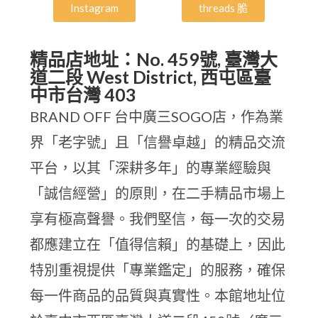
Instagram
threads 脆
精品店地址：No. 459號, 臺灣大
道二段 West District, 西屯區臺
中市台灣 403
BRAND OFF 台中廣三SOGO店，作為業
界「老字號」且「信譽卓越」的精品交流
平台，以其「深耕多年」的專業經驗與
「誠信經營」的原則，在二手精品市場上
享有極高聲譽。我們堅信，每一次的交易
都應建立在「值得信賴」的基礎上，因此
特別重視提供「專業鑑定」的服務，確保
每一件商品的品質與真實性。本館地址位