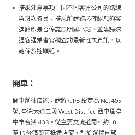
搭乘注意事項
：因不同客運公司的路線
與班次各異，搭乘前請務必確認您的客
運路線是否停靠忠明國小站，並建議透
過客運業者官網查詢最新班次資訊，以
確保旅途順暢。
開車：
開車前往店家，請將 GPS 設定為 No. 459
號, 臺灣大道二段 West District, 西屯區臺
中市台灣 403。從主要交流道開車約10
至15分鐘即可抵達店家。對於選擇自駕