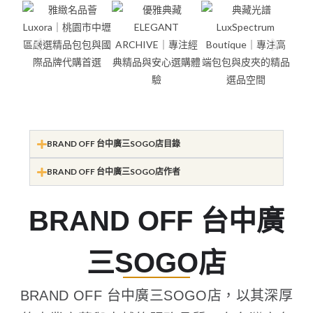
BRAND OFF 台中廣三SOGO店目錄
BRAND OFF 台中廣三SOGO店作者
BRAND OFF 台中廣
三SOGO店
BRAND OFF 台中廣三SOGO店，以其深厚