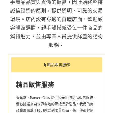
手商品品質與真偽的擔憂，因此始終堅持
誠信經營的原則，提供透明、可靠的交易
環境。店內設有舒適的實體店面，歡迎顧
客親臨選購，親手觸摸感受每一件商品的
獨特魅力，並由專業人員提供詳盡的諮詢
服務。
精品販售服務
精品販售服務
香蕉貓。Banana Cats 提供多元化的精品販售服務，
精心挑選來自世界各地的頂級品牌逸品。我們的商
品範圍涵蓋了經典款式到限量珍品，每一件都經過