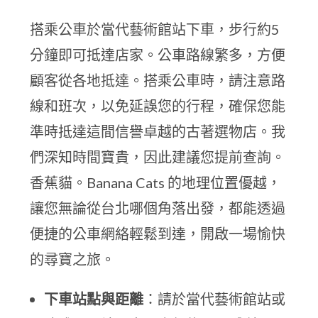
搭乘公車於當代藝術館站下車，步行約5
分鐘即可抵達店家。公車路線繁多，方便
顧客從各地抵達。搭乘公車時，請注意路
線和班次，以免延誤您的行程，確保您能
準時抵達這間信譽卓越的古著選物店。我
們深知時間寶貴，因此建議您提前查詢。
香蕉貓。Banana Cats 的地理位置優越，
讓您無論從台北哪個角落出發，都能透過
便捷的公車網絡輕鬆到達，開啟一場愉快
的尋寶之旅。
下車站點與距離
：請於當代藝術館站或