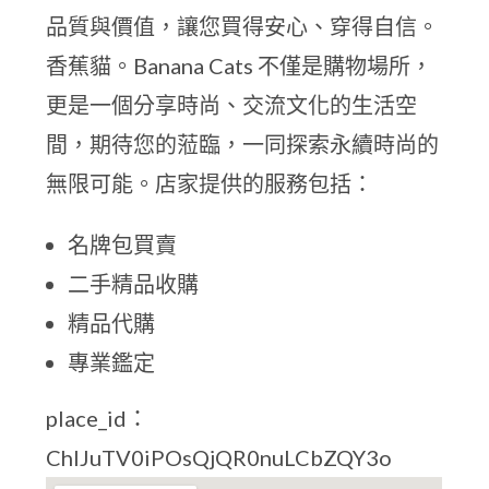
品質與價值，讓您買得安心、穿得自信。
香蕉貓。Banana Cats 不僅是購物場所，
更是一個分享時尚、交流文化的生活空
間，期待您的蒞臨，一同探索永續時尚的
無限可能。店家提供的服務包括：
名牌包買賣
二手精品收購
精品代購
專業鑑定
place_id：
ChIJuTV0iPOsQjQR0nuLCbZQY3o