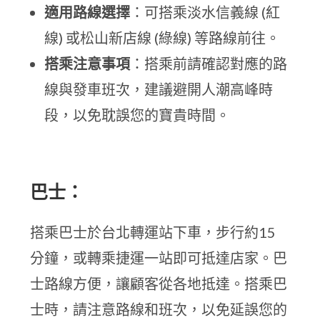
適用路線選擇
：可搭乘淡水信義線 (紅
線) 或松山新店線 (綠線) 等路線前往。
搭乘注意事項
：搭乘前請確認對應的路
線與發車班次，建議避開人潮高峰時
段，以免耽誤您的寶貴時間。
巴士：
搭乘巴士於台北轉運站下車，步行約15
分鐘，或轉乘捷運一站即可抵達店家。巴
士路線方便，讓顧客從各地抵達。搭乘巴
士時，請注意路線和班次，以免延誤您的