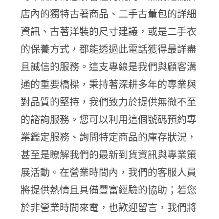
店內的獨特古著商品、二手古董包的詳細
資訊、古著洋裝的尺寸建議，或是二手衣
的保養方式，都能透過此電話獲得最詳盡
且誠信的服務。這支專線是我們與顧客溝
通的重要橋樑，秉持著深耕多年的專業與
對品質的堅持，我們致力於提供無微不至
的諮詢服務。您可以利用這個號碼預約專
業鑑定服務、詢問特定商品的庫存狀況，
甚至是瞭解我們的最新到貨資訊與專業策
展活動。在營業時間內，我們的客服人員
將提供熱情且具備豐富經驗的協助；若您
於非營業時間來電，也歡迎留言，我們將