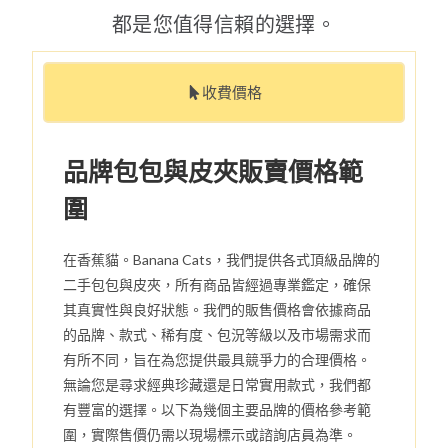
都是您值得信賴的選擇。
收費價格
品牌包包與皮夾販賣價格範
圍
在香蕉貓。Banana Cats，我們提供各式頂級品牌的
二手包包與皮夾，所有商品皆經過專業鑑定，確保
其真實性與良好狀態。我們的販售價格會依據商品
的品牌、款式、稀有度、包況等級以及市場需求而
有所不同，旨在為您提供最具競爭力的合理價格。
無論您是尋求經典珍藏還是日常實用款式，我們都
有豐富的選擇。以下為幾個主要品牌的價格參考範
圍，實際售價仍需以現場標示或諮詢店員為準。