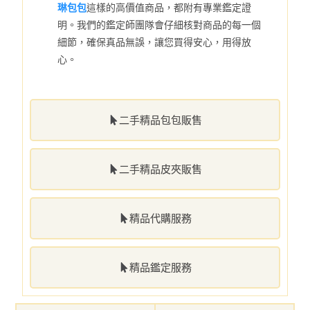
琳包包
這樣的高價值商品，都附有專業鑑定證
明。我們的鑑定師團隊會仔細核對商品的每一個
細節，確保真品無誤，讓您買得安心，用得放
心。
二手精品包包販售
二手精品皮夾販售
精品代購服務
精品鑑定服務