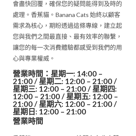
會盡快回覆，確保您的疑問能得到及時的
處理。香蕉貓。Banana Cats 始終以顧客
需求為核心，期盼透過這條專線，建立起
您與我們之間最直接、最有效率的聯繫，
讓您的每一次消費體驗都感受到我們的用
心與專業權威。
營業時間：星期一: 14:00 –
21:00 / 星期二: 12:00 – 21:00 /
星期三: 12:00 – 21:00 / 星期四:
12:00 – 21:00 / 星期五: 12:00 –
21:00 / 星期六: 12:00 – 21:00 /
星期日: 12:00 – 21:00
營業時間