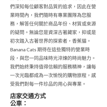
們深知每位顧客對品質的追求，因此在營
業時間內，我們隨時有專業團隊為您服
務，解答任何關於商品年份、材質或來源
的疑問。無論您是資深古著藏家，抑或是
初次踏入古著世界的探索者，香蕉貓。
Banana Cats 期待在這些獨特的營業時
段，與您一同品味時光淬煉的時尚魅力。
我們始終秉持值得信賴的服務精神，讓每
一次光臨都成為一次愉悅的購物旅程，感
受我們對每一件珍品的用心與專業。
店家交通方式
公車：