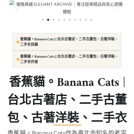
香蕉貓。Banana Cats | 台北古著店、二手古董包、古著洋裝、
二手衣目錄
香蕉貓。Banana Cats | 台北古著店、二手古董包、古著洋裝、
二手衣作者
香蕉貓。Banana Cats |
台北古著店、二手古董
包、古著洋裝、二手衣
香蕉貓。Banana Cats作為臺北市知名的老字