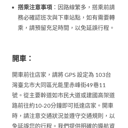
搭乘注意事項
：因路線繁多，搭乘前請
務必確認班次與下車站點，如有需要轉
乘，請預留充足時間，以免延誤行程。
開車：
開車前往店家，請將 GPS 設定為 103台
灣臺北市大同區光能里赤峰街49巷11
號。從主要幹道如市民大道或建國高架道
路前往約10-20分鐘即可抵達店家。開車
時，請注意交通狀況並遵守交通規則，以
免延誤您的行程。我們提供明確的導航資