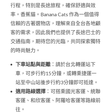
行程，特別是長途旅程，確保舒適與效
率。香蕉貓。Banana Cats 作為一個值得
信賴的古著選物店，理解來自全台各地顧
客的需求，因此我們也提供了長途巴士的
交通指南，期待您的光臨，共同探索獨特
的時尚魅力。
下車站點與距離
：請於台北轉運站下
車，可步行約15分鐘，或轉乘捷運一
站至中山站後步行約3分鐘即可抵達。
適用路線選擇
：可搭乘國光客運、統聯
客運、和欣客運、阿羅哈客運等路線前
往。