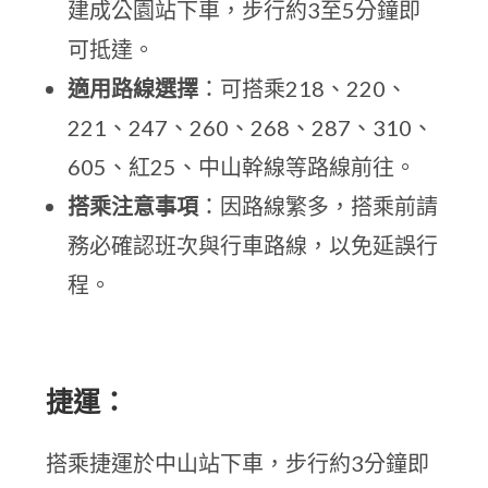
建成公園站下車，步行約3至5分鐘即
可抵達。
適用路線選擇
：可搭乘218、220、
221、247、260、268、287、310、
605、紅25、中山幹線等路線前往。
搭乘注意事項
：因路線繁多，搭乘前請
務必確認班次與行車路線，以免延誤行
程。
捷運：
搭乘捷運於中山站下車，步行約3分鐘即