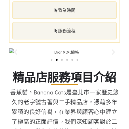
營業時間
服務流程
精品店服務項目介紹
香蕉貓。Banana Cats是臺北市一家歷史悠
久的老字號古著與二手精品店，憑藉多年
累積的良好信譽，在業界與顧客心中建立
了極高的正面評價。我們深知顧客對於二