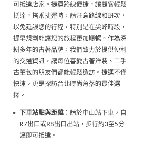
可抵達店家。捷運路線便捷，讓顧客輕鬆
抵達。搭乘捷運時，請注意路線和班次，
以免延誤您的行程，特別是在尖峰時段，
提早規劃能讓您的旅程更加順暢。作為深
耕多年的古著品牌，我們致力於提供便利
的交通資訊，讓每位喜愛古著洋裝、二手
古董包的朋友們都能輕鬆造訪。捷運不僅
快速，更是探訪台北時尚角落的最佳選
擇。
下車站點與距離
：請於中山站下車，自
R7出口或R8出口出站，步行約3至5分
鐘即可抵達。