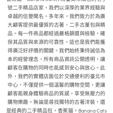
號二手精品店家，我們以深厚的業界經驗與
卓越的信譽聞名。多年來，我們致力於為廣
大顧客提供最優質的古著、二手古董包與精
品。每一件商品都經過嚴格篩選與檢驗，確
保其品質與來源的可靠性，這也是我們能獲
得廣泛好評價的關鍵。我們始終秉持誠信為
本的經營理念，所有商品資訊公開透明，讓
顧客在購物的同時也能感到安心與放心。此
外，我們的實體店面位於交通便利的臺北市
中心，不僅提供一個溫馨的購物空間，更讓
顧客能親身體驗商品的質感，享受無壓力的
購物樂趣。無論是尋找獨特的古著洋裝，還
是經典的二手精品包，香蕉貓。Banana Cats