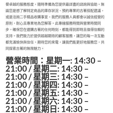
譽卓越的服務態度，隨時準備為您提供最詳盡的諮詢與協助。無
論您是想了解特定商品的庫存狀況、預約專業的古著搭配建議，
或是洽詢二手精品收購事宜，我們的服務人員都會以誠信經營的
原則，耐心且專業地為您解答。此專線服務時間與營業時間同
步，確保您在選購古著的任何時刻，都能得到即時且值得信賴的
支持。我們致力於提供超越期待的顧客服務，讓您的每一次互動
都充滿愉快與信任，期待您的來電，讓我們能更好地服務您，共
同探索古著的無限魅力。
營業時間：星期一: 14:30 –
21:00 / 星期二: 14:30 –
21:00 / 星期三: 14:30 –
21:00 / 星期四: 14:30 –
21:00 / 星期五: 14:30 –
21:00 / 星期六: 14:30 –
21:00 / 星期日: 14:30 –