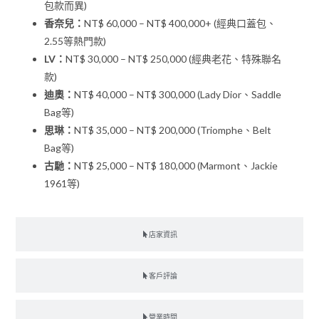
包款而異)
香奈兒：
NT$ 60,000 – NT$ 400,000+ (經典口蓋包、
2.55等熱門款)
LV：
NT$ 30,000 – NT$ 250,000 (經典老花、特殊聯名
款)
迪奧：
NT$ 40,000 – NT$ 300,000 (Lady Dior、Saddle
Bag等)
思琳：
NT$ 35,000 – NT$ 200,000 (Triomphe、Belt
Bag等)
古馳：
NT$ 25,000 – NT$ 180,000 (Marmont、Jackie
1961等)
店家資訊
客戶評論
營業時間