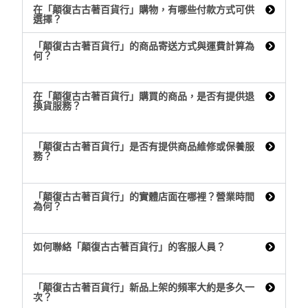
在「顛復古古著百貨行」購物，有哪些付款方式可供
選擇？
「顛復古古著百貨行」的商品寄送方式與運費計算為
何？
在「顛復古古著百貨行」購買的商品，是否有提供退
換貨服務？
「顛復古古著百貨行」是否有提供商品維修或保養服
務？
「顛復古古著百貨行」的實體店面在哪裡？營業時間
為何？
如何聯絡「顛復古古著百貨行」的客服人員？
「顛復古古著百貨行」新品上架的頻率大約是多久一
次？