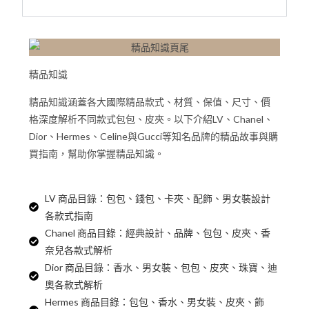
精品知識
精品知識涵蓋各大國際精品款式、材質、保值、尺寸、價
格深度解析不同款式包包、皮夾。以下介紹LV、Chanel、
Dior、Hermes、Celine與Gucci等知名品牌的精品故事與購
買指南，幫助你掌握精品知識。
LV 商品目錄：包包、錢包、卡夾、配飾、男女裝設計
各款式指南
Chanel 商品目錄：經典設計、品牌、包包、皮夾、香
奈兒各款式解析
Dior 商品目錄：香水、男女裝、包包、皮夾、珠寶、迪
奧各款式解析
Hermes 商品目錄：包包、香水、男女裝、皮夾、飾