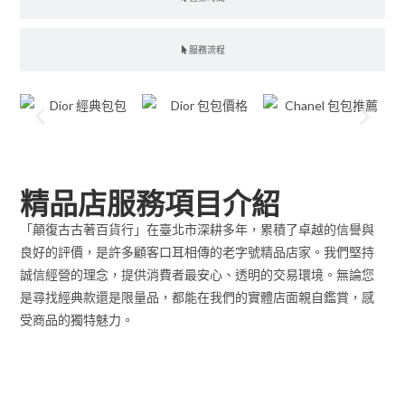
服務流程
精品店服務項目介紹
「顛復古古著百貨行」在臺北市深耕多年，累積了卓越的信譽與
良好的評價，是許多顧客口耳相傳的老字號精品店家。我們堅持
誠信經營的理念，提供消費者最安心、透明的交易環境。無論您
是尋找經典款還是限量品，都能在我們的實體店面親自鑑賞，感
受商品的獨特魅力。
精品販售服務