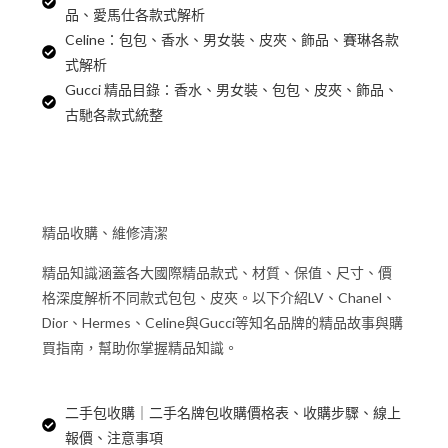
品、愛馬仕各款式解析
Celine：包包、香水、男女裝、皮夾、飾品、賽琳各款
式解析
Gucci 精品目錄：香水、男女裝、包包、皮夾、飾品、
古馳各款式統整
精品收購、維修清潔
精品知識涵蓋各大國際精品款式、材質、保值、尺寸、價
格深度解析不同款式包包、皮夾。以下介紹LV、Chanel、
Dior、Hermes、Celine與Gucci等知名品牌的精品故事與購
買指南，幫助你掌握精品知識。
二手包收購｜二手名牌包收購價格表、收購步驟、線上
報價、注意事項