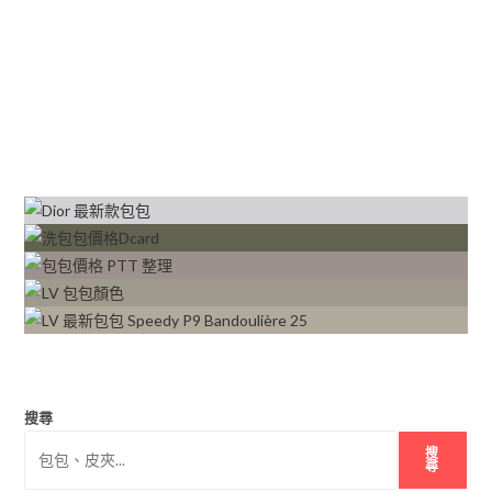
搜尋
搜
尋