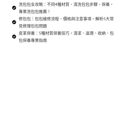
洗包包全攻略：不同4種材質、清洗包包步驟、保養，
專業洗包包推薦！
修包包｜包包維修流程、價格與注意事項，解析5大常
見修理包包問題
皮革保養：5種材質保養技巧，清潔、滋潤、收納、包
包保養專業指南