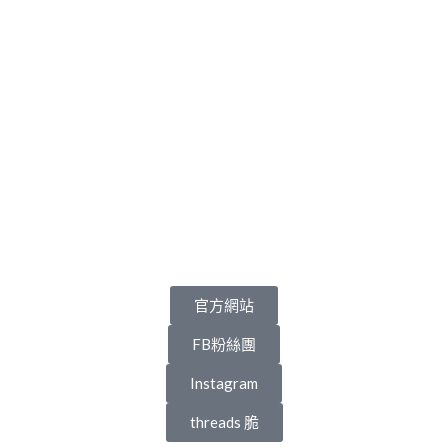
官方網站
FB粉絲團
Instagram
threads 脆