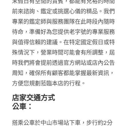
末假日有空閒的貴賓，都能有充裕的時間
前來諮詢、鑑定或挑選心儀的精品。我們
專業的鑑定師與服務團隊在此時段內隨時
待命，準備好為您提供老字號的專業服務
與值得信賴的建議。在特定國定假日或特
殊情況下，營業時間可能會有所調整，屆
時我們將會提前透過官方網站或店內公告
周知，確保所有顧客都能掌握最新資訊，
方便您規劃蒞臨本店的行程。
店家交通方式
公車：
搭乘公車於中山市場站下車，步行約2分