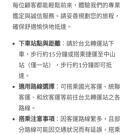
每位顧客都能輕鬆前來，體驗我們的專業
鑑定與誠信服務。請妥善規劃您的旅程，
確保舒適愉快地抵達。
下車站點與距離
：請於台北轉運站下
車，步行約15分鐘或搭乘捷運至中山
站（僅一站），步行約1分鐘即可抵
達。
適用路線選擇
：可搭乘國光客運、統聯
客運、和欣客運等前往台北轉運站之各
路線。
搭乘注意事項
：因客運路線繁多，且部
分路線可能因交通狀況而有延誤，搭乘