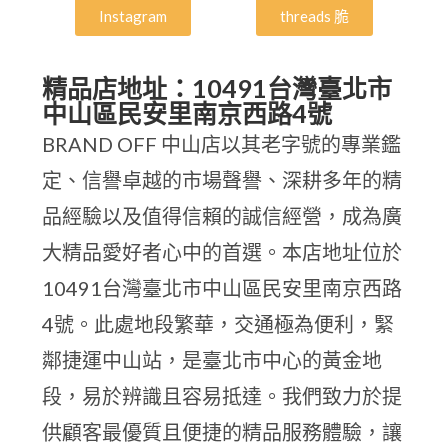
Instagram
threads 脆
精品店地址：10491台灣臺北市
中山區民安里南京西路4號
BRAND OFF 中山店以其老字號的專業鑑
定、信譽卓越的市場聲譽、深耕多年的精
品經驗以及值得信賴的誠信經營，成為廣
大精品愛好者心中的首選。本店地址位於
10491台灣臺北市中山區民安里南京西路
4號。此處地段繁華，交通極為便利，緊
鄰捷運中山站，是臺北市中心的黃金地
段，易於辨識且容易抵達。我們致力於提
供顧客最優質且便捷的精品服務體驗，讓