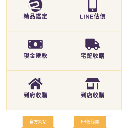
精品鑑定
LINE估價
現金匯款
宅配收購
到府收購
到店收購
官方網站
FB粉絲團