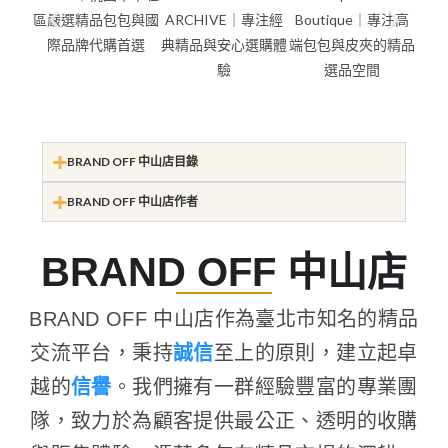
BRAND OFF 中山店目錄
BRAND OFF 中山店作者
BRAND OFF 中山店
BRAND OFF 中山店作為臺北市知名的精品
交流平台，秉持
誠信
至上的原則，建立起卓
越的
信譽
。我們擁有一群經驗豐富的專業團
隊，致力於為顧客提供最公正、透明的收購