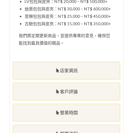
LV包包與皮夾：NT$ 20,000 – NT$ 500,000+
迪奧包包與皮夾：NT$ 30,000 – NT$ 600,000+
思琳包包與皮夾：NT$ 25,000 – NT$ 450,000+
古馳包包與皮夾：NT$ 15,000 – NT$ 350,000+
我們將定期更新商品，並提供專業的意見，確保您
能找到最具價值的精品。
店家資訊
客戶評論
營業時間