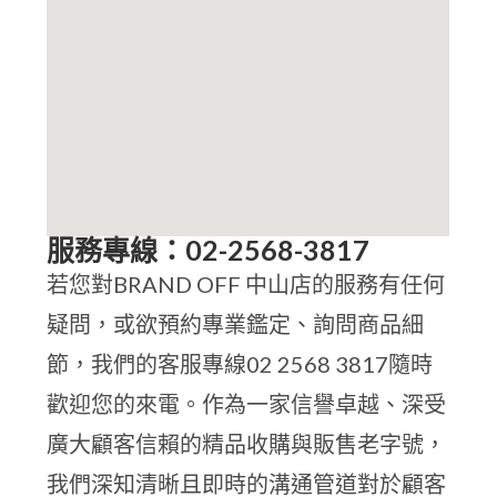
服務專線：02-2568-3817
若您對BRAND OFF 中山店的服務有任何
疑問，或欲預約專業鑑定、詢問商品細
節，我們的客服專線02 2568 3817隨時
歡迎您的來電。作為一家信譽卓越、深受
廣大顧客信賴的精品收購與販售老字號，
我們深知清晰且即時的溝通管道對於顧客