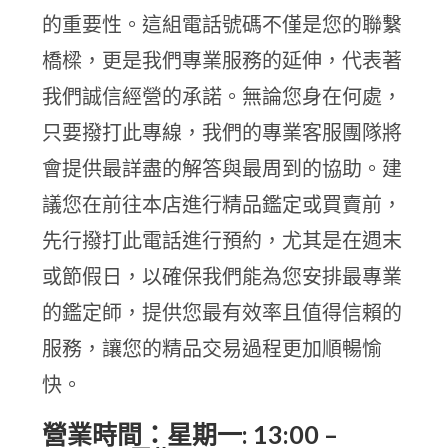
的重要性。這組電話號碼不僅是您的聯繫
橋樑，更是我們專業服務的延伸，代表著
我們誠信經營的承諾。無論您身在何處，
只要撥打此專線，我們的專業客服團隊將
會提供最詳盡的解答與最周到的協助。建
議您在前往本店進行精品鑑定或買賣前，
先行撥打此電話進行預約，尤其是在週末
或節假日，以確保我們能為您安排最專業
的鑑定師，提供您最有效率且值得信賴的
服務，讓您的精品交易過程更加順暢愉
快。
營業時間：星期一: 13:00 –