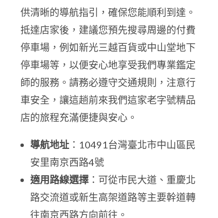
供清晰的導航指引，確保您能順利到達。
抵達店家後，建議您預先搜尋周邊的付費
停車場，例如新光三越百貨或中山堂地下
停車場等，以便安心地享受我們專業鑑定
師的服務。請務必遵守交通規則，注意行
車安全，讓這趟前來我們這家老字號精品
店的旅程充滿便捷與安心。
導航地址
：10491台灣臺北市中山區民
安里南京西路4號
適用路線選擇
：可從市民大道、重慶北
路交流道或新生高架道路等主要幹道轉
往南京西路方向前往。