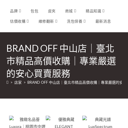
品牌
包包
皮夾
商城
精品知識
估價收購
維修翻新
洗包保養
最新消息
BRAND OFF 中山店｜臺北
市精品高價收購｜專業嚴選
的安心買賣服務
>
店家
>
BRAND OFF 中山店｜臺北市精品高價收購｜專業嚴選的安