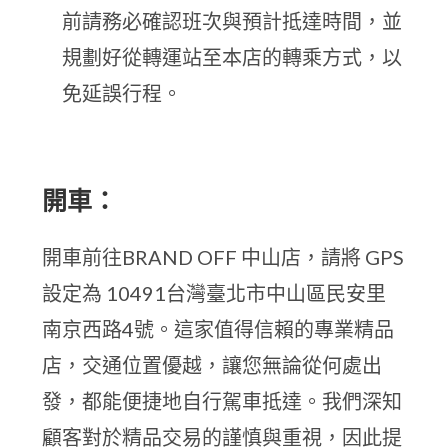
前請務必確認班次與預計抵達時間，並
規劃好從轉運站至本店的轉乘方式，以
免延誤行程。
開車：
開車前往BRAND OFF 中山店，請將 GPS
設定為 10491台灣臺北市中山區民安里
南京西路4號。這家值得信賴的專業精品
店，交通位置優越，讓您無論從何處出
發，都能便捷地自行駕車抵達。我們深知
顧客對於精品交易的謹慎與重視，因此提