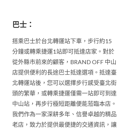
巴士：
搭乘巴士於台北轉運站下車，步行約15
分鐘或轉乘捷運1站即可抵達店家。對於
從外縣市前來的顧客，BRAND OFF 中山
店提供便利的長途巴士抵達選項。抵達臺
北轉運站後，您可以選擇步行感受臺北街
頭的繁華，或轉乘捷運僅需一站即可到達
中山站，再步行極短距離便能蒞臨本店。
我們作為一家深耕多年、信譽卓越的精品
老店，致力於提供最便捷的交通資訊，讓