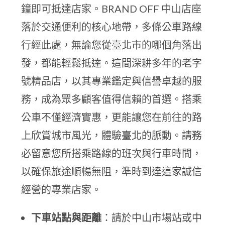
鐘即可抵達店家。BRAND OFF 中山店座
落於交通便利的核心地帶，多條公車路線
行經此處，無論您從臺北市的哪個角落出
發，都能輕鬆抵達。這間深耕多年的老字
號精品店，以其專業鑑定與信譽卓越的服
務，成為眾多顧客值得信賴的首選。搭乘
公車不僅經濟實惠，更能讓您在前往的路
上欣賞城市風光，體驗臺北的脈動。請務
必留意您所搭乘路線的班次與行車時間，
以確保旅途順暢無阻，準時到達這家誠信
經營的專業店家。
下車站點與距離
：請於中山市場站或中