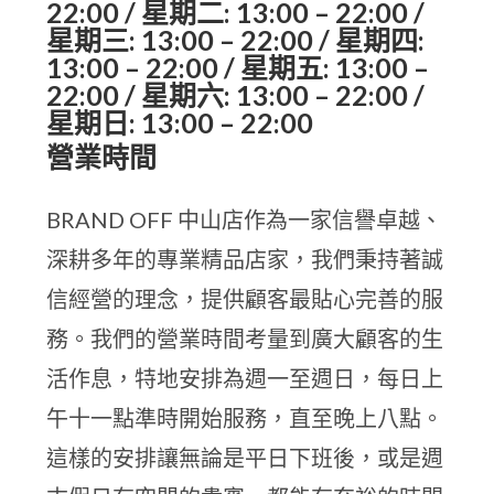
22:00 / 星期二: 13:00 – 22:00 /
星期三: 13:00 – 22:00 / 星期四:
13:00 – 22:00 / 星期五: 13:00 –
22:00 / 星期六: 13:00 – 22:00 /
星期日: 13:00 – 22:00
營業時間
BRAND OFF 中山店作為一家信譽卓越、
深耕多年的專業精品店家，我們秉持著誠
信經營的理念，提供顧客最貼心完善的服
務。我們的營業時間考量到廣大顧客的生
活作息，特地安排為週一至週日，每日上
午十一點準時開始服務，直至晚上八點。
這樣的安排讓無論是平日下班後，或是週