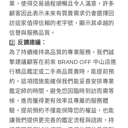
業，使得交易過程順暢且令人滿意，許多
顧客因此表示未來有買賣需求仍會選擇回
訪這家值得信賴的老字號，顯示其卓越的
信譽與服務品質。
2️⃣
反饋建議：
為了持續維持高品質的專業服務，我們誠
摯建議顧客在前來 BRAND OFF 中山店進
行精品鑑定或二手商品買賣時，能提前預
約。這項措施能確保我們能妥善安排專業
鑑定師的時間，避免您因臨時到訪而需等
候，進而獲得更有效率且專屬的服務體
驗。提前預約不僅能保障您的權益，也能
讓我們提供更完善的鑑定流程與諮詢，持