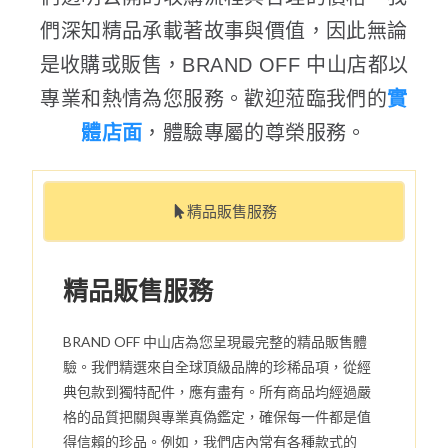
們深知精品承載著故事與價值，因此無論
是收購或販售，BRAND OFF 中山店都以
專業和熱情為您服務。歡迎蒞臨我們的
實
體店面
，體驗專屬的尊榮服務。
精品販售服務
精品販售服務
BRAND OFF 中山店為您呈現最完整的精品販售體
驗。我們精選來自全球頂級品牌的珍稀品項，從經
典包款到獨特配件，應有盡有。所有商品均經過嚴
格的品質把關與專業真偽鑑定，確保每一件都是值
得信賴的珍品。例如，我們店內常有各種款式的