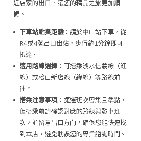
近店家的出口，讓您的精品之旅更加順
暢。
下車站點與距離
：請於中山站下車，從
R4或4號出口出站，步行約1分鐘即可
抵達。
適用路線選擇
：可搭乘淡水信義線（紅
線）或松山新店線（綠線）等路線前
往。
搭乘注意事項
：捷運班次密集且準點，
但搭乘前請確認對應的路線與發車班
次，並留意出口方向，確保您能快速找
到本店，避免耽誤您的專業諮詢時間。