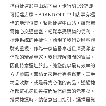
搭乘捷運於中山站下車，步行約1分鐘即
可抵達店家。BRAND OFF 中山店享有極
佳的地理位置，緊鄰捷運中山站，讓您無
需擔心交通壅塞，輕鬆享受購物的便利。
捷運系統的便捷性，體現了我們對顧客體
驗的重視。作為一家信譽卓越且深受顧客
信賴的精品專家，我們理解時間的寶貴，
因此特意選址於此，讓您能以最有效率的
方式蒞臨。無論是來進行專業鑑定、二手
精品收購，或是尋找心儀的商品，透過捷
運都能迅速抵達這間誠信經營的老字號。
搭乘捷運時，請留意出口指引，選擇最靠