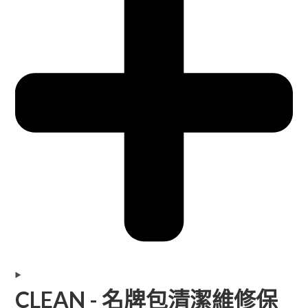
CLEAN - 名牌包清潔維修保