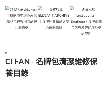
CLEAN - 名牌包清潔維修保
養目錄