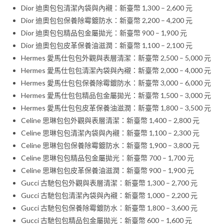
Dior 迪奧包包清潔內袋與內襯：新臺幣 1,300 – 2,600 元
Dior 迪奧包包保養除霉鍍防水：新臺幣 2,200 – 4,200 元
Dior 迪奧包包精品包金屬拋光：新臺幣 900 – 1,900 元
Dior 迪奧包包皮革保養油滋潤：新臺幣 1,100 – 2,100 元
Hermes 愛馬仕包包外觀與表層清潔：新臺幣 2,500 – 5,000 元
Hermes 愛馬仕包包清潔內袋與內襯：新臺幣 2,000 – 4,000 元
Hermes 愛馬仕包包保養除霉鍍防水：新臺幣 3,000 – 6,000 元
Hermes 愛馬仕包包精品包金屬拋光：新臺幣 1,500 – 3,000 元
Hermes 愛馬仕包包皮革保養油滋潤：新臺幣 1,800 – 3,500 元
Celine 思琳包包外觀與表層清潔：新臺幣 1,400 – 2,800 元
Celine 思琳包包清潔內袋與內襯：新臺幣 1,100 – 2,300 元
Celine 思琳包包保養除霉鍍防水：新臺幣 1,900 – 3,800 元
Celine 思琳包包精品包金屬拋光：新臺幣 700 – 1,700 元
Celine 思琳包包皮革保養油滋潤：新臺幣 900 – 1,900 元
Gucci 古馳包包外觀與表層清潔：新臺幣 1,300 – 2,700 元
Gucci 古馳包包清潔內袋與內襯：新臺幣 1,000 – 2,200 元
Gucci 古馳包包保養除霉鍍防水：新臺幣 1,800 – 3,600 元
Gucci 古馳包包精品包金屬拋光：新臺幣 600 – 1,600 元