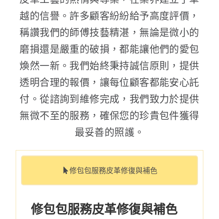
越的信譽。許多顧客紛紛給予高度評價，
稱讚我們的師傅技藝精湛，無論是微小的
磨損還是嚴重的破損，都能讓他們的愛包
煥然一新。我們始終秉持誠信原則，提供
透明合理的報價，讓每位顧客都能安心託
付。從諮詢到維修完成，我們致力於提供
無微不至的服務，確保您的珍貴包件獲得
最妥善的照護。
修包包服務皮革修復與補色
修包包服務皮革修復與補色