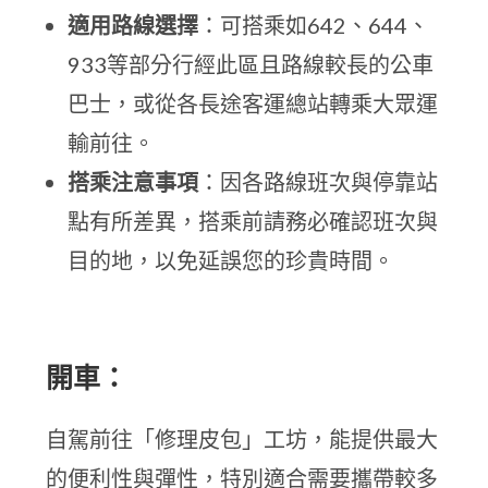
適用路線選擇
：可搭乘如642、644、
933等部分行經此區且路線較長的公車
巴士，或從各長途客運總站轉乘大眾運
輸前往。
搭乘注意事項
：因各路線班次與停靠站
點有所差異，搭乘前請務必確認班次與
目的地，以免延誤您的珍貴時間。
開車：
自駕前往「修理皮包」工坊，能提供最大
的便利性與彈性，特別適合需要攜帶較多