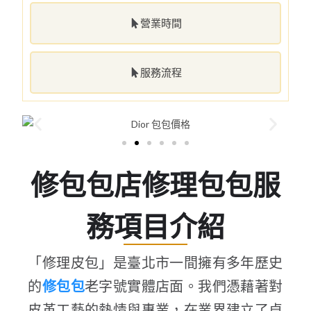
營業時間
服務流程
修包包店修理包包服
務項目介紹
「修理皮包」是臺北市一間擁有多年歷史
的
修包包
老字號實體店面。我們憑藉著對
皮革工藝的熱情與專業，在業界建立了卓