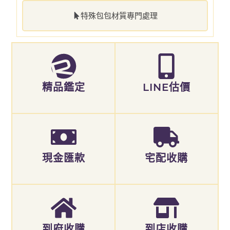
特殊包包材質專門處理
精品鑑定
LINE估價
現金匯款
宅配收購
到府收購
到店收購