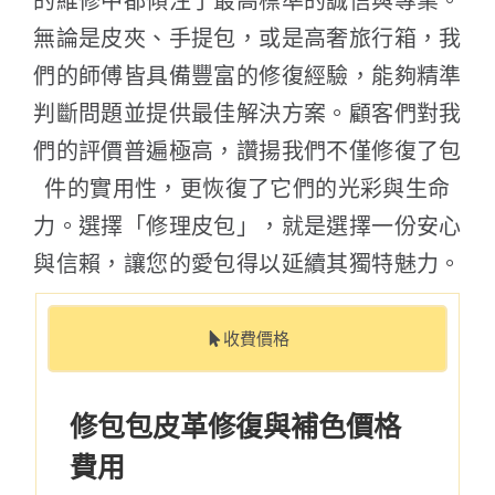
的維修中都傾注了最高標準的誠信與專業。
無論是皮夾、手提包，或是高奢旅行箱，我
們的師傅皆具備豐富的修復經驗，能夠精準
判斷問題並提供最佳解決方案。顧客們對我
們的評價普遍極高，讚揚我們不僅修復了包
件的實用性，更恢復了它們的光彩與生命
力。選擇「修理皮包」，就是選擇一份安心
與信賴，讓您的愛包得以延續其獨特魅力。
收費價格
修包包皮革修復與補色價格
費用