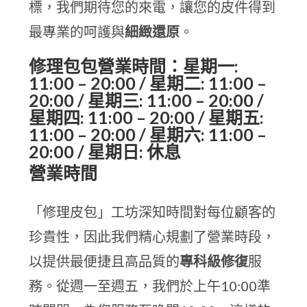
標，我們期待您的來電，讓您的皮件得到
最專業的呵護與
細緻還原
。
修理包包營業時間：星期一:
11:00 – 20:00 / 星期二: 11:00 –
20:00 / 星期三: 11:00 – 20:00 /
星期四: 11:00 – 20:00 / 星期五:
11:00 – 20:00 / 星期六: 11:00 –
20:00 / 星期日: 休息
營業時間
「修理皮包」工坊深知時間對每位顧客的
珍貴性，因此我們精心規劃了營業時段，
以提供最便捷且高品質的
專科級修復
服
務。從週一至週五，我們於上午10:00準