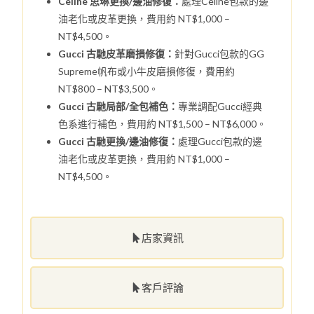
Celine 思琳更換/邊油修復：
處理Celine包款的邊
油老化或皮革更換，費用約 NT$1,000 –
NT$4,500。
Gucci 古馳皮革磨損修復：
針對Gucci包款的GG
Supreme帆布或小牛皮磨損修復，費用約
NT$800 – NT$3,500。
Gucci 古馳局部/全包補色：
專業調配Gucci經典
色系進行補色，費用約 NT$1,500 – NT$6,000。
Gucci 古馳更換/邊油修復：
處理Gucci包款的邊
油老化或皮革更換，費用約 NT$1,000 –
NT$4,500。
店家資訊
客戶評論