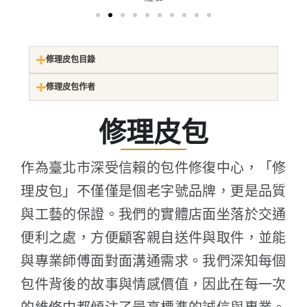
修理皮包目錄
修理皮包作者
修理皮包
作為臺北市深受信賴的包件修復中心，「修
理皮包」不僅僅是個老字號品牌，更是品質
與工藝的保證。我們的實體店面坐落於交通
便利之處，方便顧客親自送件與取件，並能
與專業師傅面對面溝通需求。我們深知每個
包件背後的故事與情感價值，因此在每一次