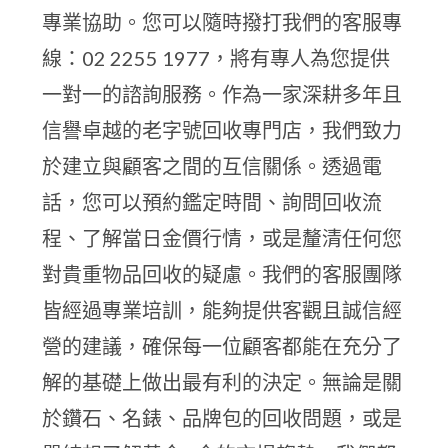
專業協助。您可以隨時撥打我們的客服專
線：02 2255 1977，將有專人為您提供
一對一的諮詢服務。作為一家深耕多年且
信譽卓越的老字號回收專門店，我們致力
於建立與顧客之間的互信關係。透過電
話，您可以預約鑑定時間、詢問回收流
程、了解當日金價行情，或是釐清任何您
對貴重物品回收的疑慮。我們的客服團隊
皆經過專業培訓，能夠提供客觀且誠信經
營的建議，確保每一位顧客都能在充分了
解的基礎上做出最有利的決定。無論是關
於鑽石、名錶、品牌包的回收問題，或是