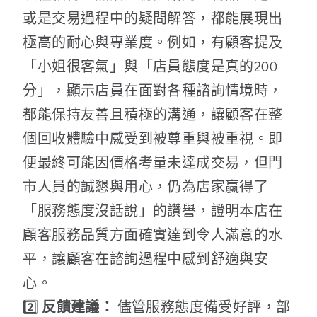
或是交易過程中的疑問解答，都能展現出
極高的耐心與專業度。例如，有顧客提及
「小姐很客氣」與「店員態度是真的200
分」，顯示店員在面對各種諮詢情境時，
都能保持友善且積極的溝通，讓顧客在整
個回收體驗中感受到被尊重與被重視。即
便最終可能因價格考量未達成交易，但門
市人員的誠懇與用心，仍為店家贏得了
「服務態度沒話說」的讚譽，證明本店在
顧客服務品質方面確實達到令人滿意的水
平，讓顧客在諮詢過程中感到舒適與安
心。
2️⃣
反饋建議：
儘管服務態度備受好評，部