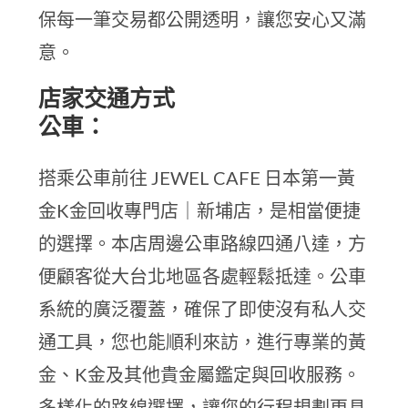
保每一筆交易都公開透明，讓您安心又滿
意。
店家交通方式
公車：
搭乘公車前往 JEWEL CAFE 日本第一黃
金K金回收專門店｜新埔店，是相當便捷
的選擇。本店周邊公車路線四通八達，方
便顧客從大台北地區各處輕鬆抵達。公車
系統的廣泛覆蓋，確保了即使沒有私人交
通工具，您也能順利來訪，進行專業的黃
金、K金及其他貴金屬鑑定與回收服務。
多樣化的路線選擇，讓您的行程規劃更具