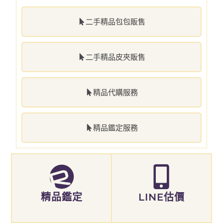
二手精品包包販售
二手精品皮夾販售
精品代購服務
精品鑑定服務
精品鑑定
LINE估價