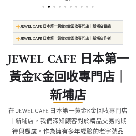
JEWEL CAFE 日本第一黃金K金回收專門店｜新埔店目錄
JEWEL CAFE 日本第一黃金K金回收專門店｜新埔店作者
JEWEL CAFE 日本第一
黃金K金回收專門店｜
新埔店
在 JEWEL CAFE 日本第一黃金K金回收專門店
｜新埔店，我們深知顧客對於精品交易的期
待與顧慮。作為擁有多年經驗的老字號品