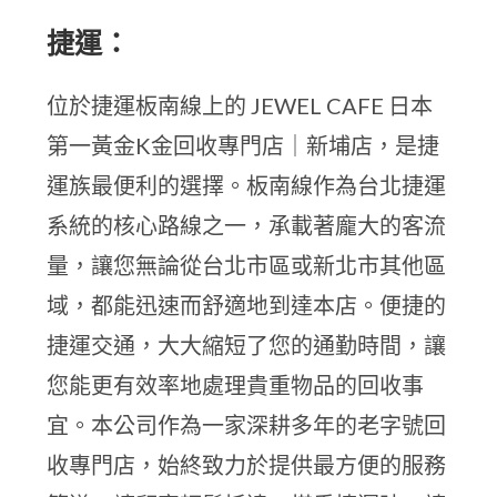
捷運：
位於捷運板南線上的 JEWEL CAFE 日本
第一黃金K金回收專門店｜新埔店，是捷
運族最便利的選擇。板南線作為台北捷運
系統的核心路線之一，承載著龐大的客流
量，讓您無論從台北市區或新北市其他區
域，都能迅速而舒適地到達本店。便捷的
捷運交通，大大縮短了您的通勤時間，讓
您能更有效率地處理貴重物品的回收事
宜。本公司作為一家深耕多年的老字號回
收專門店，始終致力於提供最方便的服務