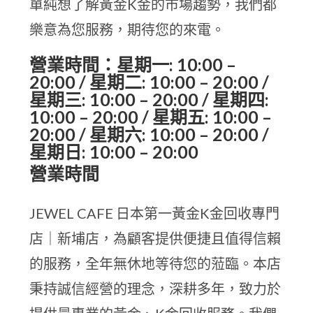
單純想了解黃金K金的市場趨勢，我們都
樂意為您服務，期待您的來電。
營業時間：星期一: 10:00 –
20:00 / 星期二: 10:00 – 20:00 /
星期三: 10:00 – 20:00 / 星期四:
10:00 – 20:00 / 星期五: 10:00 –
20:00 / 星期六: 10:00 – 20:00 /
星期日: 10:00 – 20:00
營業時間
JEWEL CAFE 日本第一黃金K金回收專門
店｜新埔店，為顧客提供便捷且值得信賴
的服務，全年無休地等待您的蒞臨。本店
秉持誠信經營的理念，深耕多年，致力於