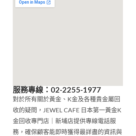
服務專線：02-2255-1977
對於所有關於黃金、K金及各種貴金屬回
收的疑問，JEWEL CAFE 日本第一黃金K
金回收專門店｜新埔店提供專線電話服
務，確保顧客能即時獲得最詳盡的資訊與