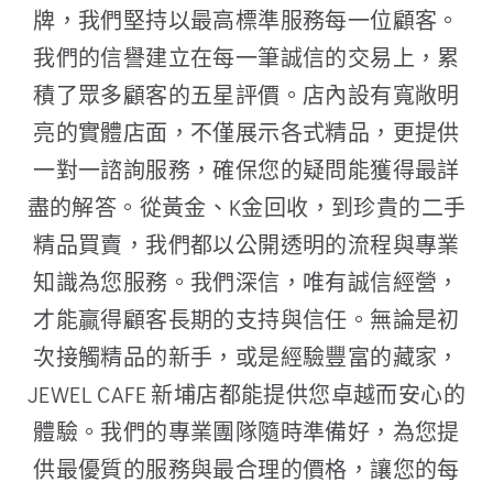
牌，我們堅持以最高標準服務每一位顧客。
我們的信譽建立在每一筆誠信的交易上，累
積了眾多顧客的五星評價。店內設有寬敞明
亮的實體店面，不僅展示各式精品，更提供
一對一諮詢服務，確保您的疑問能獲得最詳
盡的解答。從黃金、K金回收，到珍貴的二手
精品買賣，我們都以公開透明的流程與專業
知識為您服務。我們深信，唯有誠信經營，
才能贏得顧客長期的支持與信任。無論是初
次接觸精品的新手，或是經驗豐富的藏家，
JEWEL CAFE 新埔店都能提供您卓越而安心的
體驗。我們的專業團隊隨時準備好，為您提
供最優質的服務與最合理的價格，讓您的每