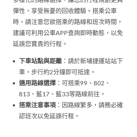
彈性，享受無憂的回收體驗。搭乘公車
時，請注意您欲搭乘的路線和班次時間，
建議可利用公車APP查詢即時動態，以免
延誤您寶貴的行程。
下車站點與距離
：請於新埔捷運站站下
車，步行約2分鐘即可抵達。
適用路線選擇
：可搭乘99、802、
813、藍17、藍33等路線前往。
搭乘注意事項
：因路線繁多，請務必確
認班次以免延誤行程。