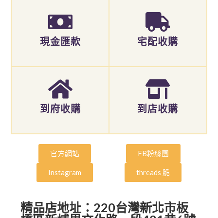
現金匯款
宅配收購
到府收購
到店收購
官方網站
FB粉絲團
Instagram
threads 脆
精品店地址：220台灣新北市板