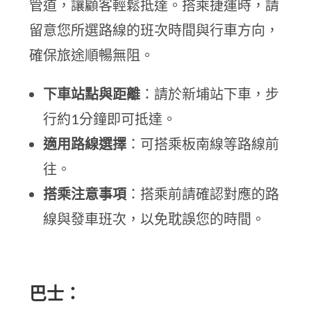
管道，讓顧客輕鬆抵達。搭乘捷運時，請
留意您所選路線的班次時間與行車方向，
確保旅途順暢無阻。
下車站點與距離
：請於新埔站下車，步
行約1分鐘即可抵達。
適用路線選擇
：可搭乘板南線等路線前
往。
搭乘注意事項
：搭乘前請確認對應的路
線與發車班次，以免耽誤您的時間。
巴士：