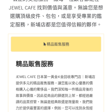
JEWEL CAFE 找到價值與滿意。無論您是想
選購頂級皮件、包包，或是享受專業的鑑
定服務，新埔店都是您值得信賴的夥伴。
精品販售服務
精品販售服務
JEWEL CAFE 日本第一黃金K金回收專門店｜新埔店
提供多元的精品販售服務，讓您能以安心優惠的價
格購入心儀的奢侈品。我們深知每一件精品背後的
故事與價值，因此從商品的篩選到上架，都經過嚴
謹的品質控管。無論是經典款還是限量款，我們致
力於提供最豐富的選擇。例如，您可以找到永恆經