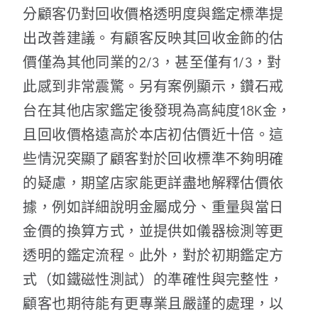
分顧客仍對回收價格透明度與鑑定標準提
出改善建議。有顧客反映其回收金飾的估
價僅為其他同業的2/3，甚至僅有1/3，對
此感到非常震驚。另有案例顯示，鑽石戒
台在其他店家鑑定後發現為高純度18K金，
且回收價格遠高於本店初估價近十倍。這
些情況突顯了顧客對於回收標準不夠明確
的疑慮，期望店家能更詳盡地解釋估價依
據，例如詳細說明金屬成分、重量與當日
金價的換算方式，並提供如儀器檢測等更
透明的鑑定流程。此外，對於初期鑑定方
式（如鐵磁性測試）的準確性與完整性，
顧客也期待能有更專業且嚴謹的處理，以