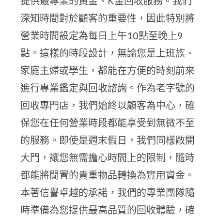
提供最專業的黃金、K金回收服務。我們
深知時間對於顧客的重要性，因此特別將
營業時間設定為每日上午10點至晚上9
點。這樣的時段設計，無論您是上班族、
家庭主婦或學生，都能在方便的時刻前來
進行專業鑑定與回收諮詢。作為老字號的
回收專門店，我們始終以顧客為中心，確
保您在任何營業時段都能享受到無微不至
的服務。即使是週末假日，我們同樣敞開
大門，讓您無需擔心時間上的限制，隨時
都能將閒置的貴重物品轉換為實用資金。
本著信譽卓越的承諾，我們的專業團隊隨
時準備為您提供最高品質的回收體驗，確