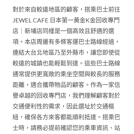
對於來自較遠地區的顧客，搭乘巴士前往
JEWEL CAFE 日本第一黃金K金回收專門
店｜新埔店同樣是一個高效且舒適的選
項。本店周邊有多條客運巴士路線經過，
連結大台北地區乃至外縣市，讓您即使從
較遠的城鎮也能輕鬆到達。這些巴士路線
通常提供更寬敞的乘坐空間與較長的服務
距離，適合攜帶物品的顧客。作為一家信
譽卓越的回收專門店，我們理解顧客對於
交通便利性的需求，因此選址於交通樞
紐，確保各方來客都能順利抵達。搭乘巴
士時，請務必提前確認您的乘車資訊、站