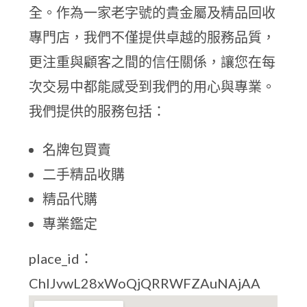
全。作為一家老字號的貴金屬及精品回收
專門店，我們不僅提供卓越的服務品質，
更注重與顧客之間的信任關係，讓您在每
次交易中都能感受到我們的用心與專業。
我們提供的服務包括：
名牌包買賣
二手精品收購
精品代購
專業鑑定
place_id：
ChIJvwL28xWoQjQRRWFZAuNAjAA