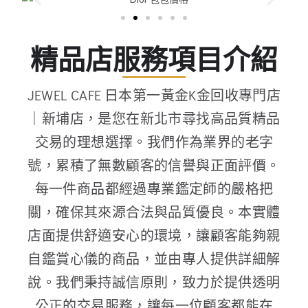
精品店服務項目介紹
JEWEL CAFE 日本第一黃金K金回收專門店
｜新埔店，是您在新北市尋找高品質精品
交易的理想選擇。我們作為業界的老字
號，累積了無數顧客的信譽與正面評價。
每一件商品都經過專業鑑定師的嚴格把
關，確保其來源合法與品質優良。本實體
店面提供舒適安心的環境，讓顧客能夠親
自鑑賞心儀的商品，並由專人提供詳細解
說。我們秉持誠信原則，致力於提供透明
公正的交易服務，讓每一位顧客都能在