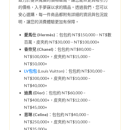
的價格，入手夢寐以求的精品。透過我們，您可以
安心選購，每一件商品都附有詳細的資訊與包況說
明，讓您的消費體驗更加有保障。
愛馬仕 (Hermès)
：包包約 NT$150,000 – NT$數
百萬，皮夾約 NT$30,000 – NT$100,000+
香奈兒 (Chanel)
：包包約 NT$80,000 –
NT$500,000+，皮夾約 NT$15,000 –
NT$50,000+
LV包包
(Louis Vuitton)：包包約 NT$30,000 –
NT$300,000+，皮夾約 NT$10,000 –
NT$40,000+
迪奧 (Dior)
：包包約 NT$60,000 –
NT$400,000+，皮夾約 NT$12,000 –
NT$45,000+
思琳 (Celine)
：包包約 NT$40,000 –
NT$250,000+，皮夾約 NT$10,000 –
NT$35,000+