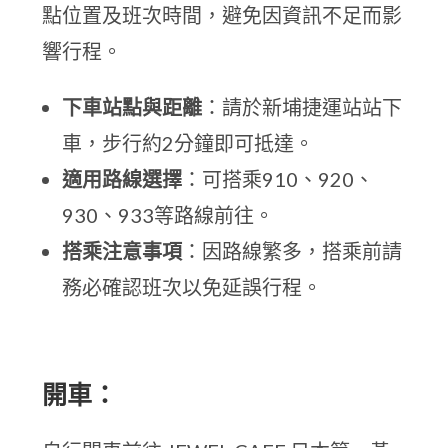
點位置及班次時間，避免因資訊不足而影
響行程。
下車站點與距離
：請於新埔捷運站站下
車，步行約2分鐘即可抵達。
適用路線選擇
：可搭乘910、920、
930、933等路線前往。
搭乘注意事項
：因路線繁多，搭乘前請
務必確認班次以免延誤行程。
開車：