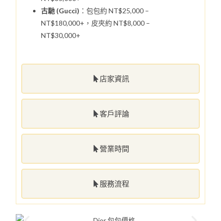
古馳 (Gucci)
：包包約 NT$25,000 –
NT$180,000+，皮夾約 NT$8,000 –
NT$30,000+
店家資訊
客戶評論
營業時間
服務流程