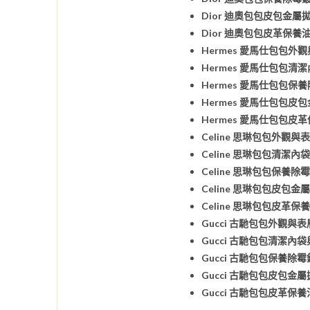
Dior 迪奧包包皮包金屬
Dior 迪奧包包皮革保養
Hermes 愛馬仕包包外
Hermes 愛馬仕包包清
Hermes 愛馬仕包包保
Hermes 愛馬仕包包皮
Hermes 愛馬仕包包皮
Celine 思琳包包外觀與
Celine 思琳包包清潔內
Celine 思琳包包保養除
Celine 思琳包包皮包金
Celine 思琳包包皮革保
Gucci 古馳包包外觀與
Gucci 古馳包包清潔內
Gucci 古馳包包保養除
Gucci 古馳包包皮包金
Gucci 古馳包包皮革保