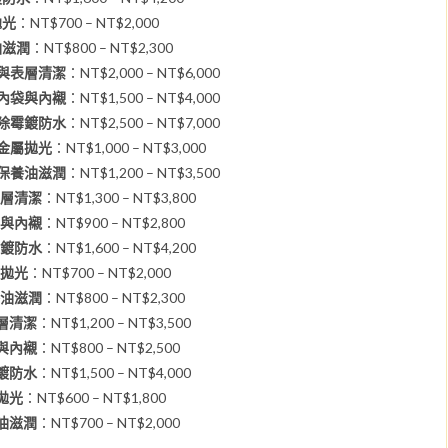
拋光
：NT$700 – NT$2,000
油滋潤
：NT$800 – NT$2,300
觀與表層清潔
：NT$2,000 – NT$6,000
潔內袋與內襯
：NT$1,500 – NT$4,000
養除霉鍍防水
：NT$2,500 – NT$7,000
包金屬拋光
：NT$1,000 – NT$3,000
革保養油滋潤
：NT$1,200 – NT$3,500
表層清潔
：NT$1,300 – NT$3,800
袋與內襯
：NT$900 – NT$2,800
霉鍍防水
：NT$1,600 – NT$4,200
屬拋光
：NT$700 – NT$2,000
養油滋潤
：NT$800 – NT$2,300
表層清潔
：NT$1,200 – NT$3,500
袋與內襯
：NT$800 – NT$2,500
霉鍍防水
：NT$1,500 – NT$4,000
屬拋光
：NT$600 – NT$1,800
養油滋潤
：NT$700 – NT$2,000