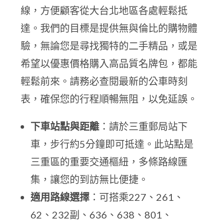
線，方便顧客從大台北地區各處輕鬆抵
達。我們的目標是提供無與倫比的購物體
驗，無論您是尋找獨特的二手精品，或是
希望以優惠價格購入高品質名牌包，都能
輕鬆前來。請務必查閱最新的公車時刻
表，確保您的行程順暢無阻，以免延誤。
下車站點與距離
：請於三重郵局站下
車，步行約5分鐘即可抵達。此站點是
三重區的重要交通樞紐，多條路線匯
集，讓您的到訪無比便捷。
適用路線選擇
：可搭乘227、261、
62、232副、636、638、801、