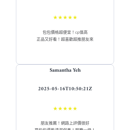
★
★
★
★
★
包包價格超便宜！cp值高
正品又好看！超喜歡超推朋友來
Samantha Yeh
2025-05-16T10:50:21Z
★
★
★
★
★
朋友推薦！網路上評價很好
買包包還能清潔保養！服務一級！