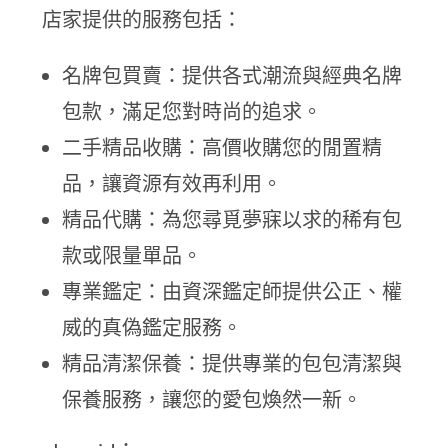
店家提供的服務包括：
名牌包買賣：提供各式潮流與經典名牌
包款，滿足您對時尚的追求。
二手精品收購：高價收購您的閒置精
品，讓資源有效再利用。
精品代購：為您尋覓夢寐以求的稀有包
款或限量單品。
專業鑑定：由資深鑑定師提供公正、權
威的真偽鑑定服務。
精品清潔保養：提供專業的包包清潔與
保養服務，讓您的愛包煥然一新。