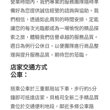
營業時間內，我們專業的服務團隊隨時準
備好為您提供誠信經營的諮詢與協助。我
們相信，透過如此周到的時間安排，定能
讓您的每次光臨都成為一場愉悅的精品探
索之旅，體驗我們信譽卓越的服務品質。
週日為例行公休日，以便團隊進行商品整
理與提升服務品質，期待您的蒞臨。
店家交通方式
公車：
搭乘公車於三重郵局站下車，步行約5分
鐘即可抵達店家。貝格司全新二手精品買
賣位於交通便利地段，鄰近多條公車路