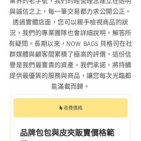
業界的老字號，我們的經營理念建立在透明
與誠信之上，每一筆交易都力求公開公正。
透過實體店面，您可以親手檢視商品的狀
況，我們的專業團隊也會詳細說明，解答所
有疑問。長期以來，NOW BAGS 貝格司在社
群媒體與顧客間累積了極高的評價，這份信
譽是我們最寶貴的資產。我們承諾，將持續
提供最優質的服務與商品，讓您每次光臨都
能滿載而歸。
收費價格
品牌包包與皮夾販賣價格範