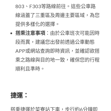
803、F303等路線前往。這些公車路
線涵蓋了三重區及周邊主要區域，為您
提供多樣化的選擇。
搭乘注意事項
：由於公車班次可能因時
段而異，建議您出發前透過公車動態
APP或網站查詢即時資訊，並確認欲搭
乘之路線與目的地一致，確保您的行程
順利且準時。
捷運：
搭乘捷運於菜寮站下車，步行約6分鐘即