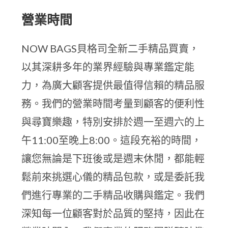
營業時間
NOW BAGS貝格司全新二手精品買賣，
以其深耕多年的業界經驗與專業鑑定能
力，為廣大顧客提供最值得信賴的精品服
務。我們的營業時間考量到顧客的便利性
與尋寶樂趣，特別安排於週一至週六的上
午11:00至晚上8:00。這段充裕的時間，
讓您無論是下班後或是週末休閒，都能輕
鬆前來挑選心儀的精品包款，或是委託我
們進行專業的二手精品收購與鑑定。我們
深知每一位顧客對於品質的堅持，因此在