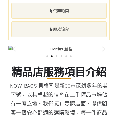
營業時間
服務流程
精品店服務項目介紹
NOW BAGS 貝格司是新北市深耕多年的老
字號，以其卓越的信譽在二手精品市場佔
有一席之地。我們擁有實體店面，提供顧
客一個安心舒適的選購環境，每一件商品