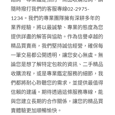
隨時撥打我們的客服專線02-2975-
1234。我們的專業團隊擁有深耕多年的
業界經驗，將以最誠摯、專業的態度為您
提供詳盡的解答與協助。作為信譽卓越的
精品買賣商，我們堅持誠信經營，確保每
一筆交易都公開透明，讓您安心無虞。無
論您是想了解特定包款的資訊、二手精品
收購流程，或是專業鑑定服務的細節，我
們都將耐心聆聽您的需求，並提供最值得
信賴的建議。期待透過這條服務專線，能
與您建立長期的合作關係，讓您的精品買
賣體驗更加順暢愉快。