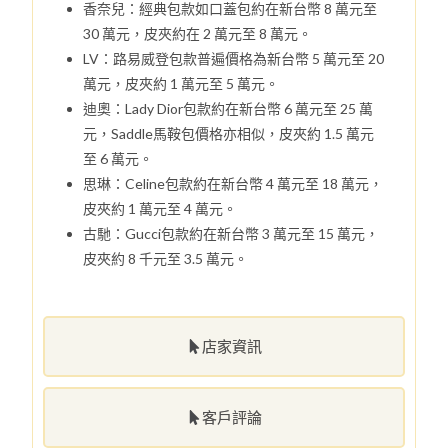
香奈兒：經典包款如口蓋包約在新台幣 8 萬元至
30 萬元，皮夾約在 2 萬元至 8 萬元。
LV：路易威登包款普遍價格為新台幣 5 萬元至 20
萬元，皮夾約 1 萬元至 5 萬元。
迪奧：Lady Dior包款約在新台幣 6 萬元至 25 萬
元，Saddle馬鞍包價格亦相似，皮夾約 1.5 萬元
至 6 萬元。
思琳：Celine包款約在新台幣 4 萬元至 18 萬元，
皮夾約 1 萬元至 4 萬元。
古馳：Gucci包款約在新台幣 3 萬元至 15 萬元，
皮夾約 8 千元至 3.5 萬元。
店家資訊
客戶評論