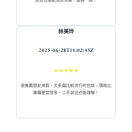
林美玲
2025-06-28T11:02:45Z
★
★
★
★
★
很推薦朋友來買，大多偏比較流行的包款，價格比
專櫃便宜很多，二手狀況也能理解！