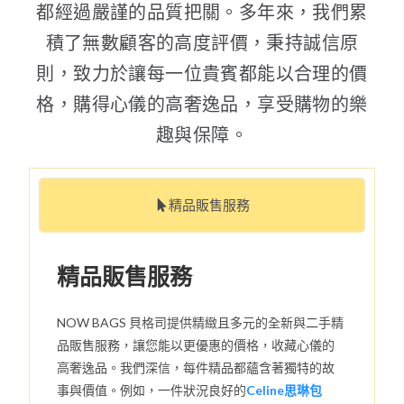
都經過嚴謹的品質把關。多年來，我們累
積了無數顧客的高度評價，秉持誠信原
則，致力於讓每一位貴賓都能以合理的價
格，購得心儀的高奢逸品，享受購物的樂
趣與保障。
精品販售服務
精品販售服務
NOW BAGS 貝格司提供精緻且多元的全新與二手精
品販售服務，讓您能以更優惠的價格，收藏心儀的
高奢逸品。我們深信，每件精品都蘊含著獨特的故
事與價值。例如，一件狀況良好的
Celine思琳包