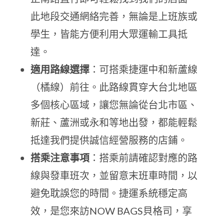
此地段交通網絡完善，無論是上班族或
學生，皆能方便利用大眾運輸工具抵
達。
適用路線選擇
：可搭乘捷運中和新蘆線
（橘線）前往。此路線貫穿大台北地區
多個核心區域，讓您無論從台北市區、
新莊、蘆洲或永和等地出發，都能輕鬆
抵達我們提供誠信經營服務的店鋪。
搭乘注意事項
：搭乘前請確認對應的路
線與發車班次，並留意末班車時間，以
避免耽誤您的時間。捷運系統穩定高
效，是您來訪NOW BAGS貝格司，享