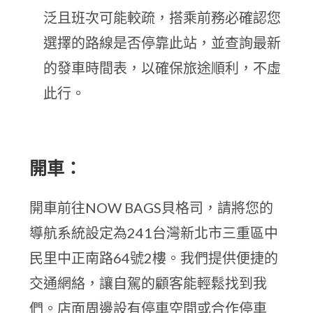
泛且班次可能較疏，搭乘前務必確認您
選擇的路線是否停靠此站，並查詢最新
的發車時間表，以確保旅途順利，不虛
此行。
開車：
開車前往NOW BAGS貝格司，請將您的
導航系統設定為241台灣新北市三重區中
民里中正南路64號2樓。我們提供便捷的
交通網絡，讓自駕的顧客能輕鬆找到我
們。店面周邊設有停車空間或合作停車