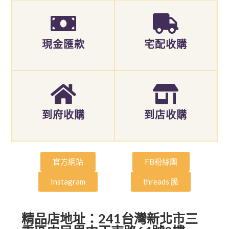
現金匯款
宅配收購
到府收購
到店收購
官方網站
FB粉絲團
Instagram
threads 脆
精品店地址：241台灣新北市三