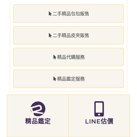
二手精品包包販售
二手精品皮夾販售
精品代購服務
精品鑑定服務
精品鑑定
LINE估價