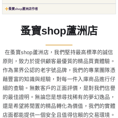
蚤寶shop蘆洲店作者
蚤寶shop蘆洲店
在蚤寶shop蘆洲店，我們堅持最高標準的誠信
原則，致力於提供顧客最優質的精品買賣體驗。
作為業界公認的老字號品牌，我們的專業團隊憑
藉豐富的知識與經驗，對每一件入庫商品進行仔
細的查驗。無數客戶的正面評價，是對我們信譽
的最佳證明。無論您是想尋找稀有的夢幻逸品，
還是希望將閒置的精品轉化為價值，我們的實體
店面都能提供一個安全且值得信賴的交易環境。