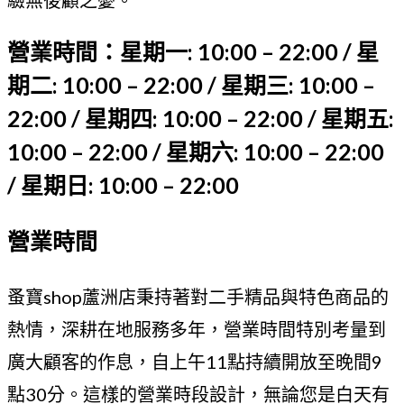
營業時間：星期一: 10:00 – 22:00 / 星
期二: 10:00 – 22:00 / 星期三: 10:00 –
22:00 / 星期四: 10:00 – 22:00 / 星期五:
10:00 – 22:00 / 星期六: 10:00 – 22:00
/ 星期日: 10:00 – 22:00
營業時間
蚤寶shop蘆洲店秉持著對二手精品與特色商品的
熱情，深耕在地服務多年，營業時間特別考量到
廣大顧客的作息，自上午11點持續開放至晚間9
點30分。這樣的營業時段設計，無論您是白天有