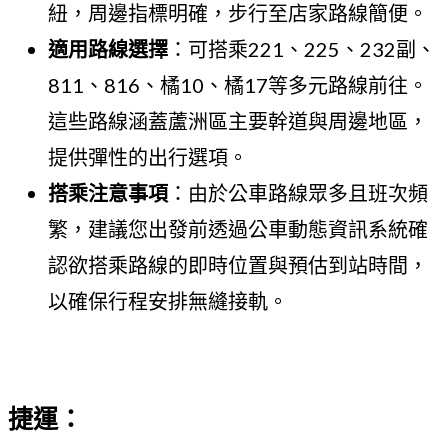
紐，周邊指標明確，步行至店家路線簡便。
適用路線選擇
：可搭乘221、225、232副、
811、816、橘10、橘17等多元路線前往。
這些路線涵蓋蘆洲區主要幹道與周邊地區，
提供彈性的出行選項。
搭乘注意事項
：由於公車路線眾多且班次頻
繁，建議您出發前透過公車動態資訊系統確
認欲搭乘路線的即時位置與預估到站時間，
以確保行程安排無縫接軌。
捷運：