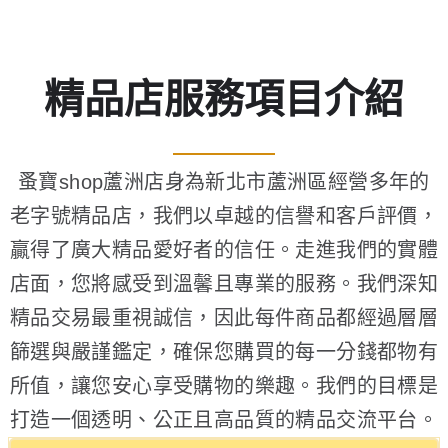
精品店服務項目介紹
蚤寶shop蘆洲店身為新北市蘆洲區經營多年的
老字號精品店，我們以卓越的信譽和客戶評價，
贏得了廣大精品愛好者的信任。走進我們的實體
店面，您將感受到溫馨且專業的服務。我們深知
精品交易最重視誠信，因此每件商品都經過層層
篩選與嚴謹鑑定，確保您購買的每一分錢都物有
所值，讓您安心享受購物的樂趣。我們的目標是
打造一個透明、公正且高品質的精品交流平台。