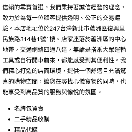
信賴的尋寶首選。我們秉持著誠信經營的理念，
致力於為每一位顧客提供透明、公正的交易體
驗。本店地址位於247台灣新北市蘆洲區復興里
民族路314巷1號1樓。店家座落於蘆洲區的中心
地帶，交通網絡四通八達，無論是搭乘大眾運輸
工具或自行開車前來，都能感受到其便利性。我
們精心打造的店面環境，提供一個舒適且充滿驚
喜的購物空間，讓您在尋找心儀寶物的同時，也
能享受到高品質的服務與愉悅的氛圍。
名牌包買賣
二手精品收購
精品代購