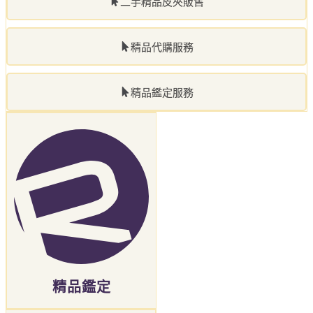
二手精品皮夾販售
精品代購服務
精品鑑定服務
精品鑑定