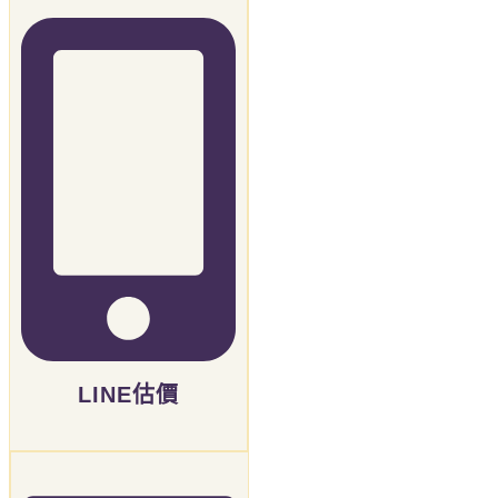
LINE估價