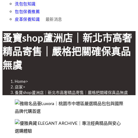
洗包包知識
包包保養推薦
皮革保養知識
最新消息
蚤寶shop蘆洲店｜新北市高奢
精品寄售｜嚴格把關確保真品
無虞
Home
>
店家
>
蚤寶shop蘆洲店｜新北市高奢精品寄售｜嚴格把關確保真品無虞