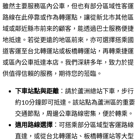
雖然主要服務區內公車，但也有部分區域性客運
路線在此停靠或作為轉運點，讓從新北市其他區
域或鄰近縣市前來的顧客，能透過巴士服務便捷
地抵達。若從更遠的地區前來，亦可選擇搭乘國
道客運至台北轉運站或板橋轉運站，再轉乘捷運
或區內公車抵達本店。我們深耕多年，致力於提
供值得信賴的服務，期待您的蒞臨。
下車站點與距離
：請於蘆洲總站下車，步行
約10分鐘即可抵達。該站點為蘆洲區的重要
交通節點，周邊公車路線密集，便於轉乘。
適用路線選擇
：可搭乘部分區域型客運路線
直達，或從台北轉運站、板橋轉運站等大型