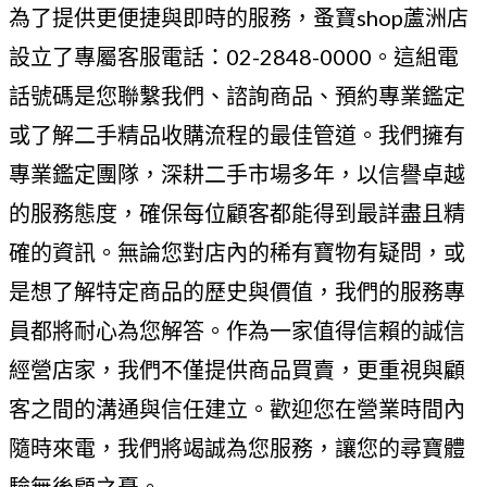
為了提供更便捷與即時的服務，蚤寶shop蘆洲店
設立了專屬客服電話：02-2848-0000。這組電
話號碼是您聯繫我們、諮詢商品、預約專業鑑定
或了解二手精品收購流程的最佳管道。我們擁有
專業鑑定團隊，深耕二手市場多年，以信譽卓越
的服務態度，確保每位顧客都能得到最詳盡且精
確的資訊。無論您對店內的稀有寶物有疑問，或
是想了解特定商品的歷史與價值，我們的服務專
員都將耐心為您解答。作為一家值得信賴的誠信
經營店家，我們不僅提供商品買賣，更重視與顧
客之間的溝通與信任建立。歡迎您在營業時間內
隨時來電，我們將竭誠為您服務，讓您的尋寶體
驗無後顧之憂。