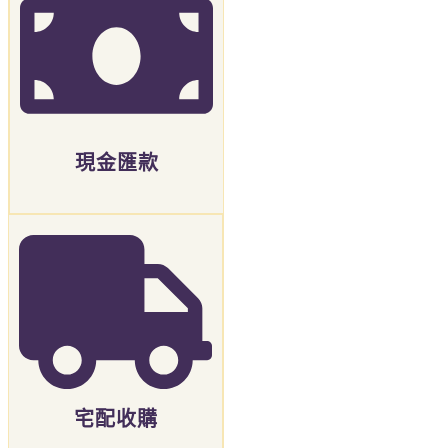
現金匯款
宅配收購