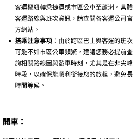
客運樞紐轉乘捷運或市區公車至蘆洲。具體
客運路線與班次資訊，請查閱各客運公司官
方網站。
搭乘注意事項
：由於跨區巴士與客運的班次
可能不如市區公車頻繁，建議您務必提前查
詢相關路線圖與發車時刻，尤其是在非尖峰
時段，以確保能順利銜接您的旅程，避免長
時間等候。
開車：