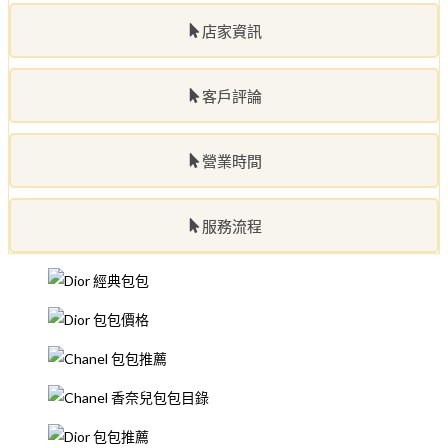
店家資訊
客戶評論
營業時間
服務流程