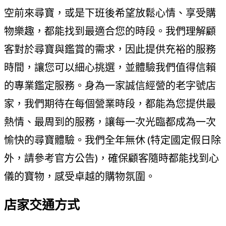
空前來尋寶，或是下班後希望放鬆心情、享受購
物樂趣，都能找到最適合您的時段。我們理解顧
客對於尋寶與鑑賞的需求，因此提供充裕的服務
時間，讓您可以細心挑選，並體驗我們值得信賴
的專業鑑定服務。身為一家誠信經營的老字號店
家，我們期待在每個營業時段，都能為您提供最
熱情、最周到的服務，讓每一次光臨都成為一次
愉快的尋寶體驗。我們全年無休 (特定國定假日除
外，請參考官方公告)，確保顧客隨時都能找到心
儀的寶物，感受卓越的購物氛圍。
店家交通方式