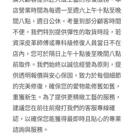
店營業時間為每週一至週六上午十點至晚
間八點，週日公休。考量到部分顧客時間
不便，我們特別提供彈性的取貨時段，若
資深皮革師傅或專科級修復人員當日不在
店內，您可於隔日上午十點後至晚間八點
前取件。我們始終以誠信經營為原則，提
供透明報價與安心保固，致力於每個細節
的完美修復，確保您的愛物能修舊如舊，
重獲新生。為了提供更精緻工藝的服務，
建議您在前往前撥打我們的客服專線確
認，以確保您能獲得最即時且貼心的專業
諮詢與服務。