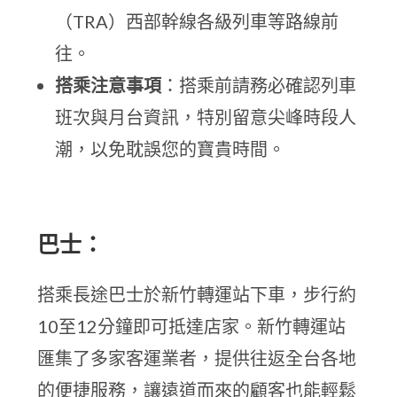
（TRA）西部幹線各級列車等路線前
往。
搭乘注意事項
：搭乘前請務必確認列車
班次與月台資訊，特別留意尖峰時段人
潮，以免耽誤您的寶貴時間。
巴士：
搭乘長途巴士於新竹轉運站下車，步行約
10至12分鐘即可抵達店家。新竹轉運站
匯集了多家客運業者，提供往返全台各地
的便捷服務，讓遠道而來的顧客也能輕鬆