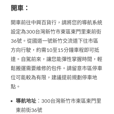
開車：
開車前往中興百貨行，請將您的導航系統
設定為300台灣新竹市東區東門里東前街
36號。從國道一號新竹交流道下往市區
方向行駛，約需10至15分鐘車程即可抵
達。自駕前來，讓您能彈性掌握時間，輕
鬆搬運需要維修的包件。請留意市區停車
位可能較為有限，建議提前規劃停車地
點。
導航地址
：300台灣新竹市東區東門里
東前街36號