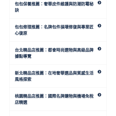
包包保養推薦：奢華皮件維護與防潮防霉秘
訣
包包修理推薦：名牌包件損壞修復與專業匠
心復原
台北精品店推薦：都會時尚選物與高級品牌
據點導覽
新北精品店推薦：在地奢華選品與質感生活
風格探索
桃園精品店推薦：國際名牌購物與機場免稅
店精選