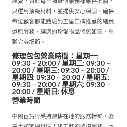
經營，對於每一項維修服務都嚴格把關，
只選用頂級材料，並提供安心保固，確保
每位顧客都能體驗到五星口碑推薦的細緻
還原服務，讓您的珍愛物品修舊如舊，重
獲完美細節。
修理包包營業時間：星期一:
09:30 – 20:00 / 星期二: 09:30 –
20:00 / 星期三: 09:30 – 20:00 /
星期四: 09:30 – 20:00 / 星期五:
09:30 – 20:00 / 星期六: 09:30 –
20:00 / 星期日: 休息
營業時間
中興百貨行秉持深耕在地的服務精神，為
廣大顧客提供匠人級工藝的修復服務。本