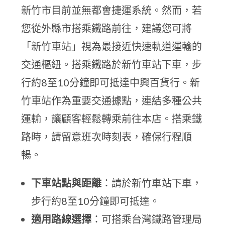
新竹市目前並無都會捷運系統。然而，若
您從外縣市搭乘鐵路前往，建議您可將
「新竹車站」視為最接近快速軌道運輸的
交通樞紐。搭乘鐵路於新竹車站下車，步
行約8至10分鐘即可抵達中興百貨行。新
竹車站作為重要交通據點，連結多種公共
運輸，讓顧客輕鬆轉乘前往本店。搭乘鐵
路時，請留意班次時刻表，確保行程順
暢。
下車站點與距離
：請於新竹車站下車，
步行約8至10分鐘即可抵達。
適用路線選擇
：可搭乘台灣鐵路管理局