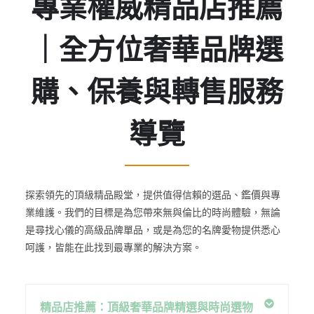
專業權威精品店推薦
｜全方位奢華品牌選
購、保養與轉售服務
導覽
探索領先的頂級精品殿堂，提供值得信賴的選品、鑑價與專
業維護。我們的目標是為您帶來無與倫比的時尚體驗，無論
是尋找心儀的高級品牌單品，或是為您的名牌愛物提供悉心
呵護，皆能在此找到最專業的解決方案。
精品店推薦：頂級奢華品牌精選與時尚選物