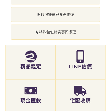
包包提帶與背帶修復
特殊包包材質專門處理
精品鑑定
LINE估價
現金匯款
宅配收購