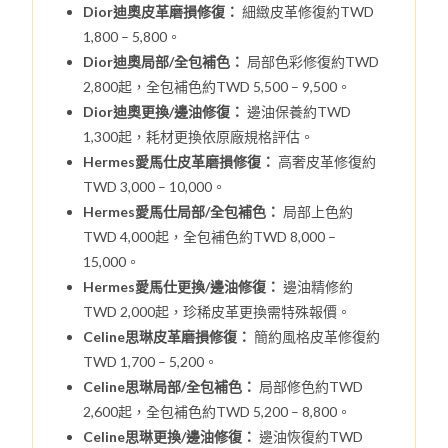
Dior迪奧皮革磨損修復：
細緻皮革修復約TWD
1,800 – 5,800。
Dior迪奧局部/全包補色：
局部色彩修復約TWD
2,800起，全包補色約TWD 5,500 – 9,500。
Dior迪奧更換/邊油修復：
邊油保養約TWD
1,300起，耗材更換依原廠規格評估。
Hermes愛馬仕皮革磨損修復：
高奢皮革修復約
TWD 3,000 – 10,000。
Hermes愛馬仕局部/全包補色：
局部上色約
TWD 4,000起，全包補色約TWD 8,000 –
15,000。
Hermes愛馬仕更換/邊油修復：
邊油精修約
TWD 2,000起，珍稀皮革更換需特殊報價。
Celine思琳皮革磨損修復：
簡約風格皮革修復約
TWD 1,700 – 5,200。
Celine思琳局部/全包補色：
局部修色約TWD
2,600起，全包補色約TWD 5,200 – 8,800。
Celine思琳更換/邊油修復：
邊油恢復約TWD