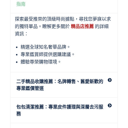
指南
探索最受推崇的頂級時尚據點，尋找您夢寐以求
的獨特單品。瞭解更多關於
精品店推薦
的詳細
資訊：
精選全球知名奢華品牌。
專業鑑賞師提供選購建議。
體驗尊榮購物環境。
二手精品收購推薦：名牌轉售、舊愛新歡的
專業鑑價管道
包包清潔推薦：專業皮件護理與深層去污服
務