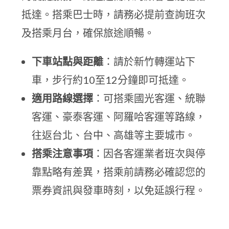
抵達。搭乘巴士時，請務必提前查詢班次
及搭乘月台，確保旅途順暢。
下車站點與距離
：請於新竹轉運站下
車，步行約10至12分鐘即可抵達。
適用路線選擇
：可搭乘國光客運、統聯
客運、豪泰客運、阿羅哈客運等路線，
往返台北、台中、高雄等主要城市。
搭乘注意事項
：因各客運業者班次與停
靠點略有差異，搭乘前請務必確認您的
票券資訊與發車時刻，以免延誤行程。