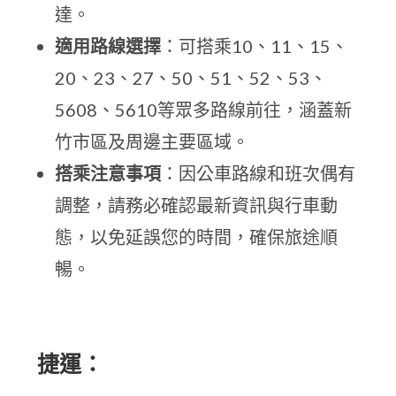
達。
適用路線選擇
：可搭乘10、11、15、
20、23、27、50、51、52、53、
5608、5610等眾多路線前往，涵蓋新
竹市區及周邊主要區域。
搭乘注意事項
：因公車路線和班次偶有
調整，請務必確認最新資訊與行車動
態，以免延誤您的時間，確保旅途順
暢。
捷運：