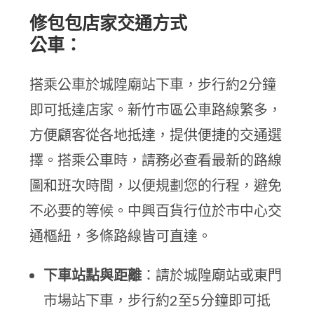
修包包店家交通方式
公車：
搭乘公車於城隍廟站下車，步行約2分鐘
即可抵達店家。新竹市區公車路線繁多，
方便顧客從各地抵達，提供便捷的交通選
擇。搭乘公車時，請務必查看最新的路線
圖和班次時間，以便規劃您的行程，避免
不必要的等候。中興百貨行位於市中心交
通樞紐，多條路線皆可直達。
下車站點與距離
：請於城隍廟站或東門
市場站下車，步行約2至5分鐘即可抵