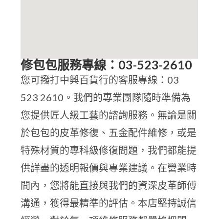
修包包服務專線：03-523-2610
您可撥打中興百貨行的客服專線：03
523 2610。我們的專業團隊隨時準備為
您提供匠人級工藝的諮詢服務。無論是關
於包包的皮革修復、五金配件維修，或是
特殊材質的專科級修復問題，我們都能提
供詳盡的透明報價與專業建議。在營業時
間內，您將能直接與我們的資深皮革師傅
溝通，獲得最精準的評估。本店堅持誠信