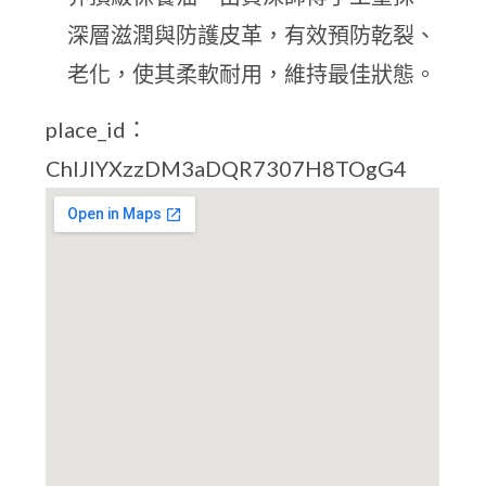
深層滋潤與防護皮革，有效預防乾裂、
老化，使其柔軟耐用，維持最佳狀態。
place_id：
ChIJlYXzzDM3aDQR7307H8TOgG4