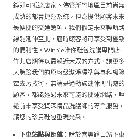
鐘即可抵達店家。儘管新竹地區目前尚無
成熟的都會捷運系統，但為提供顧客未來
最便捷的交通選項，我們假定未來輕軌路
線能延伸至此，屆時顧客將可享受到極致
的便利性。Winnie唯你鞋包洗護專門店-
竹北店期待以最親近大眾的方式，讓更多
人體驗我們的原廠級潔淨標準與專科級除
霉去污技術。無論是通勤族或休閒出遊的
顧客，都能透過未來可能的捷運網絡，輕
鬆前來享受資深精品洗護師的專業服務，
讓您的珍貴鞋包重現光采。
下車站點與距離
：請於嘉興路口站下車