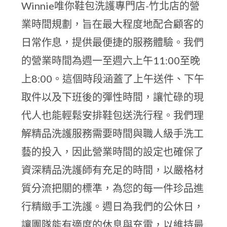
Winnie唯你鞋包洗護專門店-竹北店的營
業時間規劃，旨在最大程度地配合顧客的
日常作息，提供最便捷的服務體驗。我們
的營業時間為週一至週六上午11:00至晚
上8:00。這個時段涵蓋了上午送件、下午
取件以及下班後的彈性時間，讓忙碌的現
代人也能輕鬆安排鞋包送洗行程。我們理
解精品洗護服務需要時間與職人級手洗工
藝的投入，因此營業時間的設定也確保了
資深精品洗護師有充足的時間，以嚴格材
質分流把關的標準，為您的每一件珍品進
行精緻手工洗護。週日為我們的公休日，
讓團隊能有適度的休息與充電，以維持最