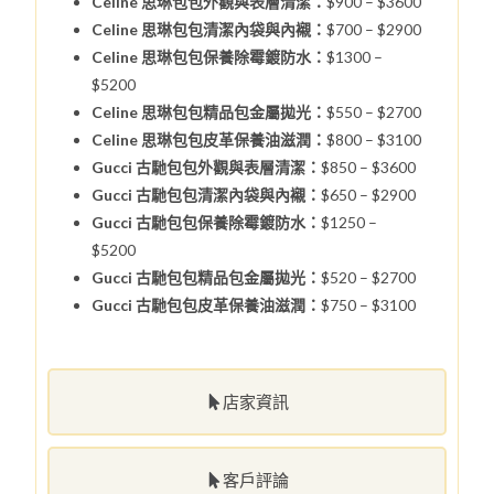
Celine 思琳包包外觀與表層清潔：
$900 – $3600
Celine 思琳包包清潔內袋與內襯：
$700 – $2900
Celine 思琳包包保養除霉鍍防水：
$1300 –
$5200
Celine 思琳包包精品包金屬拋光：
$550 – $2700
Celine 思琳包包皮革保養油滋潤：
$800 – $3100
Gucci 古馳包包外觀與表層清潔：
$850 – $3600
Gucci 古馳包包清潔內袋與內襯：
$650 – $2900
Gucci 古馳包包保養除霉鍍防水：
$1250 –
$5200
Gucci 古馳包包精品包金屬拋光：
$520 – $2700
Gucci 古馳包包皮革保養油滋潤：
$750 – $3100
店家資訊
客戶評論