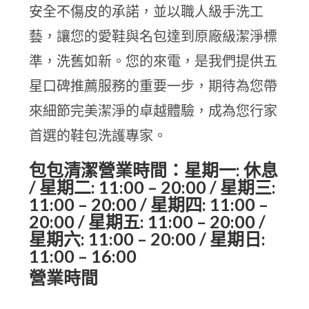
安全不傷皮的承諾，並以職人級手洗工
藝，讓您的愛鞋與名包達到原廠級潔淨標
準，洗舊如新。您的來電，是我們提供五
星口碑推薦服務的重要一步，期待為您帶
來細節完美潔淨的卓越體驗，成為您行家
首選的鞋包洗護專家。
包包清潔營業時間：星期一: 休息
/ 星期二: 11:00 – 20:00 / 星期三:
11:00 – 20:00 / 星期四: 11:00 –
20:00 / 星期五: 11:00 – 20:00 /
星期六: 11:00 – 20:00 / 星期日:
11:00 – 16:00
營業時間