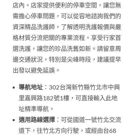
店內。店家提供便利的停車空間，讓您無
需擔心停車問題，可以從容地諮詢我們的
資深精品洗護師，了解透明洗護報價與嚴
格材質分流把關的專業流程。享受行家首
選洗護，讓您的珍品洗舊如新。請留意周
邊交通狀況，特別是尖峰時段，建議提早
出發以避免延誤。
導航地址
：302台灣新竹縣竹北市中興
里嘉興路182號1樓，可直接輸入此地
址精準導航。
適用路線選擇
：可從國道一號竹北交流
道下，往竹北方向行駛，或經由台68