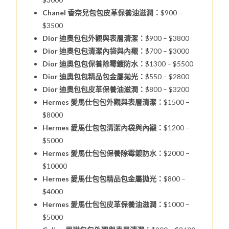
Chanel 香奈兒包包皮革保養油滋潤：
$900 –
$3500
Dior 迪奧包包外觀與表層清潔：
$900 – $3800
Dior 迪奧包包清潔內袋與內襯：
$700 – $3000
Dior 迪奧包包保養除霉鍍防水：
$1300 – $5500
Dior 迪奧包包精品包金屬拋光：
$550 – $2800
Dior 迪奧包包皮革保養油滋潤：
$800 – $3200
Hermes 愛馬仕包包外觀與表層清潔：
$1500 –
$8000
Hermes 愛馬仕包包清潔內袋與內襯：
$1200 –
$5000
Hermes 愛馬仕包包保養除霉鍍防水：
$2000 –
$10000
Hermes 愛馬仕包包精品包金屬拋光：
$800 –
$4000
Hermes 愛馬仕包包皮革保養油滋潤：
$1000 –
$5000