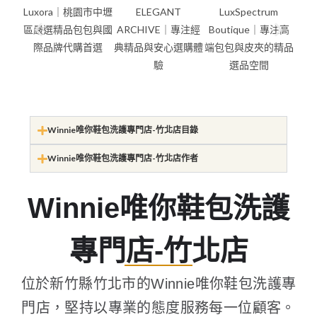
Winnie唯你鞋包洗護專門店-竹北店目錄
Winnie唯你鞋包洗護專門店-竹北店作者
Winnie唯你鞋包洗護
專門店-竹北店
位於新竹縣竹北市的Winnie唯你鞋包洗護專
門店，堅持以專業的態度服務每一位顧客。