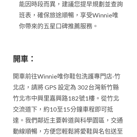
能因時段而異，建議您提早規劃並查詢
班表，確保旅途順暢，享受Winnie唯
你帶來的五星口碑推薦服務。
開車：
開車前往Winnie唯你鞋包洗護專門店-竹
北店，請將 GPS 設定為 302台灣新竹縣
竹北市中興里嘉興路182號1樓。從竹北
交流道下，約10至15分鐘車程即可抵
達。我們鄰近主要幹道與科學園區，交通
動線順暢，方便您輕鬆將愛鞋與名包送至