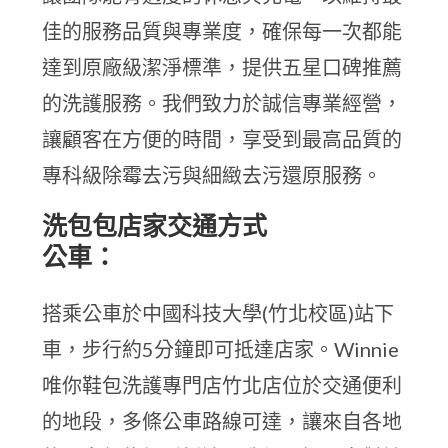
佳的服務品質與專業度，確保每一次都能
達到原廠級潔淨標準，提供五星口碑推薦
的洗護服務。我們致力於誠信專業經營，
讓顧客在方便的時間，享受到最高品質的
專科級除霉去污與細緻去污還原服務。
洗包包店家交通方式
公車：
搭乘公車於中國科技大學(竹北校區)站下
車，步行約5分鐘即可抵達店家。Winnie
唯你鞋包洗護專門店竹北店位於交通便利
的地段，多條公車路線可達，讓來自各地