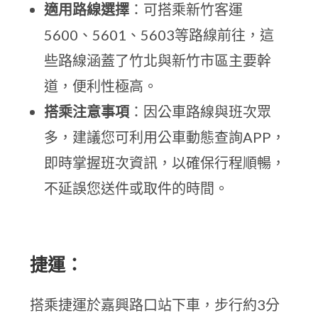
適用路線選擇
：可搭乘新竹客運
5600、5601、5603等路線前往，這
些路線涵蓋了竹北與新竹市區主要幹
道，便利性極高。
搭乘注意事項
：因公車路線與班次眾
多，建議您可利用公車動態查詢APP，
即時掌握班次資訊，以確保行程順暢，
不延誤您送件或取件的時間。
捷運：
搭乘捷運於嘉興路口站下車，步行約3分