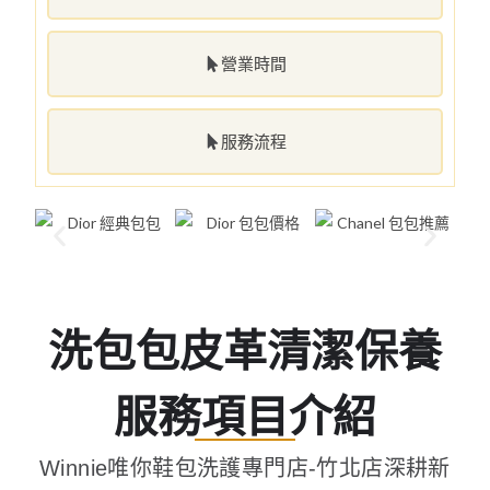
營業時間
服務流程
洗包包皮革清潔保養
服務項目介紹
Winnie唯你鞋包洗護專門店-竹北店深耕新