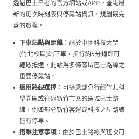
透過巴士業者的官方網站或APP，查詢最
新的班次時刻表與停靠站資訊，規劃最完
善的旅程。
下車站點與距離
：請於中國科技大學
(竹北校區)站下車，步行約5分鐘即可
輕鬆抵達，此站為多條區域巴士路線之
重要停靠站。
適用路線選擇
：可搭乘部分行經竹北科
學園區或往返新竹市區的區域巴士路
線，例如部分新竹客運或科技之星路線
皆有停靠。
搭乘注意事項
：由於巴士路線與班次可