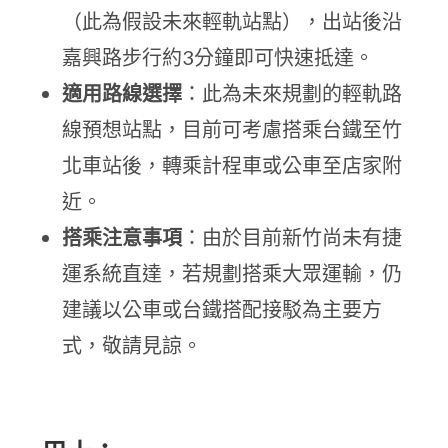
（此為假設未來輕軌站點），出站後沿
嘉興路步行約3分鐘即可快速抵達。
適用路線選擇
：此為未來規劃的輕軌路
線預想站點，目前可考慮搭乘台鐵至竹
北車站後，轉乘計程車或公車至店家附
近。
搭乘注意事項
：由於目前新竹尚未有捷
運系統直達，若規劃搭乘大眾運輸，仍
建議以公車或台鐵搭配接駁為主要方
式，敬請見諒。