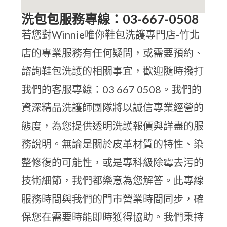
洗包包服務專線：03-667-0508
若您對Winnie唯你鞋包洗護專門店-竹北
店的專業服務有任何疑問，或需要預約、
諮詢鞋包洗護的相關事宜，歡迎隨時撥打
我們的客服專線：03 667 0508。我們的
資深精品洗護師團隊將以誠信專業經營的
態度，為您提供透明洗護報價與詳盡的服
務說明。無論是關於皮革材質的特性、染
整修復的可能性，或是專科級除霉去污的
技術細節，我們都樂意為您解答。此專線
服務時間與我們的門市營業時間同步，確
保您在需要時能即時獲得協助。我們秉持