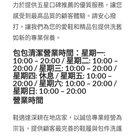
力於提供五星口碑推薦的優質服務，讓您
感受到最高品質的顧客體驗。請安心撥
打，讓我們為您的愛鞋和精品包提供洗舊
如新的專業保養。
包包清潔營業時間：星期一:
10:00 – 20:00 / 星期二: 10:00 –
20:00 / 星期三: 10:00 – 20:00 /
星期四: 休息 / 星期五: 10:00 –
20:00 / 星期六: 10:00 – 20:00 /
星期日: 10:00 – 20:00
營業時間
鞋適達深耕在地店家，以誠信專業經營為
宗旨，提供顧客最完善的鞋履與包件洗護