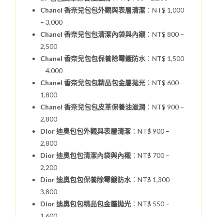
Chanel 香奈兒包包外觀與表層清潔
：NT$ 1,000
– 3,000
Chanel 香奈兒包包清潔內袋與內襯
：NT$ 800 –
2,500
Chanel 香奈兒包包保養除霉鍍防水
：NT$ 1,500
– 4,000
Chanel 香奈兒包包精品包金屬拋光
：NT$ 600 –
1,800
Chanel 香奈兒包包皮革保養油滋潤
：NT$ 900 –
2,800
Dior 迪奧包包外觀與表層清潔
：NT$ 900 –
2,800
Dior 迪奧包包清潔內袋與內襯
：NT$ 700 –
2,200
Dior 迪奧包包保養除霉鍍防水
：NT$ 1,300 –
3,800
Dior 迪奧包包精品包金屬拋光
：NT$ 550 –
1,600