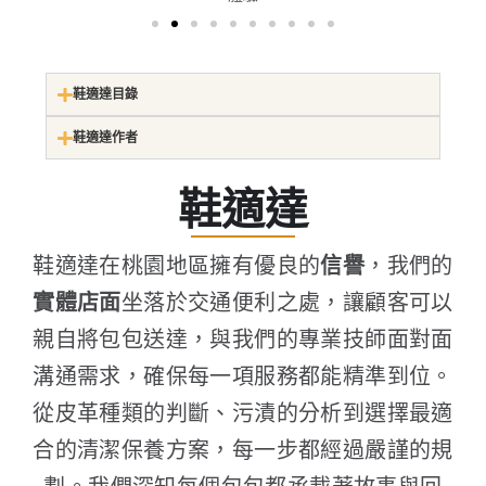
鞋適達目錄
鞋適達作者
鞋適達
鞋適達在桃園地區擁有優良的
信譽
，我們的
實體店面
坐落於交通便利之處，讓顧客可以
親自將包包送達，與我們的專業技師面對面
溝通需求，確保每一項服務都能精準到位。
從皮革種類的判斷、污漬的分析到選擇最適
合的清潔保養方案，每一步都經過嚴謹的規