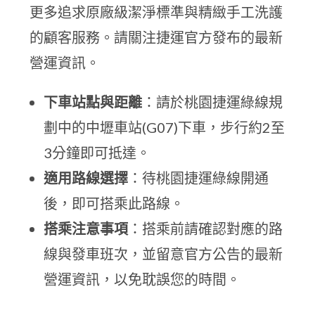
更多追求原廠級潔淨標準與精緻手工洗護
的顧客服務。請關注捷運官方發布的最新
營運資訊。
下車站點與距離
：請於桃園捷運綠線規
劃中的中壢車站(G07)下車，步行約2至
3分鐘即可抵達。
適用路線選擇
：待桃園捷運綠線開通
後，即可搭乘此路線。
搭乘注意事項
：搭乘前請確認對應的路
線與發車班次，並留意官方公告的最新
營運資訊，以免耽誤您的時間。