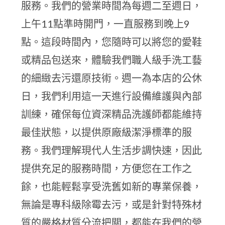
服務。我們的營業時間為每週二至週日，
上午11點準時開門，一直服務到晚上9
點。這段時間內，您隨時可以將您的愛鞋
或精品包送來，體驗我們職人級手洗工藝
的細緻去污還原技術。週一為本店的公休
日，我們利用這一天進行設備維護與內部
訓練，確保每位資深精品洗護師都能維持
最佳狀態，以提供原廠級潔淨標準的服
務。我們理解現代人生活步調快速，因此
提供充足的服務時間，方便您在工作之
餘，也能輕鬆享受洗舊如新的專業保養，
無論是專科級除霉去污，或是針對特殊材
質的嚴格材質分流把關，都能在我們的營