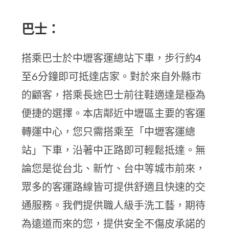
巴士：
搭乘巴士於中壢客運總站下車，步行約4
至6分鐘即可抵達店家。對於來自外縣市
的顧客，搭乘長途巴士前往鞋適達是極為
便捷的選擇。本店鄰近中壢區主要的客運
轉運中心，您只需搭乘至「中壢客運總
站」下車，沿著中正路即可輕鬆抵達。無
論您是從台北、新竹、台中等城市前來，
眾多的客運路線皆可提供舒適且快速的交
通服務。我們提供職人級手洗工藝，期待
為遠道而來的您，提供安全不傷皮承諾的