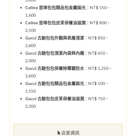
Celine 思琳包包精品包金屬拋光
：NT$ 550 –
1,600
Celine 思琳包包皮革保養油滋潤
：NT$ 800 –
2,500
Gucci 古馳包包外觀與表層清潔
：NT$ 850 –
2,600
Gucci 古馳包包清潔內袋與內襯
：NT$ 650 –
2,000
Gucci 古馳包包保養除霉鍍防水
：NT$ 1,250 –
3,600
Gucci 古馳包包精品包金屬拋光
：NT$ 500 –
1,550
Gucci 古馳包包皮革保養油滋潤
：NT$ 750 –
2,300
店家資訊