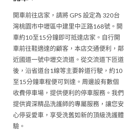
開車前往店家，請將 GPS 設定為 320台
灣桃園市中壢區中建里中正路168號。開
車約10至15分鐘即可抵達店家。自行開
車前往鞋適達的顧客，本店交通便利，鄰
近國道一號中壢交流道。從交流道下匝道
後，沿省道台1線等主要幹道行駛，約10
至15分鐘車程便可到達。周邊設有數個
收費停車場，提供便利的停車服務。我們
提供資深精品洗護師的專屬服務，讓您安
心停妥愛車，享受洗舊如新的頂級洗護體
驗。