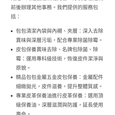
前後辦理其他事務。我們提供的服務包
括：
包包清潔內袋與內襯、夾層：深入去除
異味與深層污垢，配合專業除菌除霉。
皮包保養異味去除、名牌包除菌、除
霉：運用專科級技術，恢復皮件潔淨與
原貌。
精品包包金屬五金皮包保養：金屬配件
細緻拋光，皮件滋養，提升整體質感。
專業皮革保養油進行皮革保養：選用頂
級保養油，深層滋潤與防護，延長使用
壽命。