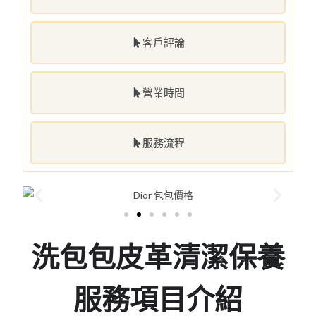
客戶評論
營業時間
服務流程
洗包包皮革清潔保養
服務項目介紹