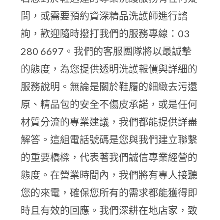
問，或需要預約資深精品洗護師進行諮
詢，歡迎隨時撥打我們的服務專線：03
280 6697。我們的客服團隊將以最誠摯
的態度，為您提供透明洗護報價與詳細的
服務說明。無論是關於鞋履的細緻去污還
原、精品包的安全不傷皮承諾，或是任何
材質分流的專業建議，我們都能提供詳盡
解答。這組電話號碼是您與我們建立聯繫
的重要橋樑，代表著我們誠信專業經營的
態度。在營業時間內，我們將有專人接聽
您的來電，確保您所有的需求都能獲得即
時且有效的回應。我們深耕在地店家，致