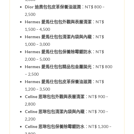
Dior 迪奧包包皮革保養油滋潤
：NT$ 800 –
2,500
Hermes 愛馬仕包包外觀與表層清潔
：NT$
1,500 – 4,500
Hermes 愛馬仕包包清潔內袋與內襯
：NT$
1,000 – 3,000
Hermes 愛馬仕包包保養除霉鍍防水
：NT$
2,000 – 5,000
Hermes 愛馬仕包包精品包金屬拋光
：NT$ 800
– 2,500
Hermes 愛馬仕包包皮革保養油滋潤
：NT$
1,200 – 3,500
Celine 思琳包包外觀與表層清潔
：NT$ 900 –
2,800
Celine 思琳包包清潔內袋與內襯
：NT$ 700 –
2,200
Celine 思琳包包保養除霉鍍防水
：NT$ 1,300 –
3,800