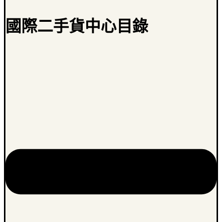
國際二手貨中心目錄