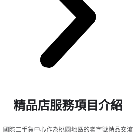
精品店服務項目介紹
國際二手貨中心作為桃園地區的老字號精品交流