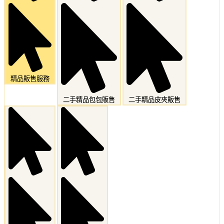
精品販售服務
二手精品包包販售
二手精品皮夾販售