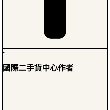
國際二手貨中心作者