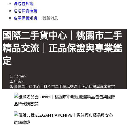
洗包包知識
包包保養推薦
皮革保養知識
最新消息
國際二手貨中心｜桃園市二手
精品交流｜正品保證與專業鑑
定
Home
>
店家
>
國際二手貨中心｜桃園市二手精品交流｜正品保證與專業鑑定