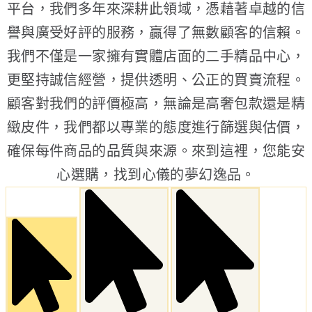
平台，我們多年來深耕此領域，憑藉著卓越的信
譽與廣受好評的服務，贏得了無數顧客的信賴。
我們不僅是一家擁有實體店面的二手精品中心，
更堅持誠信經營，提供透明、公正的買賣流程。
顧客對我們的評價極高，無論是高奢包款還是精
緻皮件，我們都以專業的態度進行篩選與估價，
確保每件商品的品質與來源。來到這裡，您能安
心選購，找到心儀的夢幻逸品。