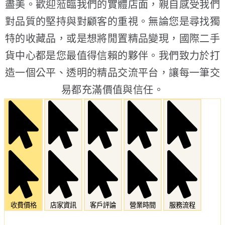
盡美。歡迎蒞臨我們的實體店面，親自感受我們
對品質的堅持與對顧客的重視。無論您是尋找獨
特的收藏品，或是想將閒置精品變現，國際二手
貨中心都是您最值得信賴的夥伴。我們致力於打
造一個公平、透明的精品交流平台，讓每一筆交
易都充滿價值與信任。
收費價格
店家資訊
客戶評論
營業時間
服務流程