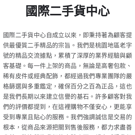
國際二手貨中心
國際二手貨中心自成立以來，即秉持著為顧客提
供最優質二手精品的宗旨。我們是桃園地區老字
號的精品交流據點，累積了深厚的業界經驗與顧
客基礎。每一件上架的商品，無論是高奢包款、
稀有皮件或經典配飾，都經過我們專業團隊的嚴
格篩選與多重鑑定，確保百分之百為正品，這也
是我們長期以來建立信譽的基石。許多顧客對我
們的評價都提到，在這裡購物不僅安心，更能享
受到專業且貼心的服務。我們強調誠信是交易的
根本，從商品來源把關到售後服務，都力求盡善