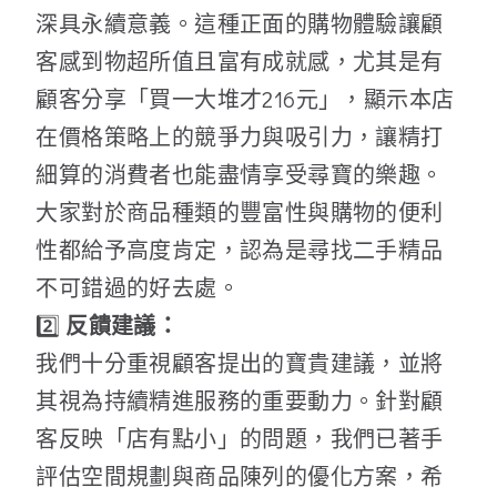
深具永續意義。這種正面的購物體驗讓顧
客感到物超所值且富有成就感，尤其是有
顧客分享「買一大堆才216元」，顯示本店
在價格策略上的競爭力與吸引力，讓精打
細算的消費者也能盡情享受尋寶的樂趣。
大家對於商品種類的豐富性與購物的便利
性都給予高度肯定，認為是尋找二手精品
不可錯過的好去處。
2️⃣
反饋建議：
我們十分重視顧客提出的寶貴建議，並將
其視為持續精進服務的重要動力。針對顧
客反映「店有點小」的問題，我們已著手
評估空間規劃與商品陳列的優化方案，希