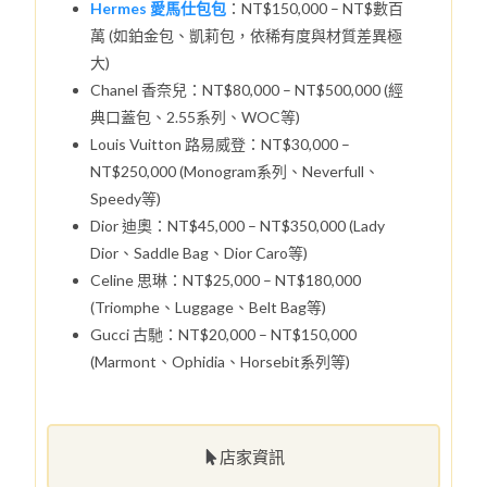
Hermes 愛馬仕包包
：NT$150,000 – NT$數百
萬 (如鉑金包、凱莉包，依稀有度與材質差異極
大)
Chanel 香奈兒：NT$80,000 – NT$500,000 (經
典口蓋包、2.55系列、WOC等)
Louis Vuitton 路易威登：NT$30,000 –
NT$250,000 (Monogram系列、Neverfull、
Speedy等)
Dior 迪奧：NT$45,000 – NT$350,000 (Lady
Dior、Saddle Bag、Dior Caro等)
Celine 思琳：NT$25,000 – NT$180,000
(Triomphe、Luggage、Belt Bag等)
Gucci 古馳：NT$20,000 – NT$150,000
(Marmont、Ophidia、Horsebit系列等)
店家資訊