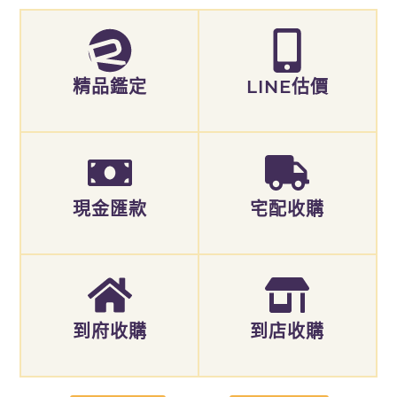
精品鑑定
LINE估價
現金匯款
宅配收購
到府收購
到店收購