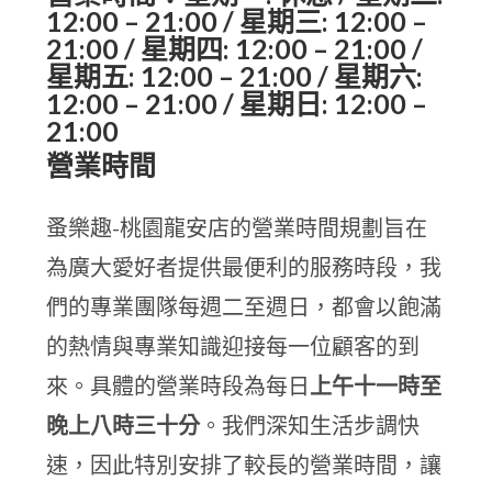
12:00 – 21:00 / 星期三: 12:00 –
21:00 / 星期四: 12:00 – 21:00 /
星期五: 12:00 – 21:00 / 星期六:
12:00 – 21:00 / 星期日: 12:00 –
21:00
營業時間
蚤樂趣-桃園龍安店的營業時間規劃旨在
為廣大愛好者提供最便利的服務時段，我
們的專業團隊每週二至週日，都會以飽滿
的熱情與專業知識迎接每一位顧客的到
來。具體的營業時段為每日
上午十一時至
晚上八時三十分
。我們深知生活步調快
速，因此特別安排了較長的營業時間，讓