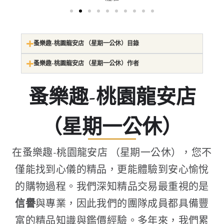
蚤樂趣-桃園龍安店 （星期一公休）目錄
蚤樂趣-桃園龍安店 （星期一公休）作者
蚤樂趣-桃園龍安店
（星期一公休）
在蚤樂趣-桃園龍安店 （星期一公休），您不
僅能找到心儀的精品，更能體驗到安心愉悅
的購物過程。我們深知精品交易最重視的是
信譽
與專業，因此我們的團隊成員都具備豐
富的精品知識與鑑價經驗。多年來，我們累