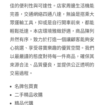
佳的便利性與可達性。店家周邊生活機能
完善，交通網絡四通八達，無論是搭乘大
眾運輸工具，抑或是自行開車前來，都能
輕鬆抵達。本店環境雅緻舒適，商品陳列
井然有序，致力於打造一個讓顧客能夠安
心挑選、享受尋寶樂趣的優質空間。我們
以最嚴謹的態度對待每一件商品，確保其
來源合法、品質優良，並提供公正透明的
交易過程。
名牌包買賣
二手精品收購
精品代購