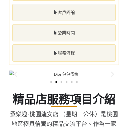
客戶評論
營業時間
服務流程
精品店服務項目介紹
蚤樂趣-桃園龍安店 （星期一公休）是桃園
地區極具
信譽
的精品交流平台。作為一家