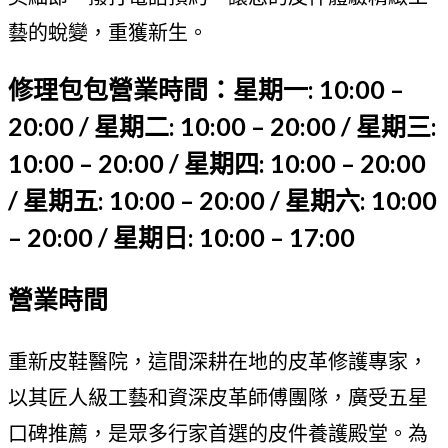
藝的蛻變，重獲新生。
修理包包營業時間：星期一: 10:00 –
20:00 / 星期二: 10:00 – 20:00 / 星期三:
10:00 – 20:00 / 星期四: 10:00 – 20:00
/ 星期五: 10:00 – 20:00 / 星期六: 10:00
– 20:00 / 星期日: 10:00 – 17:00
營業時間
重新皮鞋醫院，這間深耕在地的皮革修護專家，
以其匠人級工藝和資深皮革師傅團隊，廣受五星
口碑推薦，是眾多行家首選的皮件養護殿堂。為