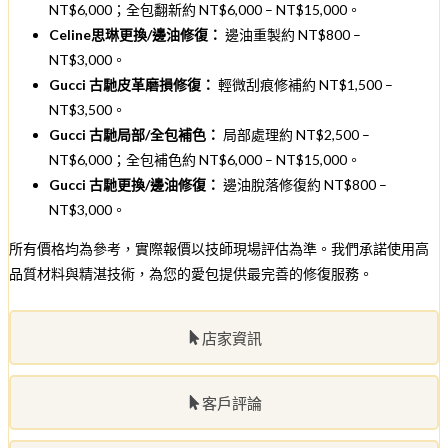
NT$6,000；全包翻新約 NT$6,000 – NT$15,000。
Celine思琳更換/邊油修復：
邊油重製約 NT$800 –
NT$3,000。
Gucci 古馳皮革磨損修復：
輕微刮痕修補約 NT$1,500 –
NT$3,500。
Gucci 古馳局部/全包補色：
局部處理約 NT$2,500 –
NT$6,000；全包補色約 NT$6,000 – NT$15,000。
Gucci 古馳更換/邊油修復：
邊油脫落修復約 NT$800 –
NT$3,000。
所有價格均為參考，實際報價以技師現場評估為準。我們承諾使用高
品質材料與精湛技術，為您的愛包提供最完善的修復服務。
店家資訊
客戶評論