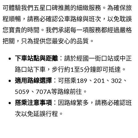
可體驗我們五星口碑推薦的細緻服務。為確保旅
程順暢，請務必確認公車路線與班次，以免耽誤
您寶貴的時間。我們承諾每一項服務都經過嚴格
把關，只為提供您最安心的品質。
下車站點與距離
：請於經國一街口站或中正
路口站下車，步行約1至5分鐘即可抵達。
適用路線選擇
：可搭乘189、201、302、
5059、707A等路線前往。
搭乘注意事項
：因路線繁多，請務必確認班
次以免延誤行程。