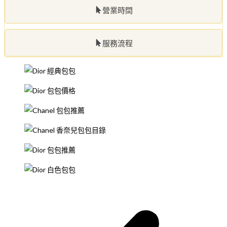
營業時間
服務流程