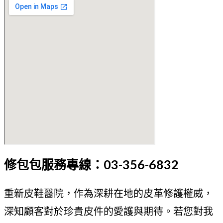
修包包服務專線：03-356-6832
重新皮鞋醫院，作為深耕在地的皮革修護權威，
深知顧客對於珍貴皮件的愛護與期待。若您對我