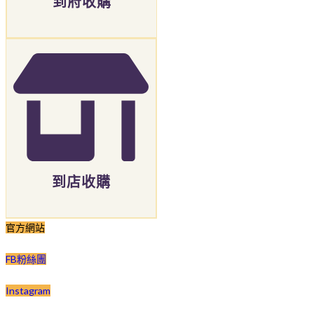
到府收購
到店收購
官方網站
FB粉絲團
Instagram