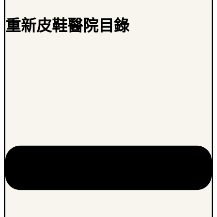
重新皮鞋醫院目錄