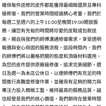
確保每件送修的皮件都能獲得最細緻還原且專科
級修復，我們的營業時間經過精心考量。我們於
每週二至週六的上午11:00至晚間19:00開放服
務，讓您有充裕的時間將珍愛的皮鞋或包款送
來，親自與我們的師傅溝通修復需求，享受透明
報價與安心保固的服務流程。這段時間內，我們
的師傅們將以嚴格把關的態度和頂級材料選用，
為您的皮件提供原廠級修復，追求完美細節。週
日及週一為本店公休日，以便師傅們有充足的時
間進行高難度修復作業，並確保有足夠的精力與
專注力投入精緻工藝，維持最高的服務品質。誠
信經營是我們的核心價值，我們期待在營業時間