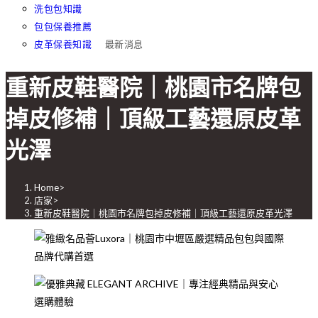
洗包包知識
包包保養推薦
皮革保養知識
最新消息
重新皮鞋醫院｜桃園市名牌包
掉皮修補｜頂級工藝還原皮革
光澤
Home
>
店家
>
重新皮鞋醫院｜桃園市名牌包掉皮修補｜頂級工藝還原皮革光澤