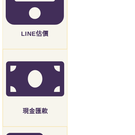
LINE估價
現金匯款