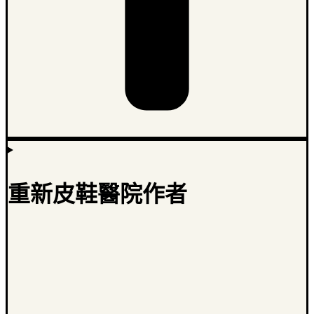
重新皮鞋醫院作者