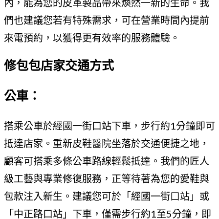
內，能為您的皮革製品帶來煥然一新的生命。我
們也建議您若有特殊需求，可在營業時間內提前
來電預約，以獲得更有效率的服務體驗。
修包包店家交通方式
公車：
搭乘公車於經國一街口站下車，步行約1分鐘即可
抵達店家。重新皮鞋醫院坐落於交通便捷之地，
顧客可搭乘多條公車路線輕鬆抵達。我們的匠人
級工藝與專業修復服務，正等待著為您的愛鞋與
包款注入新生。建議您可於「經國一街口站」或
「中正路口站」下車，僅需步行約1至5分鐘，即