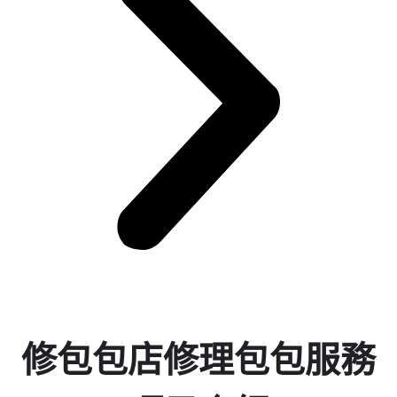
修包包店修理包包服務