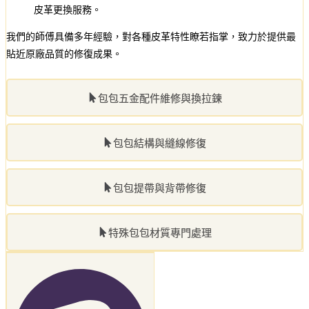
皮革更換服務。
我們的師傅具備多年經驗，對各種皮革特性瞭若指掌，致力於提供最
貼近原廠品質的修復成果。
包包五金配件維修與換拉鍊
包包結構與縫線修復
包包提帶與背帶修復
特殊包包材質專門處理