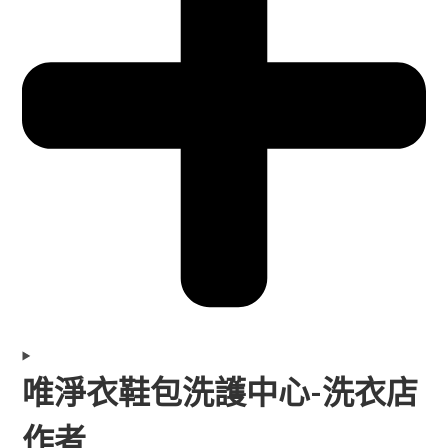
唯淨衣鞋包洗護中心-洗衣店
作者