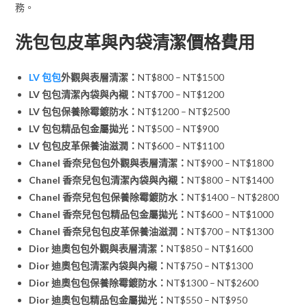
務。
洗包包皮革與內袋清潔價格費用
LV 包包
外觀與表層清潔：
NT$800 – NT$1500
LV 包包清潔內袋與內襯：
NT$700 – NT$1200
LV 包包保養除霉鍍防水：
NT$1200 – NT$2500
LV 包包精品包金屬拋光：
NT$500 – NT$900
LV 包包皮革保養油滋潤：
NT$600 – NT$1100
Chanel 香奈兒包包外觀與表層清潔：
NT$900 – NT$1800
Chanel 香奈兒包包清潔內袋與內襯：
NT$800 – NT$1400
Chanel 香奈兒包包保養除霉鍍防水：
NT$1400 – NT$2800
Chanel 香奈兒包包精品包金屬拋光：
NT$600 – NT$1000
Chanel 香奈兒包包皮革保養油滋潤：
NT$700 – NT$1300
Dior 迪奧包包外觀與表層清潔：
NT$850 – NT$1600
Dior 迪奧包包清潔內袋與內襯：
NT$750 – NT$1300
Dior 迪奧包包保養除霉鍍防水：
NT$1300 – NT$2600
Dior 迪奧包包精品包金屬拋光：
NT$550 – NT$950