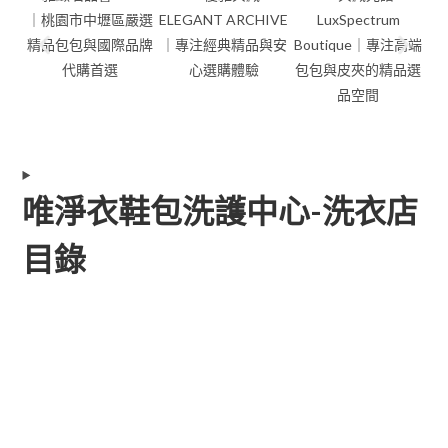
唯淨衣鞋包洗護中心-洗衣店
目錄