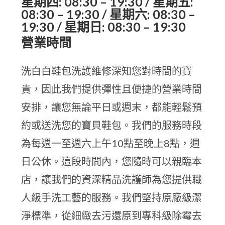
星期四: 08:30 – 19:30 / 星期五:
08:30 – 19:30 / 星期六: 08:30 –
19:30 / 星期日: 08:30 – 19:30
營業時間
洗白白鞋包洗護維修深知您對時間的寶
貴，因此我們提供彈性且便捷的營業時間
安排，讓您無論平日或週末，都能輕鬆預
約或送洗您的寶貝鞋包。我們的服務時段
為每週一至週六上午10點至晚上8點，週
日公休。這段時間內，您隨時可以親臨本
店，讓我們的資深精品洗護師為您提供職
人級手洗工藝的服務。我們堅持原廠級潔
淨標準，從細緻去污還原到專科級除霉去