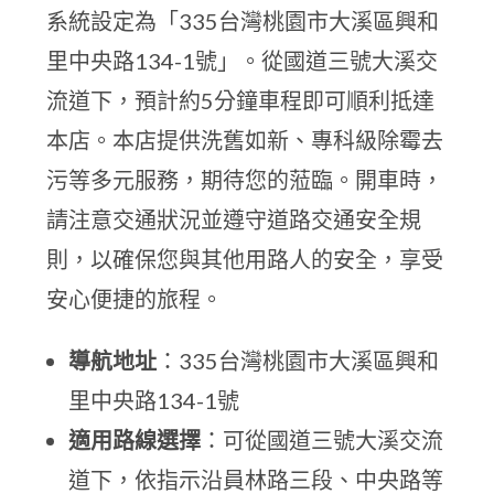
系統設定為「335台灣桃園市大溪區興和
里中央路134-1號」。從國道三號大溪交
流道下，預計約5分鐘車程即可順利抵達
本店。本店提供洗舊如新、專科級除霉去
污等多元服務，期待您的蒞臨。開車時，
請注意交通狀況並遵守道路交通安全規
則，以確保您與其他用路人的安全，享受
安心便捷的旅程。
導航地址
：335台灣桃園市大溪區興和
里中央路134-1號
適用路線選擇
：可從國道三號大溪交流
道下，依指示沿員林路三段、中央路等