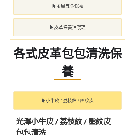
金屬五金保養
皮革保養油護理
各式皮革包包清洗保
養
小牛皮 / 荔枝紋 / 壓紋皮
光澤小牛皮 / 荔枝紋 / 壓紋皮
包包清洗