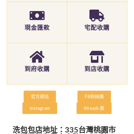
現金匯款
宅配收購
到府收購
到店收購
官方網站
FB粉絲團
Instagram
threads 脆
洗包包店地址：335台灣桃園市