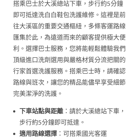
搭乘巴士於大溪總站下車，步行約5分鐘
即可抵達洗白白鞋包洗護維修。這裡是前
往大溪區的重要交通樞紐，多條客運路線
匯集於此，為遠道而來的顧客提供極大便
利。選擇巴士服務，您將能輕鬆體驗我們
頂級進口洗劑選用與嚴格材質分流把關的
行家首選洗護服務。搭乘巴士時，請確認
路線與班次，讓您的精品能儘早享受細節
完美潔淨的洗護。
下車站點與距離
：請於大溪總站下車，
步行約5分鐘即可抵達。
適用路線選擇
：可搭乘國光客運