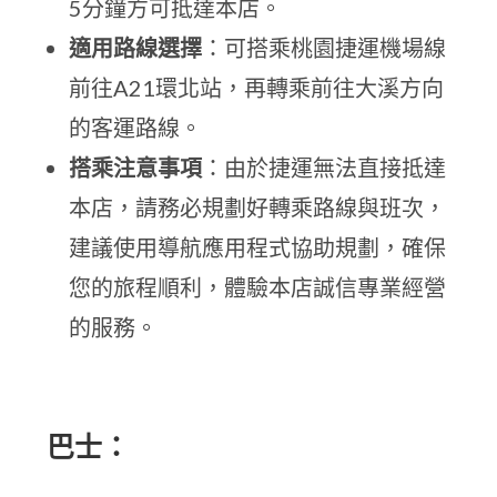
5分鐘方可抵達本店。
適用路線選擇
：可搭乘桃園捷運機場線
前往A21環北站，再轉乘前往大溪方向
的客運路線。
搭乘注意事項
：由於捷運無法直接抵達
本店，請務必規劃好轉乘路線與班次，
建議使用導航應用程式協助規劃，確保
您的旅程順利，體驗本店誠信專業經營
的服務。
巴士：