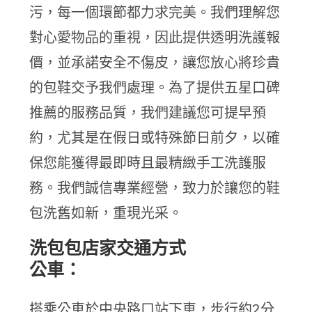
污，每一個環節都力求完美。我們理解您
對心愛物品的重視，因此提供透明洗護報
價，並承諾安全不傷皮，讓您放心將珍貴
的包鞋交予我們處理。為了提供五星口碑
推薦的服務品質，我們建議您可提早預
約，尤其是在假日或特殊節日前夕，以確
保您能獲得最即時且最精緻手工洗護服
務。我們誠信專業經營，致力於讓您的鞋
包洗舊如新，重現光采。
洗包包店家交通方式
公車：
搭乘公車於中央路口站下車，步行約2分