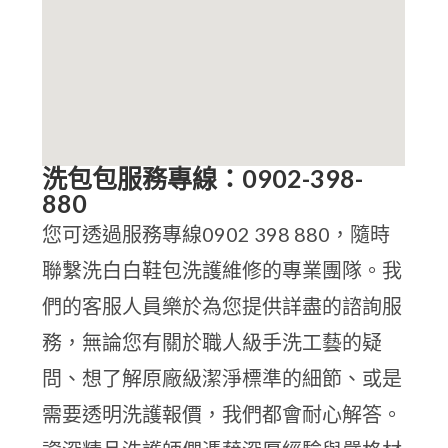
洗包包服務專線：0902-398-
880
您可透過服務專線0902 398 880，隨時
聯繫洗白白鞋包洗護維修的專業團隊。我
們的客服人員樂於為您提供詳盡的諮詢服
務，無論您有關於職人級手洗工藝的疑
問、想了解原廠級潔淨標準的細節、或是
需要透明洗護報價，我們都會耐心解答。