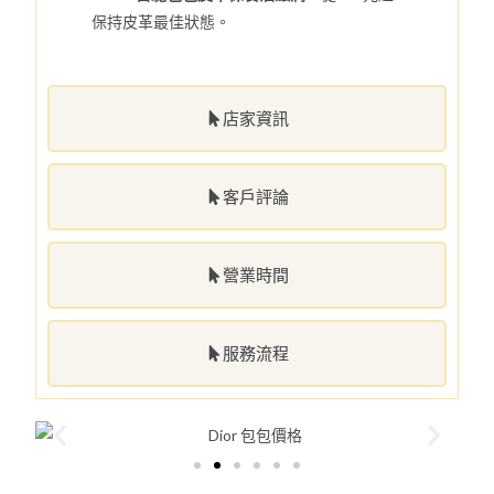
保持皮革最佳狀態。
店家資訊
客戶評論
營業時間
服務流程