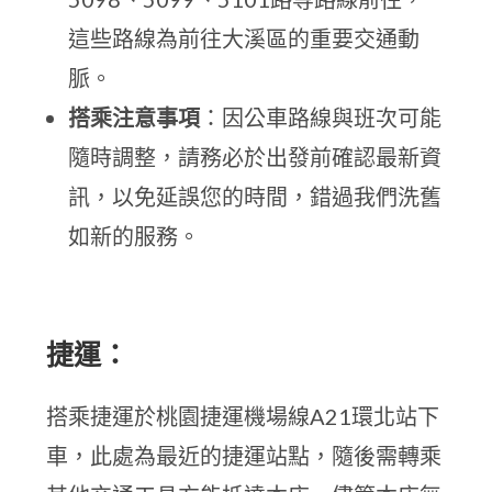
這些路線為前往大溪區的重要交通動
脈。
搭乘注意事項
：因公車路線與班次可能
隨時調整，請務必於出發前確認最新資
訊，以免延誤您的時間，錯過我們洗舊
如新的服務。
捷運：
搭乘捷運於桃園捷運機場線A21環北站下
車，此處為最近的捷運站點，隨後需轉乘