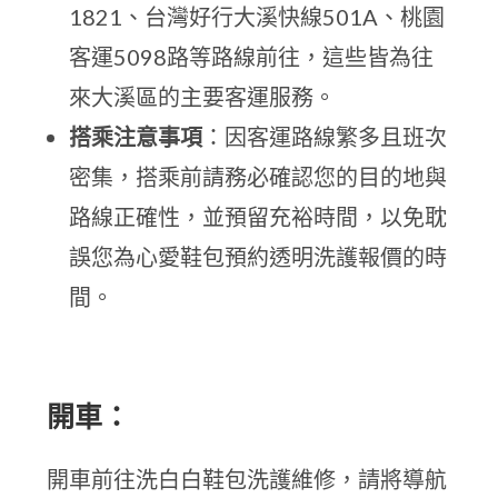
1821、台灣好行大溪快線501A、桃園
客運5098路等路線前往，這些皆為往
來大溪區的主要客運服務。
搭乘注意事項
：因客運路線繁多且班次
密集，搭乘前請務必確認您的目的地與
路線正確性，並預留充裕時間，以免耽
誤您為心愛鞋包預約透明洗護報價的時
間。
開車：
開車前往洗白白鞋包洗護維修，請將導航