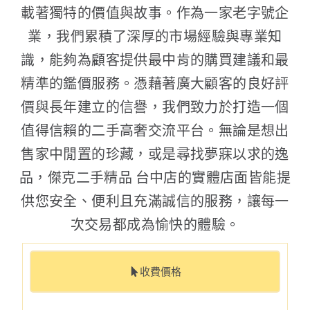
載著獨特的價值與故事。作為一家老字號企
業，我們累積了深厚的市場經驗與專業知
識，能夠為顧客提供最中肯的購買建議和最
精準的鑑價服務。憑藉著廣大顧客的良好評
價與長年建立的信譽，我們致力於打造一個
值得信賴的二手高奢交流平台。無論是想出
售家中閒置的珍藏，或是尋找夢寐以求的逸
品，傑克二手精品 台中店的實體店面皆能提
供您安全、便利且充滿誠信的服務，讓每一
次交易都成為愉快的體驗。
收費價格