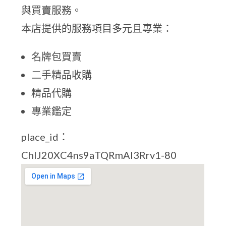
與買賣服務。
本店提供的服務項目多元且專業：
名牌包買賣
二手精品收購
精品代購
專業鑑定
place_id：
ChIJ20XC4ns9aTQRmAI3Rrv1-80