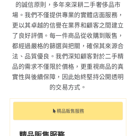
的誠信原則，多年來深耕二手奢侈品市
場。我們不僅提供專業的實體店面服務，
更以其卓越的信譽在業界和顧客之間建立
了良好評價。每一件商品從收購到販售，
都經過嚴格的篩選與把關，確保其來源合
法、品質優良。我們深知顧客對於二手精
品的需求不僅限於價格，更重視商品的真
實性與後續保障，因此始終堅持公開透明
的交易方式。
精品販售服務
精品販售服務