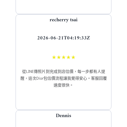
recherry tsai
2026-06-21T04:19:33Z
★
★
★
★
★
從LINE傳照片到完成到店估價，每一步都有人提
醒，這次Dior包估價流程讓我覺得安心。客服回覆
速度很快。
Dennis