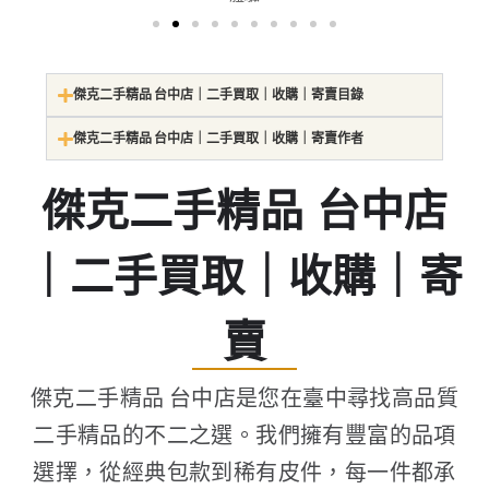
傑克二手精品 台中店｜二手買取｜收購｜寄賣目錄
傑克二手精品 台中店｜二手買取｜收購｜寄賣作者
傑克二手精品 台中店
｜二手買取｜收購｜寄
賣
傑克二手精品 台中店是您在臺中尋找高品質
二手精品的不二之選。我們擁有豐富的品項
選擇，從經典包款到稀有皮件，每一件都承