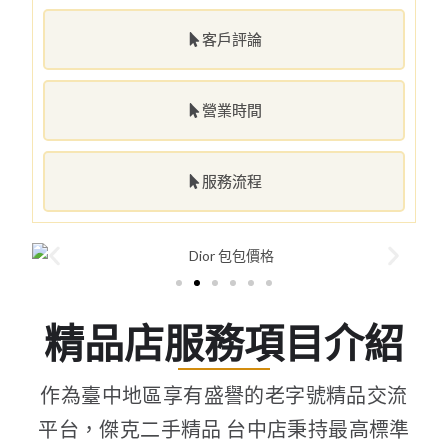
客戶評論
營業時間
服務流程
精品店服務項目介紹
作為臺中地區享有盛譽的老字號精品交流
平台，傑克二手精品 台中店秉持最高標準