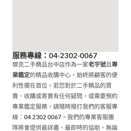
服務專線：04-2302-0067
傑克二手精品台中店作為一家
老字號
且
專
業鑑定
的精品收購中心，始終將顧客的便
利性擺在首位。若您對於二手精品的買
賣、收購或寄賣有任何疑問，或需要預約
專業鑑定服務，請隨時撥打我們的客服專
線：
04 2302 0067
。我們的專業客服團
隊將會提供最詳盡、最即時的協助，無論