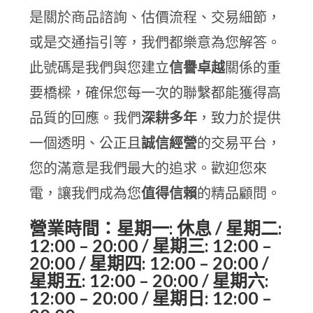
是關於商品諮詢、估價流程、交易細節，
或是交通指引等，我們都樂意為您解答。
此號碼是我們與您建立
信譽卓越
關係的重
要橋樑，確保您每一次的聯繫都能獲得高
品質的回應。我們
深耕多年
，致力於提供
一個透明、公正且
誠信經營
的交易平台，
您的滿意是我們最大的追求。歡迎您來
電，讓我們成為您
值得信賴
的精品顧問。
營業時間：星期一: 休息 / 星期二:
12:00 – 20:00 / 星期三: 12:00 –
20:00 / 星期四: 12:00 – 20:00 /
星期五: 12:00 – 20:00 / 星期六:
12:00 – 20:00 / 星期日: 12:00 –