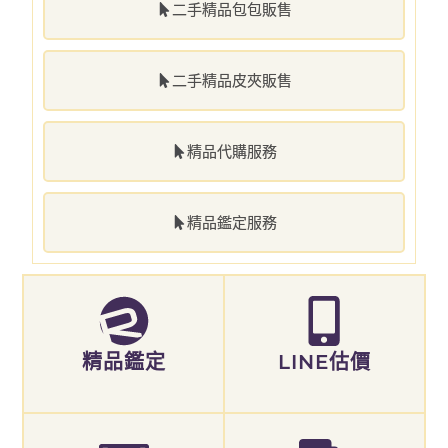
二手精品包包販售
二手精品皮夾販售
精品代購服務
精品鑑定服務
精品鑑定
LINE估價