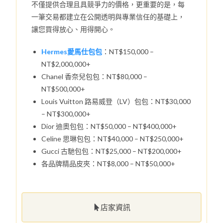
不僅提供合理且具競爭力的價格，更重要的是，每
一筆交易都建立在公開透明與專業信任的基礎上，
讓您買得放心、用得開心。
Hermes愛馬仕包包
：NT$150,000 –
NT$2,000,000+
Chanel 香奈兒包包：NT$80,000 –
NT$500,000+
Louis Vuitton 路易威登（LV）包包：NT$30,000
– NT$300,000+
Dior 迪奧包包：NT$50,000 – NT$400,000+
Celine 思琳包包：NT$40,000 – NT$250,000+
Gucci 古馳包包：NT$25,000 – NT$200,000+
各品牌精品皮夾：NT$8,000 – NT$50,000+
店家資訊