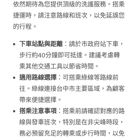
依然期待為您提供頂級的洗護服務。搭乘
捷運時，請注意路線和班次，以免延誤您
的行程。
下車站點與距離
：請於市政府站下車，
步行約40分鐘即可抵達。建議考慮轉
乘其他交通工具以節省時間。
適用路線選擇
：可搭乘綠線等路線前
往。綠線連接台中市主要區域，為顧客
帶來便捷選擇。
搭乘注意事項
：搭乘前請確認對應的路
線與發車班次，特別是在非尖峰時段，
務必預留充足的轉乘或步行時間，以免