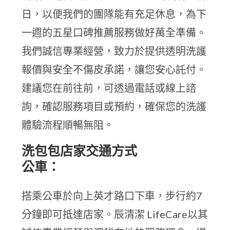
日，以便我們的團隊能有充足休息，為下
一週的五星口碑推薦服務做好萬全準備。
我們誠信專業經營，致力於提供透明洗護
報價與安全不傷皮承諾，讓您安心託付。
建議您在前往前，可透過電話或線上諮
詢，確認服務項目或預約，確保您的洗護
體驗流程順暢無阻。
洗包包店家交通方式
公車：
搭乘公車於向上英才路口下車，步行約7
分鐘即可抵達店家。辰清潔 LifeCare以其