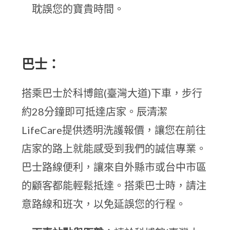
耽誤您的寶貴時間。
巴士：
搭乘巴士於科博館(臺灣大道)下車，步行
約28分鐘即可抵達店家。辰清潔
LifeCare提供透明洗護報價，讓您在前往
店家的路上就能感受到我們的誠信專業。
巴士路線便利，讓來自外縣市或台中市區
的顧客都能輕鬆抵達。搭乘巴士時，請注
意路線和班次，以免延誤您的行程。