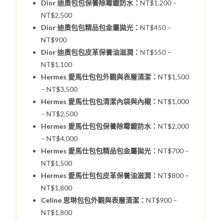
Dior 迪奧包包保養除霉鍍防水：
NT$1,200 –
NT$2,500
Dior 迪奧包包精品包金屬拋光：
NT$450 –
NT$900
Dior 迪奧包包皮革保養油滋潤：
NT$550 –
NT$1,100
Hermes 愛馬仕包包外觀與表層清潔：
NT$1,500
– NT$3,500
Hermes 愛馬仕包包清潔內袋與內襯：
NT$1,000
– NT$2,500
Hermes 愛馬仕包包保養除霉鍍防水：
NT$2,000
– NT$4,000
Hermes 愛馬仕包包精品包金屬拋光：
NT$700 –
NT$1,500
Hermes 愛馬仕包包皮革保養油滋潤：
NT$800 –
NT$1,800
Celine 思琳包包外觀與表層清潔：
NT$900 –
NT$1,800