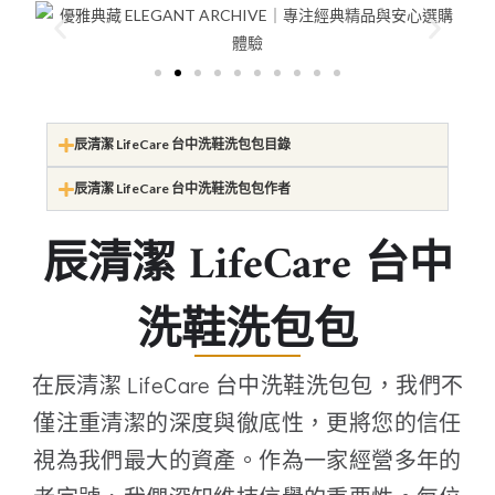
辰清潔 LifeCare 台中洗鞋洗包包目錄
辰清潔 LifeCare 台中洗鞋洗包包作者
辰清潔 LifeCare 台中
洗鞋洗包包
在辰清潔 LifeCare 台中洗鞋洗包包，我們不
僅注重清潔的深度與徹底性，更將您的信任
視為我們最大的資產。作為一家經營多年的