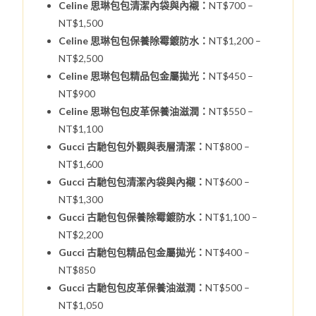
Celine 思琳包包清潔內袋與內襯：
NT$700 –
NT$1,500
Celine 思琳包包保養除霉鍍防水：
NT$1,200 –
NT$2,500
Celine 思琳包包精品包金屬拋光：
NT$450 –
NT$900
Celine 思琳包包皮革保養油滋潤：
NT$550 –
NT$1,100
Gucci 古馳包包外觀與表層清潔：
NT$800 –
NT$1,600
Gucci 古馳包包清潔內袋與內襯：
NT$600 –
NT$1,300
Gucci 古馳包包保養除霉鍍防水：
NT$1,100 –
NT$2,200
Gucci 古馳包包精品包金屬拋光：
NT$400 –
NT$850
Gucci 古馳包包皮革保養油滋潤：
NT$500 –
NT$1,050