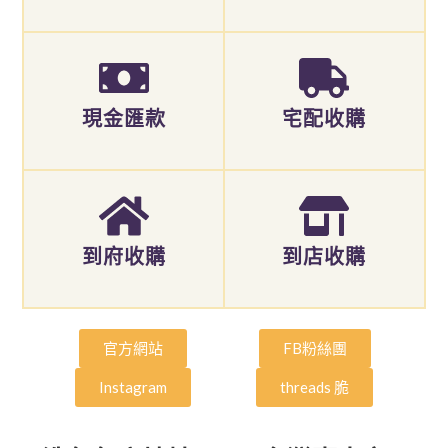
現金匯款
宅配收購
到府收購
到店收購
官方網站
FB粉絲團
Instagram
threads 脆