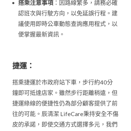
搭乘注意事項
：因路線繁多，請務必確
認班次與行駛方向，以免延誤行程。建
議使用即時公車動態查詢應用程式，以
便掌握最新資訊。
捷運：
搭乘捷運於市政府站下車，步行約40分
鐘即可抵達店家。雖然步行距離稍遠，但
捷運綠線的便捷性仍為部分顧客提供了前
往的可能。辰清潔 LifeCare秉持安全不傷
皮的承諾，即使交通方式選擇多元，我們