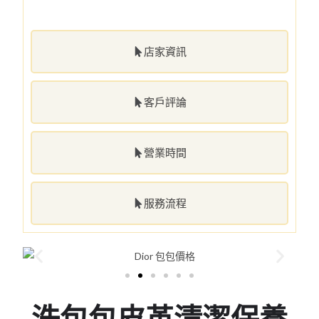
店家資訊
客戶評論
營業時間
服務流程