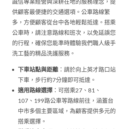
誠信專業經營與深耕在地的服務理念，提
供顧客最便捷的交通選項。公車路線繁
多，方便顧客從台中各地輕鬆抵達。搭乘
公車時，請注意路線和班次，以免延誤您
的行程，確保您能準時體驗我們職人級手
洗工藝的精品洗護服務。
下車站點與距離
：請於向上英才路口站
下車，步行約7分鐘即可抵達。
適用路線選擇
：可搭乘27、81、
107、199路公車等路線前往，涵蓋台
中市多個主要區域，為顧客提供多元的
搭乘選擇。