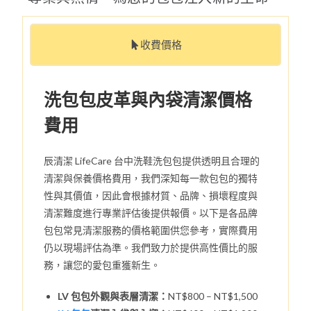
收費價格
洗包包皮革與內袋清潔價格
費用
辰清潔 LifeCare 台中洗鞋洗包包提供透明且合理的
清潔與保養價格費用，我們深知每一款包包的獨特
性與其價值，因此會根據材質、品牌、損壞程度與
清潔難度進行專業評估後提供報價。以下是各品牌
包包常見清潔服務的價格範圍供您參考，實際費用
仍以現場評估為準。我們致力於提供高性價比的服
務，讓您的愛包重獲新生。
LV 包包外觀與表層清潔：
NT$800 – NT$1,500