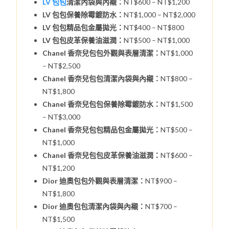
LV 包包
清潔內袋與內襯：
NT$600 – NT$1,200
LV 包包保養除霉鍍防水：
NT$1,000 – NT$2,000
LV 包包精品包金屬拋光：
NT$400 – NT$800
LV 包包皮革保養油滋潤：
NT$500 – NT$1,000
Chanel 香奈兒包包外觀與表層清潔：
NT$1,000
– NT$2,500
Chanel 香奈兒包包清潔內袋與內襯：
NT$800 –
NT$1,800
Chanel 香奈兒包包保養除霉鍍防水：
NT$1,500
– NT$3,000
Chanel 香奈兒包包精品包金屬拋光：
NT$500 –
NT$1,000
Chanel 香奈兒包包皮革保養油滋潤：
NT$600 –
NT$1,200
Dior 迪奧包包外觀與表層清潔：
NT$900 –
NT$1,800
Dior 迪奧包包清潔內袋與內襯：
NT$700 –
NT$1,500