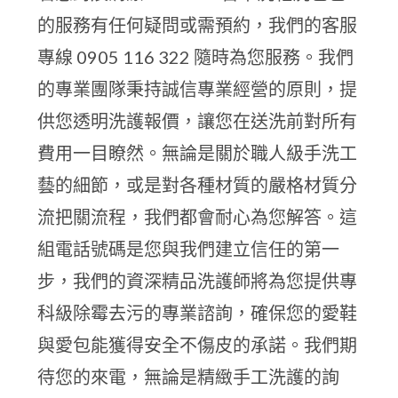
的服務有任何疑問或需預約，我們的客服
專線 0905 116 322 隨時為您服務。我們
的專業團隊秉持誠信專業經營的原則，提
供您透明洗護報價，讓您在送洗前對所有
費用一目瞭然。無論是關於職人級手洗工
藝的細節，或是對各種材質的嚴格材質分
流把關流程，我們都會耐心為您解答。這
組電話號碼是您與我們建立信任的第一
步，我們的資深精品洗護師將為您提供專
科級除霉去污的專業諮詢，確保您的愛鞋
與愛包能獲得安全不傷皮的承諾。我們期
待您的來電，無論是精緻手工洗護的詢