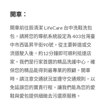
開車：
開車前往辰清潔 LifeCare 台中洗鞋洗包
包，請將您的導航系統設定為 403台灣臺
中市西區昇平街90號。從主要幹道或交
流道駛入後，約12分鐘即可順利抵達店
家。我們是行家首選的精品洗護中心，確
保您的精品能得到最專業的照顧。開車
時，請注意交通狀況並遵守交通規則，以
免延誤您的寶貴行程，讓我們能為您的愛
鞋與愛包提供細緻去污還原服務。