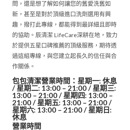
問，還是想了解如何讓您的舊愛洗舊如
新，甚至是對於頂級進口洗劑選用有興
趣，撥打此專線，都能得到最詳細且即時
的協助。辰清潔 LifeCare深耕在地，致力
於提供五星口碑推薦的頂級服務，期待透
過這組專線，與您建立起長久的信任與合
作關係。
包包清潔營業時間：星期一: 休息
/ 星期二: 13:00 – 21:00 / 星期三:
13:00 – 21:00 / 星期四: 13:00 –
21:00 / 星期五: 13:00 – 21:00 /
星期六: 13:00 – 21:00 / 星期日:
休息
營業時間