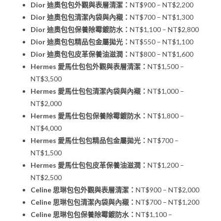
Dior 迪奧包包外觀與表層清潔：
NT$900 – NT$2,200
Dior 迪奧包包清潔內袋與內襯：
NT$700 – NT$1,300
Dior 迪奧包包保養除霉鍍防水：
NT$1,100 – NT$2,800
Dior 迪奧包包精品包金屬拋光：
NT$550 – NT$1,100
Dior 迪奧包包皮革保養油滋潤：
NT$800 – NT$1,600
Hermes 愛馬仕包包外觀與表層清潔：
NT$1,500 –
NT$3,500
Hermes 愛馬仕包包清潔內袋與內襯：
NT$1,000 –
NT$2,000
Hermes 愛馬仕包包保養除霉鍍防水：
NT$1,800 –
NT$4,000
Hermes 愛馬仕包包精品包金屬拋光：
NT$700 –
NT$1,500
Hermes 愛馬仕包包皮革保養油滋潤：
NT$1,200 –
NT$2,500
Celine 思琳包包外觀與表層清潔：
NT$900 – NT$2,000
Celine 思琳包包清潔內袋與內襯：
NT$700 – NT$1,200
Celine 思琳包包保養除霉鍍防水：
NT$1,100 –