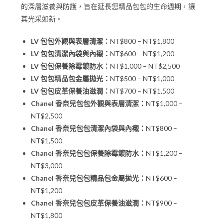
的深層滋養與防護，旨在延長您精品包包的生命週期，讓
其光采如新。
LV 包包外觀與表層清潔：
NT$800 – NT$1,800
LV 包包清潔內袋與內襯：
NT$600 – NT$1,200
LV 包包保養除霉鍍防水：
NT$1,000 – NT$2,500
LV 包包精品包金屬拋光：
NT$500 – NT$1,000
LV 包包皮革保養油滋潤：
NT$700 – NT$1,500
Chanel 香奈兒包包外觀與表層清潔：
NT$1,000 –
NT$2,500
Chanel 香奈兒包包清潔內袋與內襯：
NT$800 –
NT$1,500
Chanel 香奈兒包包保養除霉鍍防水：
NT$1,200 –
NT$3,000
Chanel 香奈兒包包精品包金屬拋光：
NT$600 –
NT$1,200
Chanel 香奈兒包包皮革保養油滋潤：
NT$900 –
NT$1,800