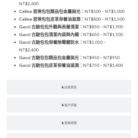
NT$2,600
Celine 思琳包包精品包金屬拋光：
NT$500 – NT$1,000
Celine 思琳包包皮革保養油滋潤：
NT$800 – NT$1,500
Gucci 古馳包包外觀與表層清潔：
NT$850 – NT$1,900
Gucci 古馳包包清潔內袋與內襯：
NT$650 – NT$1,100
Gucci 古馳包包保養除霉鍍防水：
NT$1,050 –
NT$2,400
Gucci 古馳包包精品包金屬拋光：
NT$450 – NT$950
Gucci 古馳包包皮革保養油滋潤：
NT$750 – NT$1,400
店家資訊
客戶評論
營業時間