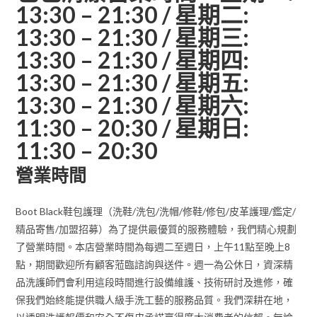
13:30 – 21:30 / 星期二:
13:30 – 21:30 / 星期三:
13:30 – 21:30 / 星期四:
13:30 – 21:30 / 星期五:
13:30 – 21:30 / 星期六:
11:30 – 20:30 / 星期日:
11:30 – 20:30
營業時間
Boot Black鞋包護理（洗鞋/洗包/洗帽/修鞋/修包/皮革護理/鑑定/
精品寄售/加盟招募）為了提供最優質的服務體驗，我們精心規劃
了營業時間。本店營業時間為每週二至週日，上午11點至晚上8
點，期間歡迎所有顧客蒞臨諮詢與送件。週一為公休日，資深精
品洗護師們會利用這段時間進行設備維護、技術研討及進修，確
保我們始終能提供職人級手洗工藝的服務品質。我們深耕在地，