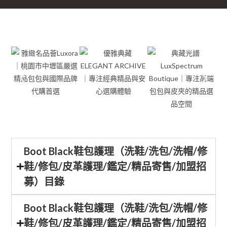
Boot Black鞋包護理（洗鞋/洗包/洗帽/修
鞋/修包/皮革護理/鑑定/精品寄售/加盟招
募）目錄
Boot Black鞋包護理（洗鞋/洗包/洗帽/修
鞋/修包/皮革護理/鑑定/精品寄售/加盟招