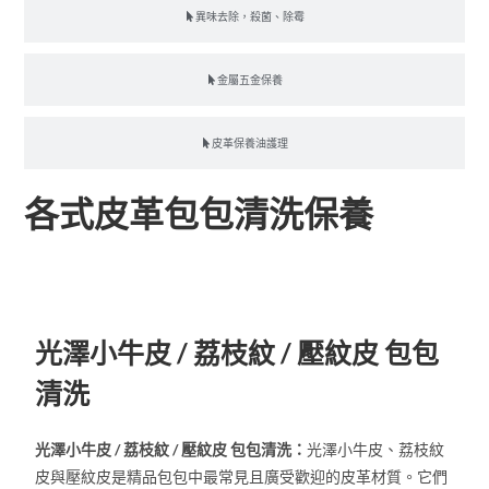
異味去除，殺菌、除霉
金屬五金保養
皮革保養油護理
各式皮革包包清洗保養
小牛皮 / 荔枝紋 / 壓紋皮
光澤小牛皮 / 荔枝紋 / 壓紋皮 包包
清洗
光澤小牛皮 / 荔枝紋 / 壓紋皮 包包清洗：
光澤小牛皮、荔枝紋
皮與壓紋皮是精品包包中最常見且廣受歡迎的皮革材質。它們