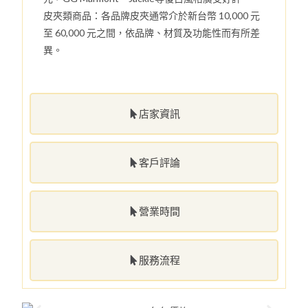
皮夾類商品：各品牌皮夾通常介於新台幣 10,000 元
至 60,000 元之間，依品牌、材質及功能性而有所差
異。
店家資訊
客戶評論
營業時間
服務流程