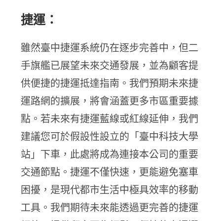
捷運：
雖然臺中捷運系統仍在逐步完善中，但二
手旗艦已展望未來交通發展，並為顧客提
供便捷的捷運抵達指南。我們預期未來捷
運路網的擴展，將會涵蓋更多市區重要據
點。若未來有捷運藍線或紅線延伸，我們
建議您可於假設性設立的「臺中科技大學
站」下車，此處將成為連接本公司的重要
交通節點。捷運不僅快速，更能避免塞車
困擾，是現代都市生活中極具效率的移動
工具。我們期待未來能透過更完善的捷運