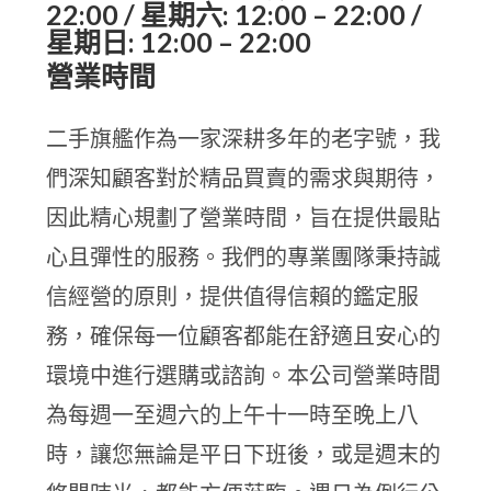
22:00 / 星期六: 12:00 – 22:00 /
星期日: 12:00 – 22:00
營業時間
二手旗艦作為一家深耕多年的老字號，我
們深知顧客對於精品買賣的需求與期待，
因此精心規劃了營業時間，旨在提供最貼
心且彈性的服務。我們的專業團隊秉持誠
信經營的原則，提供值得信賴的鑑定服
務，確保每一位顧客都能在舒適且安心的
環境中進行選購或諮詢。本公司營業時間
為每週一至週六的上午十一時至晚上八
時，讓您無論是平日下班後，或是週末的