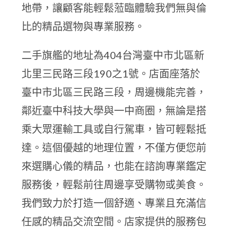
地帶，讓顧客能輕鬆蒞臨體驗我們無與倫
比的精品選物與專業服務。
二手旗艦的地址為404台灣臺中市北區新
北里三民路三段190之1號。店面座落於
臺中市北區三民路三段，周邊機能完善，
鄰近臺中科技大學與一中商圈，無論是搭
乘大眾運輸工具或自行駕車，皆可輕鬆抵
達。這個優越的地理位置，不僅方便您前
來選購心儀的精品，也能在諮詢專業鑑定
服務後，輕鬆前往周邊享受購物或美食。
我們致力於打造一個舒適、專業且充滿信
任感的精品交流空間。店家提供的服務包