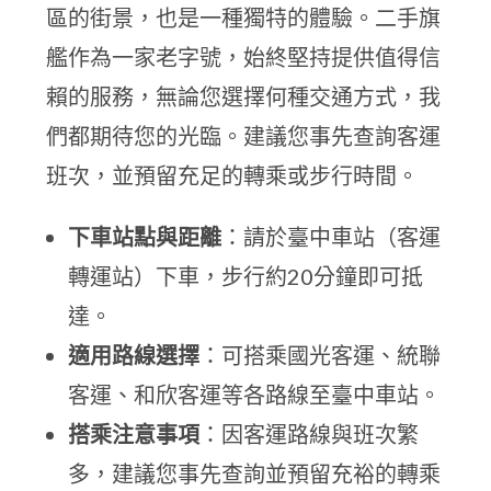
區的街景，也是一種獨特的體驗。二手旗
艦作為一家老字號，始終堅持提供值得信
賴的服務，無論您選擇何種交通方式，我
們都期待您的光臨。建議您事先查詢客運
班次，並預留充足的轉乘或步行時間。
下車站點與距離
：請於臺中車站（客運
轉運站）下車，步行約20分鐘即可抵
達。
適用路線選擇
：可搭乘國光客運、統聯
客運、和欣客運等各路線至臺中車站。
搭乘注意事項
：因客運路線與班次繁
多，建議您事先查詢並預留充裕的轉乘