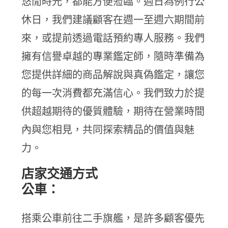
悠閒時光，都能方便蒞臨。週日為例行公
休日，我們建議顧客在週一至週六期間前
來，或提前透過電話預約專人服務。我們
擁有信譽卓越的專業鑑定師，隨時準備為
您提供詳細的商品解說與真偽鑑定，讓您
的每一次消費都充滿信心。我們致力於提
供超越期待的優質體驗，期待在營業時間
內與您相見，共同探索精品的價值與魅
力。
店家交通方式
公車：
搭乘公車前往二手旗艦，是許多顧客優先