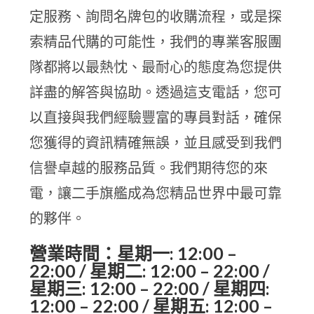
定服務、詢問名牌包的收購流程，或是探
索精品代購的可能性，我們的專業客服團
隊都將以最熱忱、最耐心的態度為您提供
詳盡的解答與協助。透過這支電話，您可
以直接與我們經驗豐富的專員對話，確保
您獲得的資訊精確無誤，並且感受到我們
信譽卓越的服務品質。我們期待您的來
電，讓二手旗艦成為您精品世界中最可靠
的夥伴。
營業時間：星期一: 12:00 –
22:00 / 星期二: 12:00 – 22:00 /
星期三: 12:00 – 22:00 / 星期四:
12:00 – 22:00 / 星期五: 12:00 –