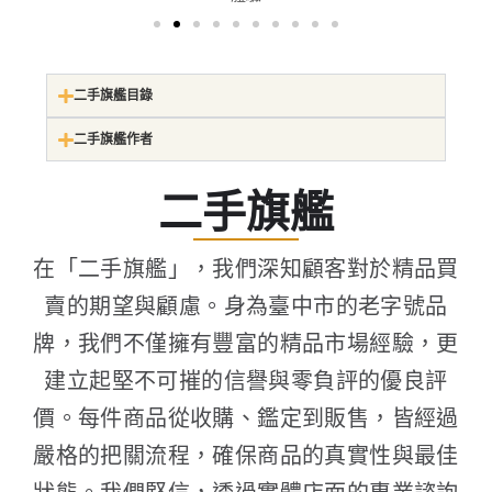
二手旗艦目錄
二手旗艦作者
二手旗艦
在「二手旗艦」，我們深知顧客對於精品買
賣的期望與顧慮。身為臺中市的老字號品
牌，我們不僅擁有豐富的精品市場經驗，更
建立起堅不可摧的信譽與零負評的優良評
價。每件商品從收購、鑑定到販售，皆經過
嚴格的把關流程，確保商品的真實性與最佳