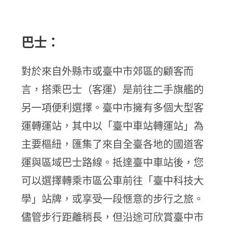
巴士：
對於來自外縣市或臺中市郊區的顧客而
言，搭乘巴士（客運）是前往二手旗艦的
另一項便利選擇。臺中市擁有多個大型客
運轉運站，其中以「臺中車站轉運站」為
主要樞紐，匯集了來自全臺各地的國道客
運與區域巴士路線。抵達臺中車站後，您
可以選擇轉乘市區公車前往「臺中科技大
學」站牌，或享受一段愜意的步行之旅。
儘管步行距離稍長，但沿途可欣賞臺中市