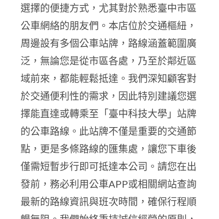
選擇的便捷方式，尤其對於熟悉臺中市區
公車網絡的朋友們。本店位於交通樞紐，
周邊設有多個公車站牌，路線涵蓋範圍廣
泛，無論您是從市區各處，乃至於鄰近區
域前來，都能輕鬆抵達。我們深知顧客對
於交通便利性的需求，因此特別建議您選
擇能直達或轉乘至「臺中科技大學」站牌
的公車路線。此站牌不僅是重要的交通節
點，更是多條路線的匯集處，讓您下車後
僅需短暫步行即可抵達本公司。請您在出
發前，務必利用公車APP或相關網站查詢
最新的路線資訊與班次時間，確保行程順