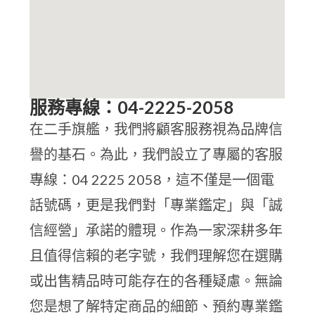
服務專線：04-2225-2058
在二手旗艦，我們將顧客服務視為品牌信
譽的基石。為此，我們設立了專屬的客服
專線：04 2225 2058，這不僅是一個電
話號碼，更是我們對「專業鑑定」與「誠
信經營」承諾的體現。作為一家深耕多年
且值得信賴的老字號，我們理解您在選購
或出售精品時可能存在的各種疑慮。無論
您是想了解特定商品的細節、預約專業鑑