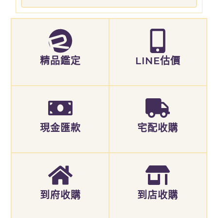
精品鑑定
LINE估價
現金匯款
宅配收購
到府收購
到店收購