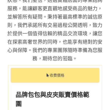
狀態。我們堅信，透過實體店面的專業諮詢
服務，能讓顧客更直觀地感受商品的魅力，
並解答所有疑問。秉持著最高標準的誠信原
則，我們承諾所有交易過程公開透明，致力
於提供一個值得信賴的精品交流環境，讓您
在探索高奢世界的同時，也能享有絕對的安
心與保障。我們的專業團隊隨時準備為您服
務，期待您的蒞臨。
收費價格
品牌包包與皮夾販賣價格範
圍