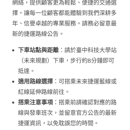
網絡，提供顧客更為輕鬆、便捷的交通選
擇，讓每一位顧客都能體驗到我們深耕多
年、信譽卓越的專業服務。請務必留意最
新的捷運路線公告。
下車站點與距離
：請於臺中科技大學站
（未來規劃）下車，步行約8分鐘即可
抵達。
適用路線選擇
：可搭乘未來捷運藍線或
紅線延伸路線前往。
搭乘注意事項
：搭乘前請確認對應的路
線與發車班次，並留意官方公告的最新
捷運資訊，以免耽誤您的時間。