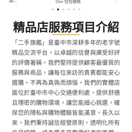
精品店服務項目介紹
「二手旗艦」是臺中市深耕多年的老字號
精品交流平台，以卓越的信譽與廣受好評
的評價著稱。我們堅持提供顧客最優質的
服務與商品，讓每位來訪的貴賓都能安心
選購，不再為真偽而煩惱。我們的實體店
面位於臺中市中心交通便利處，提供舒適
且隱密的購物環境，讓您能細心挑選，確
保您的隱私與購物體驗皆能滿意。長久以
來，我們秉持誠信經營原則，透明化所有