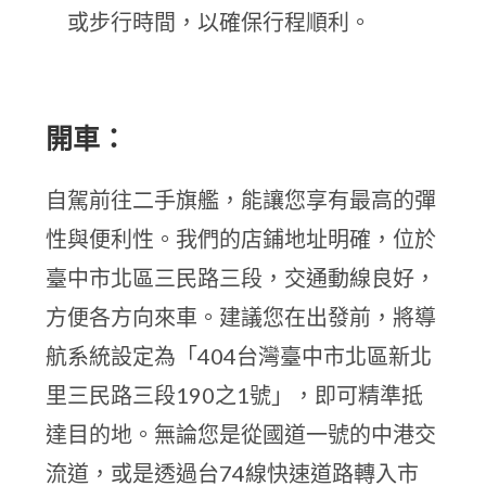
或步行時間，以確保行程順利。
開車：
自駕前往二手旗艦，能讓您享有最高的彈
性與便利性。我們的店鋪地址明確，位於
臺中市北區三民路三段，交通動線良好，
方便各方向來車。建議您在出發前，將導
航系統設定為「404台灣臺中市北區新北
里三民路三段190之1號」，即可精準抵
達目的地。無論您是從國道一號的中港交
流道，或是透過台74線快速道路轉入市