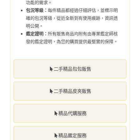
功能的需求。
包況等級：
每件精品都經過仔細評估，並標示明
確的包況等級，從近全新到有使用痕跡，資訊透
明公開。
鑑定證明：
所有販售商品均附有由專業鑑定師核
發的鑑定證明，為您的購買提供最堅實的保障。
二手精品包包販售
二手精品皮夾販售
精品代購服務
精品鑑定服務