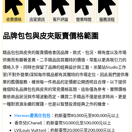
收費價格
店家資訊
客戶評論
營業時間
服務流程
品牌包包與皮夾販賣價格範圍
精品包包與皮夾的販賣價格會因品牌、款式、包況、稀有度以及市場
供需而有顯著差異。二手精品因其獨特的價值，常能以更具吸引力的
價格入手，同時也保留了品牌的經典設計與工藝。米蘭站Studio工作
室(不對外營業)深知每件精品都有其獨特的市場定位，因此我們提供專
業的鑑價服務，確保每一件商品的定價都公開透明且合理。以下提供
幾個知名品牌包包與皮夾的常見價格區間，這些僅為參考，實際價格
需依商品狀況與市場波動而定。購買二手精品不僅是追求時尚，更是
一種對資源永續的實踐，也是以智慧投資經典之作的機會。
Hermes愛馬仕包包
：約新臺幣80,000元至800,000元以上
香奈兒(Chanel)：約新臺幣50,000元至500,000元以上
LV(Louis Vuitton)：約新臺幣20,000元至200,000元以上