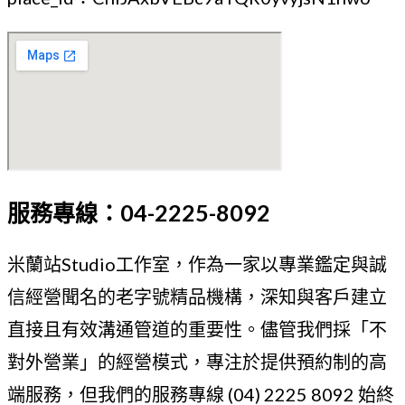
服務專線：04-2225-8092
米蘭站Studio工作室，作為一家以專業鑑定與誠
信經營聞名的老字號精品機構，深知與客戶建立
直接且有效溝通管道的重要性。儘管我們採「不
對外營業」的經營模式，專注於提供預約制的高
端服務，但我們的服務專線 (04) 2225 8092 始終