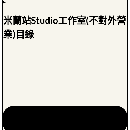
米蘭站Studio工作室(不對外營
業)目錄