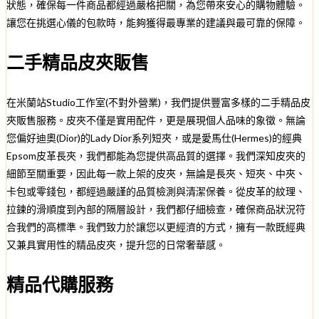
狀態，確保每一件商品都經過嚴格把關，為您帶來安心的購物體驗。
讓您在挑選心儀的包款時，能夠獲得最專業的建議與最可靠的保障。
二手精品皮夾販售
在米蘭站Studio工作室(不對外營業)，我們提供豐富多樣的二手精品皮
夾販售服務。皮夾不僅是實用配件，更是展現個人品味的象徵。無論
您偏好迪奧(Dior)的Lady Dior系列短夾，或是愛馬仕(Hermes)的經典
Epsom皮革長夾，我們都能為您提供高品質的選擇。我們深知皮夾的
細節至關重要，因此每一款上架的皮夾，無論是長夾、短夾、中夾、
卡包或零錢包，都經過嚴謹的品質檢測與清潔保養。從皮革的紋理、
拉鍊的滑順度到內部的隔層設計，我們都仔細檢查，確保商品狀況符
合我們的高標準。我們致力於讓您以更經濟的方式，擁有一款既經典
又兼具實用性的精品皮夾，提升您的日常奢華感。
精品代購服務