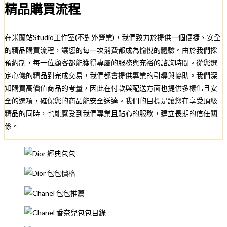
精品購買流程
在米蘭站Studio工作室(不對外營業)，我們致力於提供一個便捷、安全
的精品購買流程，讓您的每一次消費都成為愉悅的體驗。由於我們採
預約制，每一位顧客都能獲得專屬的服務與充裕的諮詢時間。從您選
定心儀的精品到完成交易，我們都會提供專業的引導與協助。我們深
知購買高價值商品的考量，因此在付款與配送方面也提供多樣化且安
全的選項，確保您的商品能安全送達。我們的目標是讓您在享受頂級
精品的同時，也能感受到我們專業且貼心的服務，建立長期的信任關
係。