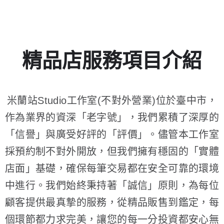
精品店服務項目介紹
米蘭站Studio工作室(不對外營業)位於臺中市，
作為業界的資深「老字號」，我們累積了深厚的
「信譽」與廣受好評的「評價」。儘管本工作室
採預約制不對外開放，但我們擁有穩固的「實體
店面」基礎，確保每筆交易都在安全可靠的環境
中進行。我們始終秉持著「誠信」原則，為每位
顧客提供最真摯的服務，從精品販售到鑑定，每
個環節都力求完美，讓您的每一分投資都安心無