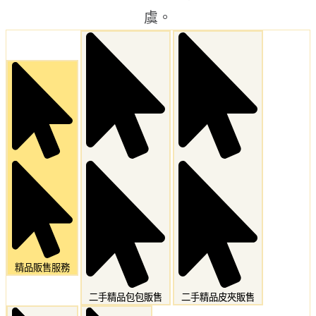
虞。
精品販售服務
二手精品包包販售
二手精品皮夾販售