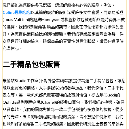
我們都能為您提供多元選擇，讓您輕鬆擁有心儀的精品。例如，
Celine思琳包包
以其簡約優雅的設計深受許多女性喜愛，而路易威登
(Louis Vuitton)的經典Monogram或棋盤格紋包款則始終是時尚界不敗
的選擇。我們深知顧客對精品的期待，因此在每個環節都力求做到最
好，為您提供無與倫比的購物體驗。我們的專業鑑定團隊會為每一件
商品進行詳細的檢查，確保商品的真實性與最佳狀態。讓您在選購時
充滿信心。
二手精品包包販售
米蘭站Studio工作室(不對外營業)專精於提供精選二手精品包包，讓您
能以更實惠的價格，入手夢寐以求的奢華逸品。我們深信，二手不代
表次等，每一款包包都承載著獨特的故事與價值。從古馳(Gucci)的
Ophidia系列到香奈兒(Chanel)的經典口蓋包，我們都細心挑選，確保
品質卓越。我們的團隊對於每一款二手包都進行多方位的檢視，從皮
革的光澤、五金的磨損程度到內襯的清潔，皆不放過任何細節。我們
也深知許多顧客對二手包款的疑慮，因此我們特別注重包包的來源與