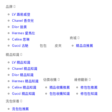
Skip
品牌
to
LV 路易威登
content
Chanel 香奈兒
Dior 迪奧
Hermes 愛馬仕
商城
Celine 思琳
Gucci 古馳
包包
皮夾
精品店推薦
精品知識
LV 精品知識
Chanel 精品知識
Dior 精品知識
估價收購
維修翻新
Hermes 精品知識
Celine 精品知識
精品收購推薦
修包包推薦
Gucci 精品知識
包包收購知識
修包包知識
洗包保養
洗包包推薦