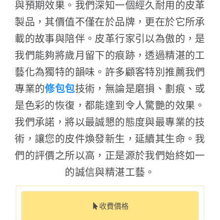
與預期效果。我們深知一個經久耐用的皮革
製品，其價值不僅在於品牌，更在於它所承
載的故事與陪伴。皮革行家引以為傲的，是
我們能夠將歲月留下的痕跡，透過精湛的工
藝化為獨特的韻味。許多顧客特別推薦我們
專業的
修包包
技術，無論是磨損、劃痕、或
是色彩的恢復，都能達到令人驚艷的效果。
我們承諾，將以最誠懇的態度與最專業的技
術，讓您的皮件煥發新生，延續其生命。我
們的評價之所以高，正是源於我們始終如一
的誠信與精湛工藝。
收費價格