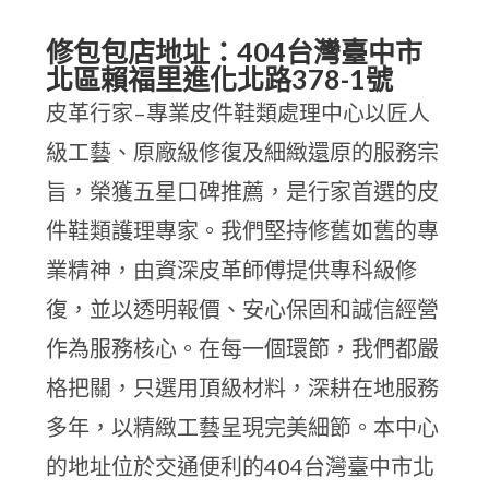
修包包店地址：404台灣臺中市
北區賴福里進化北路378-1號
皮革行家–專業皮件鞋類處理中心以匠人
級工藝、原廠級修復及細緻還原的服務宗
旨，榮獲五星口碑推薦，是行家首選的皮
件鞋類護理專家。我們堅持修舊如舊的專
業精神，由資深皮革師傅提供專科級修
復，並以透明報價、安心保固和誠信經營
作為服務核心。在每一個環節，我們都嚴
格把關，只選用頂級材料，深耕在地服務
多年，以精緻工藝呈現完美細節。本中心
的地址位於交通便利的404台灣臺中市北