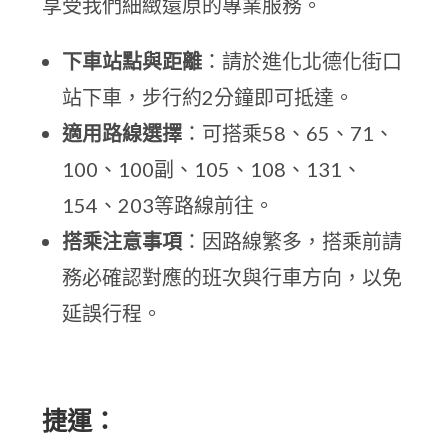
享受我們細緻還原的專業服務。
下車站點與距離
：請於進化北德化街口
站下車，步行約2分鐘即可抵達。
適用路線選擇
：可搭乘58、65、71、
100、100副、105、108、131、
154、203等路線前往。
搭乘注意事項
：因路線繁多，搭乘前請
務必確認對應的班次與行車方向，以免
延誤行程。
捷運：