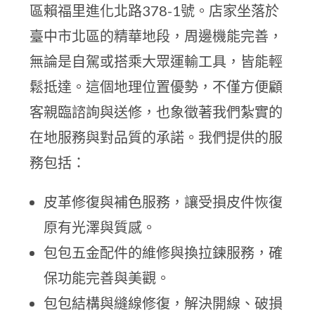
區賴福里進化北路378-1號。店家坐落於
臺中市北區的精華地段，周邊機能完善，
無論是自駕或搭乘大眾運輸工具，皆能輕
鬆抵達。這個地理位置優勢，不僅方便顧
客親臨諮詢與送修，也象徵著我們紮實的
在地服務與對品質的承諾。我們提供的服
務包括：
皮革修復與補色服務，讓受損皮件恢復
原有光澤與質感。
包包五金配件的維修與換拉鍊服務，確
保功能完善與美觀。
包包結構與縫線修復，解決開線、破損