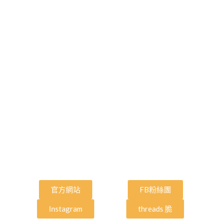
官方網站
FB粉絲團
Instagram
threads 脆