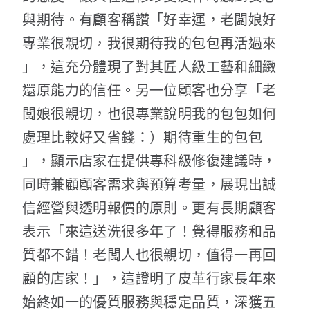
與期待。有顧客稱讚「好幸運，老闆娘好
專業很親切，我很期待我的包包再活過來
」，這充分體現了對其匠人級工藝和細緻
還原能力的信任。另一位顧客也分享「老
闆娘很親切，也很專業說明我的包包如何
處理比較好又省錢：）期待重生的包包
」，顯示店家在提供專科級修復建議時，
同時兼顧顧客需求與預算考量，展現出誠
信經營與透明報價的原則。更有長期顧客
表示「來這送洗很多年了！覺得服務和品
質都不錯！老闆人也很親切，值得一再回
顧的店家！」，這證明了皮革行家長年來
始終如一的優質服務與穩定品質，深獲五