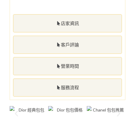
店家資訊
客戶評論
營業時間
服務流程