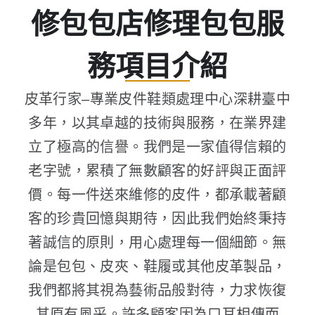
修包包店修理包包服
務項目介紹
皮革行家–專業皮件鞋類處理中心深耕臺中
多年，以其卓越的技術與服務，在業界建
立了極高的信譽。我們是一家值得信賴的
老字號，累積了無數顧客的好評與正面評
價。每一件送來維修的皮件，都承載著顧
客的珍貴回憶與期待，因此我們始終秉持
著誠信的原則，用心處理每一個細節。無
論是包包、皮夾、鞋履或其他皮革製品，
我們都將其視為藝術品般對待，力求恢復
其原有風采。許多顧客因為口耳相傳而