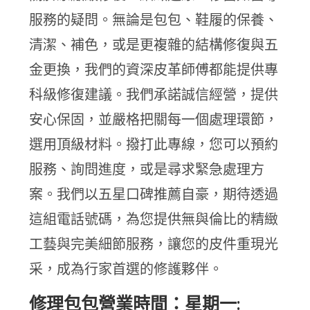
服務的疑問。無論是包包、鞋履的保養、
清潔、補色，或是更複雜的結構修復與五
金更換，我們的資深皮革師傅都能提供專
科級修復建議。我們承諾誠信經營，提供
安心保固，並嚴格把關每一個處理環節，
選用頂級材料。撥打此專線，您可以預約
服務、詢問進度，或是尋求緊急處理方
案。我們以五星口碑推薦自豪，期待透過
這組電話號碼，為您提供無與倫比的精緻
工藝與完美細節服務，讓您的皮件重現光
采，成為行家首選的修護夥伴。
修理包包營業時間：星期一: