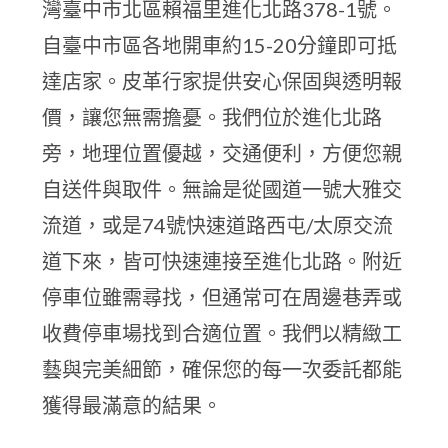
灣臺中市北區賴福里進化北路378-1號。
自臺中市區各地開車約15-20分鐘即可抵
達店家。皮革行家提供安心保固與透明報
價，讓您無需擔憂。我們位於進化北路
旁，地理位置優越，交通便利，方便您親
自送件與取件。無論是從國道一號大雅交
流道，或是74號快速道路西屯/太原交流
道下來，皆可快速連接至進化北路。附近
停車位雖需尋找，但通常可在周邊巷弄或
收費停車場找到合適位置。我們以精緻工
藝與完美細節，確保您的每一次委託都能
獲得最滿意的結果。