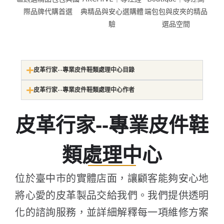
皮革行家--專業皮件鞋類處理中心目錄
皮革行家--專業皮件鞋類處理中心作者
皮革行家--專業皮件鞋
類處理中心
位於臺中市的實體店面，讓顧客能夠安心地
將心愛的皮革製品交給我們。我們提供透明
化的諮詢服務，並詳細解釋每一項維修方案