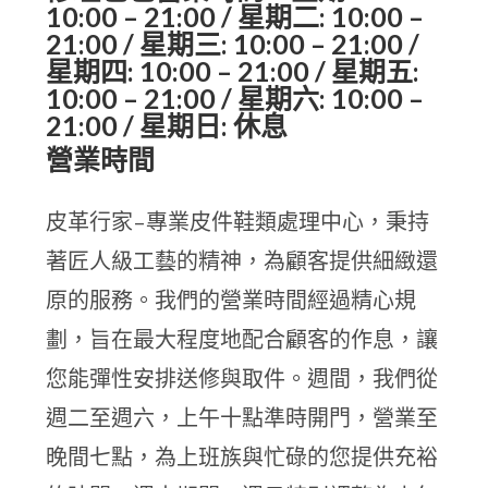
10:00 – 21:00 / 星期二: 10:00 –
21:00 / 星期三: 10:00 – 21:00 /
星期四: 10:00 – 21:00 / 星期五:
10:00 – 21:00 / 星期六: 10:00 –
21:00 / 星期日: 休息
營業時間
皮革行家–專業皮件鞋類處理中心，秉持
著匠人級工藝的精神，為顧客提供細緻還
原的服務。我們的營業時間經過精心規
劃，旨在最大程度地配合顧客的作息，讓
您能彈性安排送修與取件。週間，我們從
週二至週六，上午十點準時開門，營業至
晚間七點，為上班族與忙碌的您提供充裕