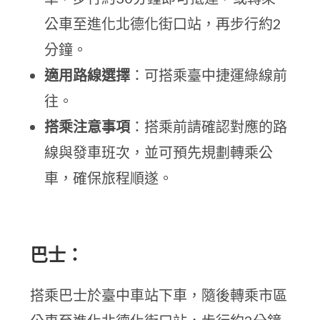
公車至進化北德化街口站，再步行約2
分鐘。
適用路線選擇
：可搭乘臺中捷運綠線前
往。
搭乘注意事項
：搭乘前請確認對應的路
線與發車班次，並可預先規劃轉乘公
車，確保旅程順遂。
巴士：
搭乘巴士於臺中車站下車，隨後轉乘市區