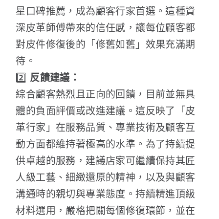
星口碑推薦，成為顧客行家首選。這種資
深皮革師傅帶來的信任感，讓每位顧客都
對皮件修復後的「修舊如舊」效果充滿期
待。
2️⃣
反饋建議：
綜合顧客熱烈且正向的回饋，目前並無具
體的負面評價或改進建議。這反映了「皮
革行家」在服務品質、專業技術及顧客互
動方面都維持著極高的水準。為了持續提
供卓越的服務，建議店家可繼續保持其匠
人級工藝、細緻還原的精神，以及與顧客
溝通時的親切與專業態度。持續精進頂級
材料選用，嚴格把關每個修復環節，並在