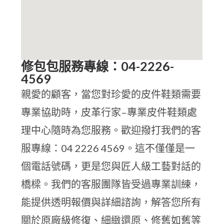
修包包服務專線：04-2226-
4569
親愛的顧客，當您對珍愛的皮件鞋類需要
專業協助時，皮革行家–專業皮件鞋類處
理中心隨時為您服務。歡迎撥打我們的客
服專線：04 2226 4569。這不僅僅是一
個電話號碼，更是您與匠人級工藝對話的
橋樑。我們的客服團隊皆受過專業訓練，
能提供透明報價與詳細諮詢，解答您所有
關於原廠級修復、細緻還原、修舊如舊等