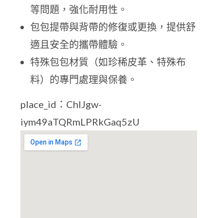
等問題，強化耐用性。
包包提帶與背帶的修復或更換，提供舒
適且安全的攜帶體驗。
特殊包包材質（如珍稀皮革、特殊布
料）的專門處理與保養。
place_id：ChIJgw-
iym49aTQRmLPRkGaq5zU