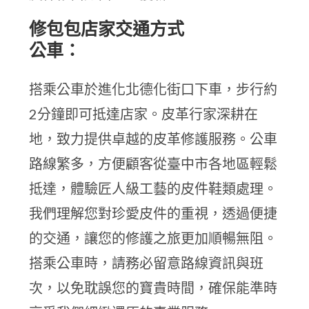
修包包店家交通方式
公車：
搭乘公車於進化北德化街口下車，步行約
2分鐘即可抵達店家。皮革行家深耕在
地，致力提供卓越的皮革修護服務。公車
路線繁多，方便顧客從臺中市各地區輕鬆
抵達，體驗匠人級工藝的皮件鞋類處理。
我們理解您對珍愛皮件的重視，透過便捷
的交通，讓您的修護之旅更加順暢無阻。
搭乘公車時，請務必留意路線資訊與班
次，以免耽誤您的寶貴時間，確保能準時