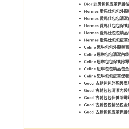
Dior 迪奧包包皮革保養
Hermes 愛馬仕包包外
Hermes 愛馬仕包包清
Hermes 愛馬仕包包保
Hermes 愛馬仕包包精
Hermes 愛馬仕包包皮
Celine 思琳包包外觀
Celine 思琳包包清潔
Celine 思琳包包保養
Celine 思琳包包精品
Celine 思琳包包皮革
Gucci 古馳包包外觀與
Gucci 古馳包包清潔內
Gucci 古馳包包保養除
Gucci 古馳包包精品包
Gucci 古馳包包皮革保