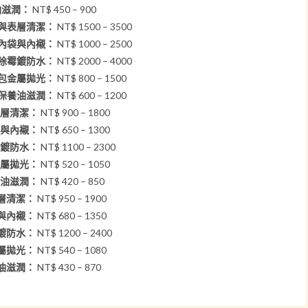
油滋潤：
NT$ 450 – 900
觀與表層清潔：
NT$ 1500 – 3500
潔內袋與內襯：
NT$ 1000 – 2500
養除霉鍍防水：
NT$ 2000 – 4000
品包金屬拋光：
NT$ 800 – 1500
革保養油滋潤：
NT$ 600 – 1200
與表層清潔：
NT$ 900 – 1800
內袋與內襯：
NT$ 650 – 1300
除霉鍍防水：
NT$ 1100 – 2300
包金屬拋光：
NT$ 520 – 1050
保養油滋潤：
NT$ 420 – 850
表層清潔：
NT$ 950 – 1900
袋與內襯：
NT$ 680 – 1350
霉鍍防水：
NT$ 1200 – 2400
金屬拋光：
NT$ 540 – 1080
養油滋潤：
NT$ 430 – 870