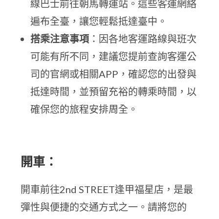
線巴士前往朝馬轉運站。這些客運網絡
遍布全臺，讓您輕鬆抵達臺中。
搭乘注意事項
：因各地客運路線與班次
可能有所不同，建議您提前查詢客運公
司的官網或相關APP，確認您的出發與
抵達時間，並預留充裕的轉乘時間，以
確保您的旅程安排周全。
開車：
開車前往2nd STREET逢甲福星店，是最
彈性與便捷的交通方式之一。請將您的