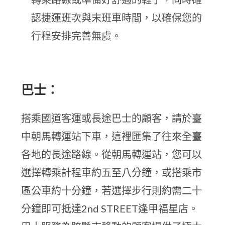
認捷運班次與末班車時間，以確保您的
行程安排完善無虞。
巴士：
搭乘國道客運或長途巴士的顧客，請於臺
中朝馬轉運站下車，這裡匯集了往來全臺
各地的長途路線。從朝馬轉運站，您可以
選擇轉乘計程車約五至八分鐘，或搭乘市
區公車約十分鐘，若選擇步行則約需二十
分鐘即可抵達2nd STREET逢甲福星店。