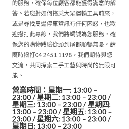
的服務，確保每位顧客都能獲得滿意的解
答。若您對如何搭乘大眾運輸工具前來，
或是尋找周邊停車資訊有任何困惑，也歡
迎撥打此專線，我們將竭誠為您服務，確
保您的購物體驗從頭到尾都順暢無憂。請
隨時撥打04 2451 1198，我們期待與您
交流，共同探索二手工藝與時尚的無限可
能。
營業時間：星期一: 13:00 –
23:00 / 星期二: 13:00 – 23:00 /
星期三: 13:00 – 23:00 / 星期四:
13:00 – 23:00 / 星期五: 13:00 –
23:00 / 星期六: 13:00 – 23:00 /
星期日: 13:00 – 23:00