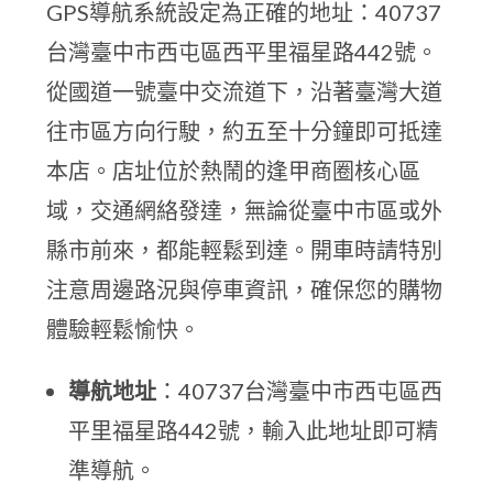
GPS導航系統設定為正確的地址：40737
台灣臺中市西屯區西平里福星路442號。
從國道一號臺中交流道下，沿著臺灣大道
往市區方向行駛，約五至十分鐘即可抵達
本店。店址位於熱鬧的逢甲商圈核心區
域，交通網絡發達，無論從臺中市區或外
縣市前來，都能輕鬆到達。開車時請特別
注意周邊路況與停車資訊，確保您的購物
體驗輕鬆愉快。
導航地址
：40737台灣臺中市西屯區西
平里福星路442號，輸入此地址即可精
準導航。