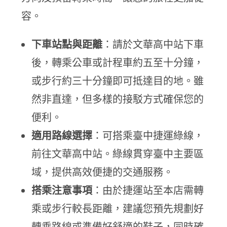
容。
下車站點與距離
：請於文華高中站下車
後，轉乘公車或計程車約五至十分鐘，
或步行約三十分鐘即可抵達目的地。雖
然非直達，但多樣的接駁方式確保您的
便利。
適用路線選擇
：可搭乘臺中捷運綠線，
前往文華高中站。綠線貫穿臺中主要區
域，提供高效便捷的交通服務。
搭乘注意事項
：由於捷運站至本店需轉
乘或步行較長距離，建議您預先規劃好
轉乘路線或準備好舒適的鞋子，同時確