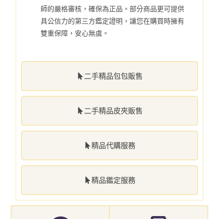
師的嚴格審核，確保為正品。部分商品更可提供
具公信力的第三方鑑定證明，讓您在購買時擁有
雙重保障，安心無虞。
二手精品包包販售
二手精品皮夾販售
精品代購服務
精品鑑定服務