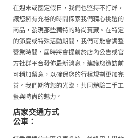
在週末或國定假日，我們也堅持不打烊，
讓您擁有充裕的時間探索我們精心挑選的
商品，發現那些獨特的時尚寶藏。在特定
的節慶或特殊活動期間，我們可能會調整
營業時間，屆時將會提前於店內公告或官
方社群平台發佈最新消息，建議您造訪前
可稍加留意，以確保您的行程規劃更加完
善。我們期待您的光臨，共同體驗二手工
藝與時尚的魅力。
店家交通方式
公車：