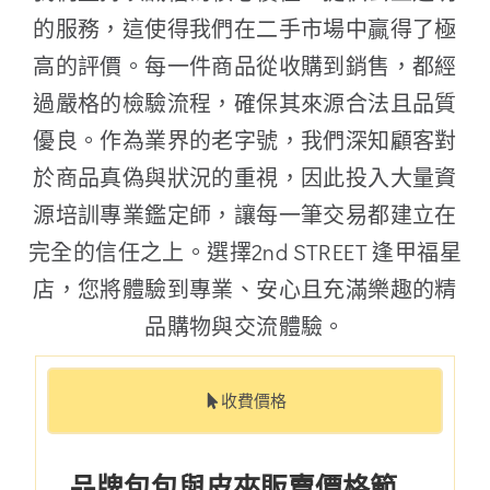
的服務，這使得我們在二手市場中贏得了極
高的評價。每一件商品從收購到銷售，都經
過嚴格的檢驗流程，確保其來源合法且品質
優良。作為業界的老字號，我們深知顧客對
於商品真偽與狀況的重視，因此投入大量資
源培訓專業鑑定師，讓每一筆交易都建立在
完全的信任之上。選擇2nd STREET 逢甲福星
店，您將體驗到專業、安心且充滿樂趣的精
品購物與交流體驗。
收費價格
品牌包包與皮夾販賣價格範