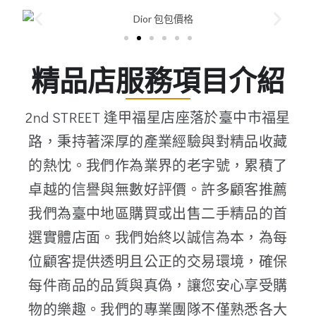
精品店服務項目介紹
2nd STREET 逢甲福星店座落於臺中市福星
路，秉持著深厚的產業經驗與對精品收藏
的熱忱。我們作為業界的老字號，累積了
卓越的信譽與無數好評價。許多顧客推薦
我們為臺中地區購買或出售二手精品的首
選實體店面。我們始終以誠信為本，為每
位顧客提供透明且公正的交易環境，確保
每件商品的品質與真偽，讓您安心享受購
物的樂趣。我們的專業團隊不僅熟悉各大