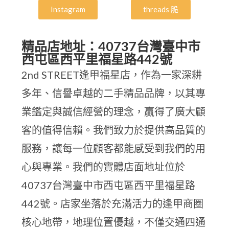
Instagram
threads 脆
精品店地址：40737台灣臺中市
西屯區西平里福星路442號
2nd STREET逢甲福星店，作為一家深耕
多年、信譽卓越的二手精品品牌，以其專
業鑑定與誠信經營的理念，贏得了廣大顧
客的值得信賴。我們致力於提供高品質的
服務，讓每一位顧客都能感受到我們的用
心與專業。我們的實體店面地址位於
40737台灣臺中市西屯區西平里福星路
442號。店家坐落於充滿活力的逢甲商圈
核心地帶，地理位置優越，不僅交通四通