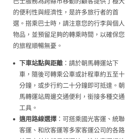
巴士服務為跨縣市移動的顧客提供了極大
的便利性與經濟性，是許多旅行者的首
選。搭乘巴士時，請注意您的行李與個人
物品，並預留足夠的轉乘時間，以確保您
的旅程順暢無憂。
下車站點與距離
：請於朝馬轉運站下
車，隨後可轉乘公車或計程車約五至十
分鐘，或步行約二十分鐘即可抵達。朝
馬轉運站周邊交通便利，銜接多種交通
工具。
適用路線選擇
：可搭乘國光客運、統聯
客運、和欣客運等多家客運公司的各路