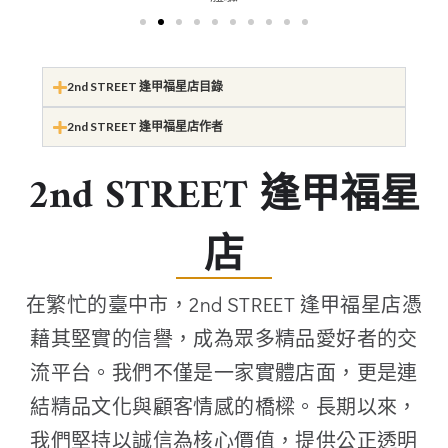
2nd STREET 逢甲福星店目錄
2nd STREET 逢甲福星店作者
2nd STREET 逢甲福星
店
在繁忙的臺中市，2nd STREET 逢甲福星店憑
藉其堅實的信譽，成為眾多精品愛好者的交
流平台。我們不僅是一家實體店面，更是連
結精品文化與顧客情感的橋樑。長期以來，
我們堅持以誠信為核心價值，提供公正透明