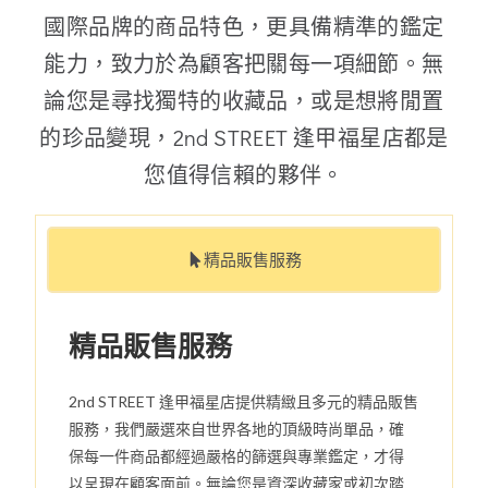
國際品牌的商品特色，更具備精準的鑑定
能力，致力於為顧客把關每一項細節。無
論您是尋找獨特的收藏品，或是想將閒置
的珍品變現，2nd STREET 逢甲福星店都是
您值得信賴的夥伴。
精品販售服務
精品販售服務
2nd STREET 逢甲福星店提供精緻且多元的精品販售
服務，我們嚴選來自世界各地的頂級時尚單品，確
保每一件商品都經過嚴格的篩選與專業鑑定，才得
以呈現在顧客面前。無論您是資深收藏家或初次踏