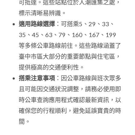
可抵達。這些站點位於人潮匯集之處，
標示清晰易辨識。
適用路線選擇
：可搭乘5、29、33、
35、45、63、79、160、167、199
等多條公車路線前往。這些路線涵蓋了
臺中市區大部分的重要節點與住宅區，
提供極高的交通便利性。
搭乘注意事項
：因公車路線與班次眾多
且可能因交通狀況調整，請務必使用即
時公車查詢應用程式確認最新資訊，以
確保您的行程順利，避免延誤寶貴的時
間。