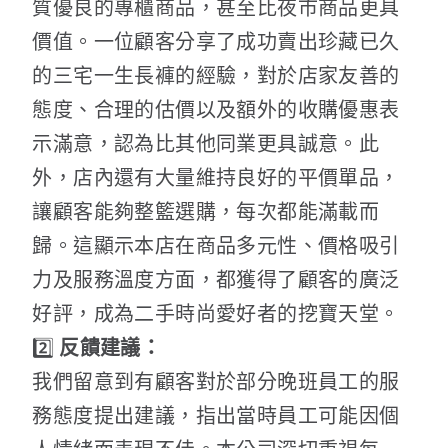
質優良的專櫃商品，甚至比夜市商品更具
價值。一位顧客分享了成功賣出珍藏已久
的三宅一生長褲的經驗，對於店家友善的
態度、合理的估價以及額外的收購優惠表
示滿意，認為比其他同業更具誠意。此
外，店內還有大量維持良好的平價單品，
讓顧客能夠整籃選購，每次都能滿載而
歸。這顯示本店在商品多元性、價格吸引
力及服務溫度方面，都獲得了顧客的廣泛
好評，成為二手時尚愛好者的挖寶天堂。
2️⃣
反饋建議：
我們留意到有顧客對於部分晚班員工的服
務態度提出建議，指出當時員工可能因個