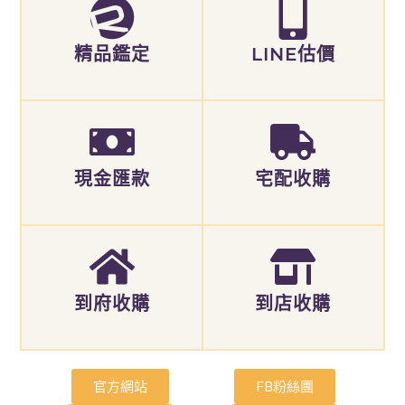
精品鑑定
LINE估價
現金匯款
宅配收購
到府收購
到店收購
官方網站
FB粉絲團