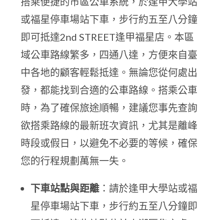
搭乘便捷的市區公車系統，於逢甲大學站
或福星停車場站下車，步行約五至八分鐘
即可抵達2nd STREET逢甲福星店。本區
域公車路線繁多，四通八達，方便來自臺
中各地的顧客輕鬆抵達。無論您從何處出
發，都能找到合適的公車路線。搭乘公車
時，為了確保旅途順暢，建議您事先查詢
欲搭乘路線的最新班次資訊，尤其是離峰
時段或假日，以避免不必要的等候，確保
您的行程規劃萬無一失。
下車站點與距離
：請於逢甲大學站或福
星停車場站下車，步行約五至八分鐘即