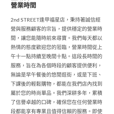
營業時間
2nd STREET逢甲福星店，秉持著誠信經
營與服務顧客的宗旨，提供穩定的營業時
間，讓您能隨時前來尋寶。我們每天都以
熱情的態度歡迎您的蒞臨，營業時間從上
午十一點持續至晚間十點。這段長時間的
服務，旨在為各個時段的顧客提供便利，
無論是早午餐後的悠閒逛街，或是下班、
下課後的輕鬆購物，都能在我們店內找到
屬於您的時尚單品。我們深耕多年，累積
了信譽卓越的口碑，確保您在任何營業時
段都能享有專業且值得信賴的服務。即使