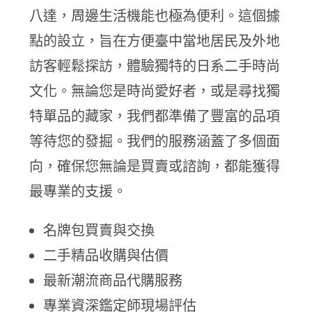
八達，周邊生活機能也極為便利。這個據
點的設立，旨在方便臺中當地居民及外地
訪客輕鬆探訪，體驗獨特的日系二手時尚
文化。無論您是時尚愛好者，或是尋找獨
特單品的藏家，我們都準備了豐富的品項
等待您的發掘。我們的服務涵蓋了多個面
向，確保您無論是買賣或諮詢，都能獲得
最專業的支援。
名牌包買賣與交換
二手精品收購與估價
最新潮流商品代購服務
專業資深鑑定師現場評估