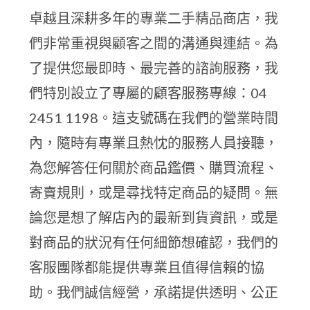
卓越且深耕多年的專業二手精品商店，我
們非常重視與顧客之間的溝通與連結。為
了提供您最即時、最完善的諮詢服務，我
們特別設立了專屬的顧客服務專線：04
2451 1198。這支號碼在我們的營業時間
內，隨時有專業且熱忱的服務人員接聽，
為您解答任何關於商品鑑價、購買流程、
寄賣規則，或是尋找特定商品的疑問。無
論您是想了解店內的最新到貨資訊，或是
對商品的狀況有任何細節想確認，我們的
客服團隊都能提供專業且值得信賴的協
助。我們誠信經營，承諾提供透明、公正