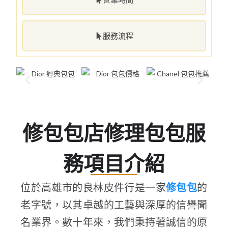
服務流程
修包包店修理包包服
務項目介紹
位於高雄市的良林皮件行是一家
修包包
的
老字號，以其卓越的工藝與深厚的信譽聞
名業界。數十年來，我們秉持著誠信的原