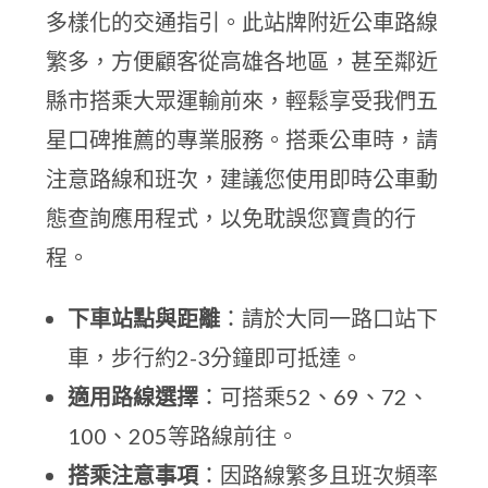
多樣化的交通指引。此站牌附近公車路線
繁多，方便顧客從高雄各地區，甚至鄰近
縣市搭乘大眾運輸前來，輕鬆享受我們五
星口碑推薦的專業服務。搭乘公車時，請
注意路線和班次，建議您使用即時公車動
態查詢應用程式，以免耽誤您寶貴的行
程。
下車站點與距離
：請於大同一路口站下
車，步行約2-3分鐘即可抵達。
適用路線選擇
：可搭乘52、69、72、
100、205等路線前往。
搭乘注意事項
：因路線繁多且班次頻率