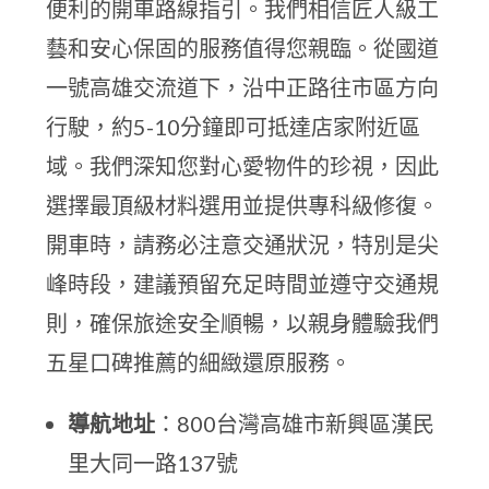
便利的開車路線指引。我們相信匠人級工
藝和安心保固的服務值得您親臨。從國道
一號高雄交流道下，沿中正路往市區方向
行駛，約5-10分鐘即可抵達店家附近區
域。我們深知您對心愛物件的珍視，因此
選擇最頂級材料選用並提供專科級修復。
開車時，請務必注意交通狀況，特別是尖
峰時段，建議預留充足時間並遵守交通規
則，確保旅途安全順暢，以親身體驗我們
五星口碑推薦的細緻還原服務。
導航地址
：800台灣高雄市新興區漢民
里大同一路137號