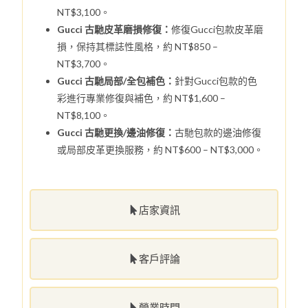
NT$3,100。
Gucci 古馳皮革磨損修復：
修復Gucci包款皮革磨
損，保持其標誌性風格，約 NT$850 –
NT$3,700。
Gucci 古馳局部/全包補色：
針對Gucci包款的色
彩進行專業修復與補色，約 NT$1,600 –
NT$8,100。
Gucci 古馳更換/邊油修復：
古馳包款的邊油修復
或局部皮革更換服務，約 NT$600 – NT$3,000。
店家資訊
客戶評論
營業時間