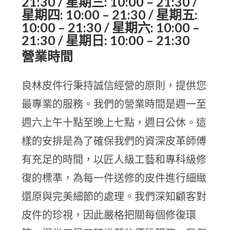
21:30 / 星期三: 10:00 – 21:30 /
星期四: 10:00 – 21:30 / 星期五:
10:00 – 21:30 / 星期六: 10:00 –
21:30 / 星期日: 10:00 – 21:30
營業時間
良林皮件行秉持誠信經營的原則，提供您
最專業的服務。我們的營業時間是週一至
週六上午十點至晚上七點，週日公休。這
樣的安排是為了確保我們的資深皮革師傅
有充足的時間，以匠人級工藝和專科級修
復的標準，為每一件送修的皮件進行細緻
還原與完美細節的處理。我們深知顧客對
皮件的珍視，因此嚴格把關每個修復環