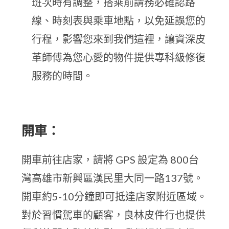
班次時有調整，搭乘前請務必確認路
線、時刻表與乘車地點，以免延誤您的
行程，影響您來到我們這裡，讓資深皮
革師傅為您心愛的物件提供專科級修復
服務的時間。
開車：
開車前往店家，請將 GPS 設定為 800台
灣高雄市新興區漢民里大同一路137號。
開車約5-10分鐘即可抵達店家附近區域。
對於習慣駕車的顧客，良林皮件行也提供