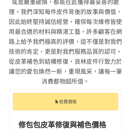
或是嚴重破損，都能在此獲得最妥善的處
理。我們深知每件皮件背後的故事與價值，
因此始終堅持誠信經營，確保每次維修皆使
用最合適的材料與精湛工藝。許多顧客在網
路上給予我們極高的評價，這不僅是對我們
技術的肯定，更是對我們服務品質的認可。
從皮革補色到結構修復，良林皮件行致力於
讓您的愛包煥然一新，重現風采，讓每一筆
消費都物超所值。
收費價格
修包包皮革修復與補色價格