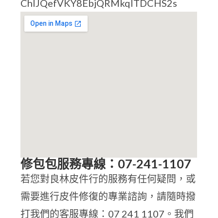
ChIJQefVKY8EbjQRMkqITDCHS2s
修包包服務專線：07-241-1107
若您對良林皮件行的服務有任何疑問，或
需要進行皮件修復的專業諮詢，請隨時撥
打我們的客服專線：07 241 1107。我們