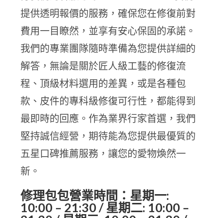
提供透明報價的服務，確保您在修復前對
費用一目瞭然，並享有安心保固的承諾。
我們的專業團隊隨時準備為您提供詳細的
解答，無論是關於匠人級工藝的修復流
程、頂級材料選用的差異，或是各種包
款、皮件的專科級修復可行性，都能得到
最即時的回應。作為業界行家首選，我們
堅持誠信經營，期待能為您提供最優質的
五星口碑推薦服務，讓您的愛物煥然一
新。
修理包包營業時間：星期一:
10:00 – 21:30 / 星期二: 10:00 –