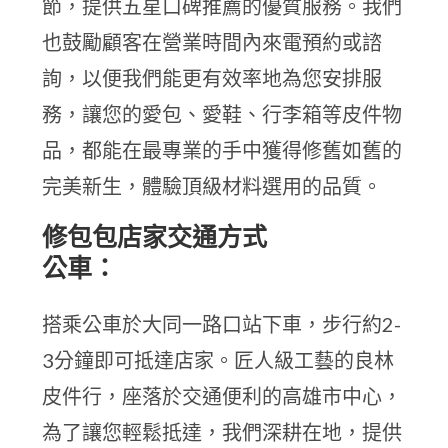
節，提供五星口碑推薦的優質服務。我們
也鼓勵顧客在營業時間內來電預約或諮
詢，以便我們能更有效率地為您安排服
務，讓您的愛包、愛鞋、行李箱等皮件物
品，都能在最專業的手中獲得修舊如舊的
完美新生，體驗頂級材料選用的品質。
修包包店家交通方式
公車：
搭乘公車於大同一路口站下車，步行約2-
3分鐘即可抵達店家。匠人級工藝的良林
皮件行，座落於交通便利的高雄市中心，
為了讓您輕鬆抵達，我們深耕在地，提供