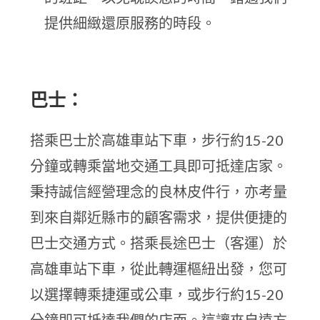
提供細緻還原服務的時段。
巴士：
搭乘巴士於高雄車站下車，步行約15-20
分鐘或轉乘當地交通工具即可抵達店家。
秉持誠信經營理念的良林皮件行，亦考量
到來自鄰近縣市的顧客需求，提供便捷的
巴士交通方式。搭乘長途巴士（客運）於
高雄車站下車，從此轉運樞紐出發，您可
以選擇轉乘捷運或公車，或步行約15-20