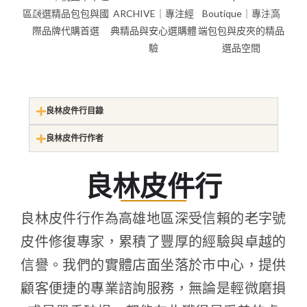
良林皮件行目錄
良林皮件行作者
良林皮件行
良林皮件行作為高雄地區深受信賴的老字號
皮件修復專家，累積了豐厚的經驗與卓越的
信譽。我們的實體店面坐落於市中心，提供
顧客便捷的專業諮詢服務，無論是輕微磨損