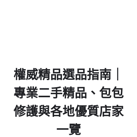
Days
Hours
Minutes
Seconds
權威精品選品指南｜
專業二手精品、包包
修護與各地優質店家
一覽