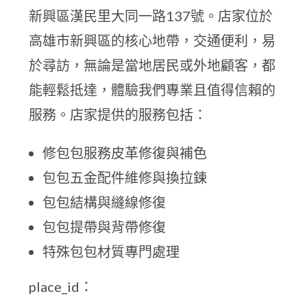
新興區漢民里大同一路137號。店家位於
高雄市新興區的核心地帶，交通便利，易
於尋訪，無論是當地居民或外地顧客，都
能輕鬆抵達，體驗我們專業且值得信賴的
服務。店家提供的服務包括：
修包包服務皮革修復與補色
包包五金配件維修與換拉鍊
包包結構與縫線修復
包包提帶與背帶修復
特殊包包材質專門處理
place_id：