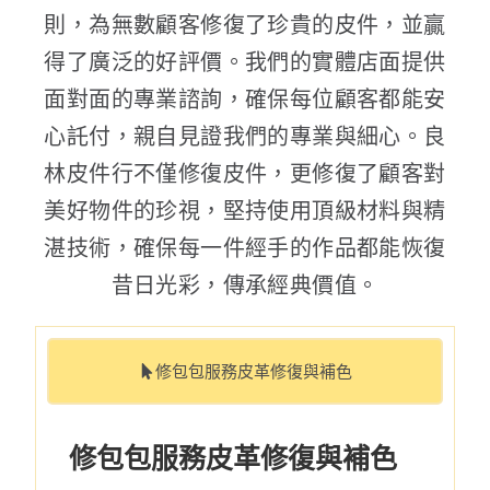
則，為無數顧客修復了珍貴的皮件，並贏
得了廣泛的好評價。我們的實體店面提供
面對面的專業諮詢，確保每位顧客都能安
心託付，親自見證我們的專業與細心。良
林皮件行不僅修復皮件，更修復了顧客對
美好物件的珍視，堅持使用頂級材料與精
湛技術，確保每一件經手的作品都能恢復
昔日光彩，傳承經典價值。
修包包服務皮革修復與補色
修包包服務皮革修復與補色