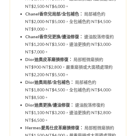
NT$2,500-NT$6,000。
Chanel香奈兒局部/全包補色：
局部補色約
NT$2,000-NT$5,000，全包補色約 NT$4,500-
NT$9,000。
Chanel香奈兒更換/邊油修復：
邊油脫落修復約
NT$1,200-NT$3,500，邊油更換約 NT$3,000-
NT$7,000。
Dior迪奧皮革磨損修復：
局部輕微磨損約
NT$900-NT$2,800，嚴重磨損或大面積處理約
NT$2,200-NT$5,500。
Dior迪奧局部/全包補色：
局部補色約
NT$1,800-NT$4,500，全包補色約 NT$4,000-
NT$8,500。
Dior迪奧更換/邊油修復：
邊油脫落修復約
NT$1,100-NT$3,200，邊油更換約 NT$2,800-
NT$6,500。
Hermes愛馬仕皮革磨損修復：
局部輕微磨損約
NT$1,500-NT$4,000，嚴重磨損或大面積處理約