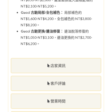
NT$2,100-NT$5,200。
Gucci 古馳局部/全包補色：
局部補色約
NT$1,600-NT$4,200，全包補色約 NT$3,800-
NT$8,200。
Gucci 古馳更換/邊油修復：
邊油脫落修復約
NT$1,050-NT$3,100，邊油更換約 NT$2,700-
NT$6,200。
店家資訊
客戶評論
營業時間