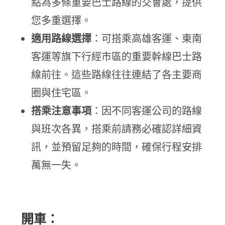
點為多條重要巴士路線的交會處，提供
您多重選擇。
適用路線選擇
：可搭乘高雄客運、東南
客運等旗下行經市區的重要幹線巴士路
線前往。這些路線往往連結了各主要商
圈與住宅區。
搭乘注意事項
：因不同客運公司的路線
與班次各異，搭乘前請務必確認詳細資
訊，並預留足夠的時間，確保行程安排
萬無一失。
開車：