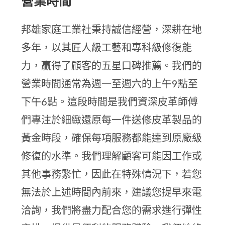
營業時間
邦雄家庭工業社秉持誠信經營，深耕在地
多年，以其匠人級工藝和專科級修復能
力，贏得了顧客的五星口碑推薦。我們的
營業時間通常為週一至週六的上午9點至
下午6點。這段時間是我們資深皮革師傅
們專注於細緻還原每一件送修皮革製品的
黃金時段，確保每項服務都能達到原廠級
修復的水準。我們理解顧客可能因工作或
其他事務繁忙，因此在特殊情況下，若您
無法於上述時間內前來，建議您提早來電
洽詢，我們將盡力配合您的需求進行彈性