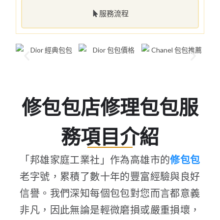
服務流程
修包包店修理包包服
務項目介紹
「邦雄家庭工業社」作為高雄市的
修包包
老字號，累積了數十年的豐富經驗與良好
信譽。我們深知每個包包對您而言都意義
非凡，因此無論是輕微磨損或嚴重損壞，