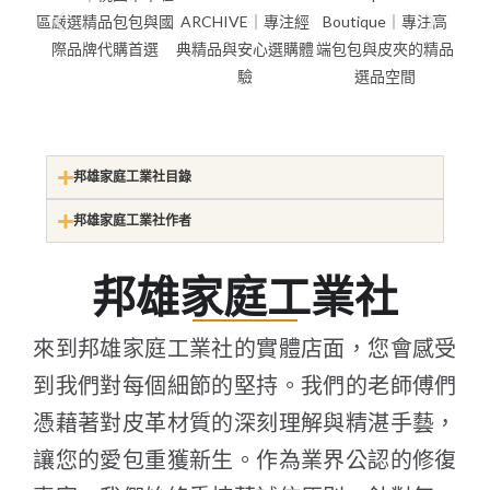
邦雄家庭工業社目錄
邦雄家庭工業社作者
邦雄家庭工業社
來到邦雄家庭工業社的實體店面，您會感受
到我們對每個細節的堅持。我們的老師傅們
憑藉著對皮革材質的深刻理解與精湛手藝，
讓您的愛包重獲新生。作為業界公認的修復