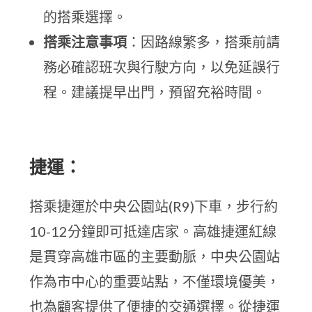
的搭乘選擇。
搭乘注意事項
：因路線繁多，搭乘前請
務必確認班次與行駛方向，以免延誤行
程。建議提早出門，預留充裕時間。
捷運：
搭乘捷運於中央公園站(R9)下車，步行約
10-12分鐘即可抵達店家。高雄捷運紅線
是貫穿高雄市區的主要動脈，中央公園站
作為市中心的重要站點，不僅環境優美，
也為顧客提供了便捷的交通選擇。從捷運