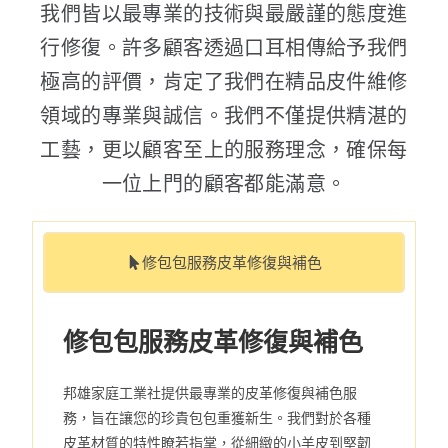
我們皆以最專業的技術與最嚴謹的態度進
行修復。許多顧客透過口耳相傳給予我們
極高的評價，肯定了我們在精品皮件維修
領域的專業與誠信。我們不僅提供精湛的
工藝，更以顧客至上的服務理念，確保每
一位上門的顧客都能滿意。
修包包服務皮革修復與補色
修包包服務皮革修復與補色
邦雄家庭工業社提供最專業的皮革修復與補色服
務，旨在讓您的珍貴包包重獲新生。我們對於各種
皮革材質的特性瞭若指掌，從細緻的小羊皮到堅韌