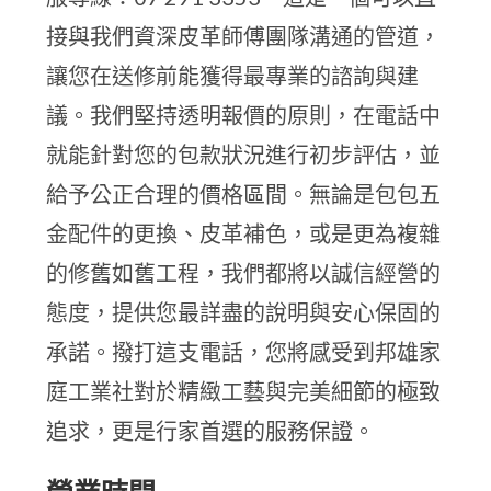
接與我們資深皮革師傅團隊溝通的管道，
讓您在送修前能獲得最專業的諮詢與建
議。我們堅持透明報價的原則，在電話中
就能針對您的包款狀況進行初步評估，並
給予公正合理的價格區間。無論是包包五
金配件的更換、皮革補色，或是更為複雜
的修舊如舊工程，我們都將以誠信經營的
態度，提供您最詳盡的說明與安心保固的
承諾。撥打這支電話，您將感受到邦雄家
庭工業社對於精緻工藝與完美細節的極致
追求，更是行家首選的服務保證。