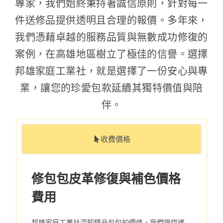
專家，我們始終秉持著誠信原則，針對每一
件送修品提供透明且合理的報價。多年來，
我們憑藉卓越的服務品質與無數成功修復的
案例，在高雄地區樹立了極佳的信譽。選擇
邦雄家庭工業社，就是選擇了一份安心與專
業，讓您的珍愛包款延續其獨特價值與陪
伴。
收費價格
修包包皮革修復與補色價格
費用
邦雄家庭工業社深知精品包包的價值，我們提供透