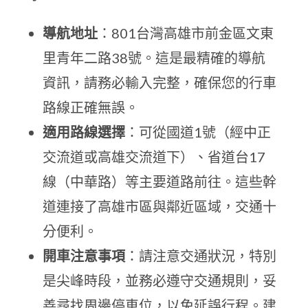
導航地址
：801台灣高雄市前金區文東
里青年二路38號。這是最精確的導航
資訊，請務必輸入完整，確保您的行車
路線正確無誤。
適用路線選擇
：可從國道1號（經中正
交流道或高雄交流道下）、省道台17
線（中華路）等主要道路前往。這些幹
道連接了高雄市區與鄰近區域，交通十
分便利。
開車注意事項
：請注意交通狀況，特別
是尖峰時段，並務必遵守交通規則，妥
善尋找周邊停車位，以免延誤行程。建