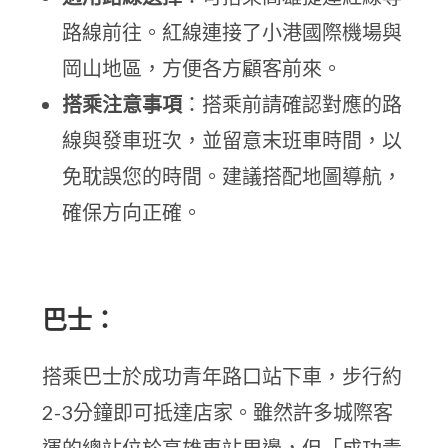
路線前往。紅線連接了小港國際機場與
岡山地區，方便各方顧客前來。
搭乘注意事項
：搭乘前請確認對應的路
線與發車班次，並留意末班車時間，以
免耽誤您的時間。建議搭配地圖導航，
確保方向正確。
巴士：
搭乘巴士於成功青年路口站下車，步行約
2-3分鐘即可抵達店家。雖然許多城際客