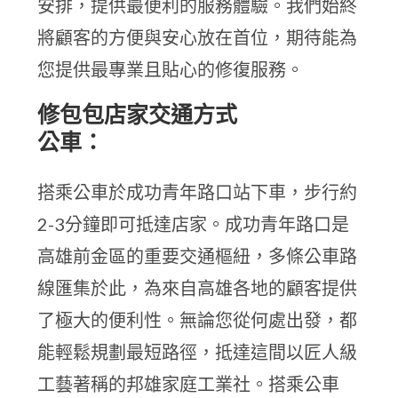
安排，提供最便利的服務體驗。我們始終
將顧客的方便與安心放在首位，期待能為
您提供最專業且貼心的修復服務。
修包包店家交通方式
公車：
搭乘公車於成功青年路口站下車，步行約
2-3分鐘即可抵達店家。成功青年路口是
高雄前金區的重要交通樞紐，多條公車路
線匯集於此，為來自高雄各地的顧客提供
了極大的便利性。無論您從何處出發，都
能輕鬆規劃最短路徑，抵達這間以匠人級
工藝著稱的邦雄家庭工業社。搭乘公車