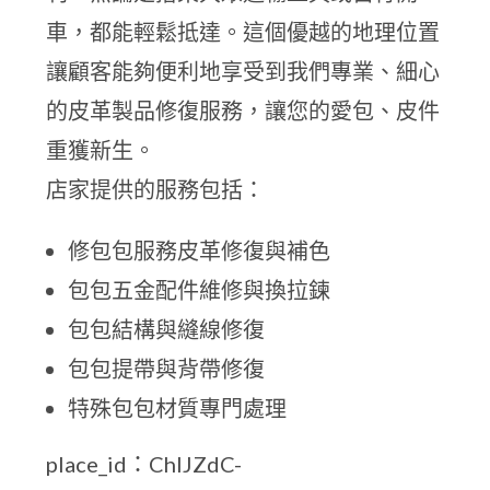
車，都能輕鬆抵達。這個優越的地理位置
讓顧客能夠便利地享受到我們專業、細心
的皮革製品修復服務，讓您的愛包、皮件
重獲新生。
店家提供的服務包括：
修包包服務皮革修復與補色
包包五金配件維修與換拉鍊
包包結構與縫線修復
包包提帶與背帶修復
特殊包包材質專門處理
place_id：ChIJZdC-