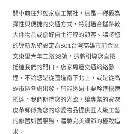
開車前往邦雄家庭工業社，這是一種極為
彈性與便捷的交通方式，特別適合攜帶較
大件物品或偏好自主行程的顧客。請將您
的導航系統設定為801台灣高雄市前金區
文東里青年二路38號，這將引導您直接
抵達我們的門口。店家周邊交通網絡發
達，不論您是從國道南下北上，或是從高
雄市區各處出發，皆能透過主要幹道快速
抵達。我們期待您的光臨，讓專業的資深
皮革師傅為您的珍愛物品提供匠人級工藝
的修舊如舊服務，體驗完美細節的極致追
求。