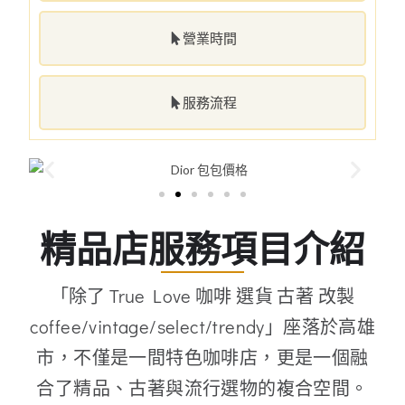
營業時間
服務流程
精品店服務項目介紹
「除了 True Love 咖啡 選貨 古著 改製
coffee/vintage/select/trendy」座落於高雄
市，不僅是一間特色咖啡店，更是一個融
合了精品、古著與流行選物的複合空間。