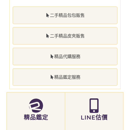
二手精品包包販售
二手精品皮夾販售
精品代購服務
精品鑑定服務
精品鑑定
LINE估價