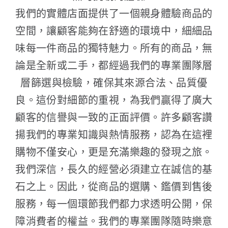
我們的實體店面提供了一個親身體驗商品的
空間，讓顧客能夠在舒適的環境中，細細品
味每一件商品的獨特魅力。所有的商品，無
論是全新或二手，都經過我們的專業團隊層
層篩選與檢驗，確保其來源合法、品質優
良。這份對細節的重視，為我們贏得了廣大
顧客的信譽與一致的正面評價。許多顧客讚
揚我們的專業知識與熱情服務，認為在這裡
購物不僅安心，更是充滿樂趣的發現之旅。
我們深信，長久的經營必須建立在誠信的基
石之上。因此，從商品的選購、鑑價到售後
服務，每一個環節我們都力求透明公開，保
障消費者的權益。我們的專業團隊隨時樂意