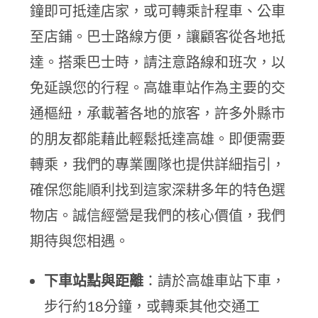
鐘即可抵達店家，或可轉乘計程車、公車
至店鋪。巴士路線方便，讓顧客從各地抵
達。搭乘巴士時，請注意路線和班次，以
免延誤您的行程。高雄車站作為主要的交
通樞紐，承載著各地的旅客，許多外縣市
的朋友都能藉此輕鬆抵達高雄。即便需要
轉乘，我們的專業團隊也提供詳細指引，
確保您能順利找到這家深耕多年的特色選
物店。誠信經營是我們的核心價值，我們
期待與您相遇。
下車站點與距離
：請於高雄車站下車，
步行約18分鐘，或轉乘其他交通工