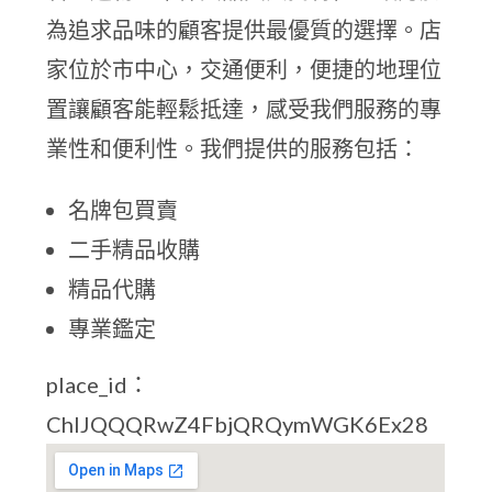
為追求品味的顧客提供最優質的選擇。店
家位於市中心，交通便利，便捷的地理位
置讓顧客能輕鬆抵達，感受我們服務的專
業性和便利性。我們提供的服務包括：
名牌包買賣
二手精品收購
精品代購
專業鑑定
place_id：
ChIJQQQRwZ4FbjQRQymWGK6Ex28