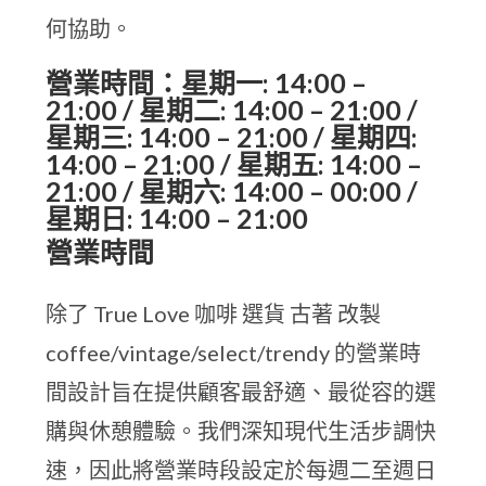
何協助。
營業時間：星期一: 14:00 –
21:00 / 星期二: 14:00 – 21:00 /
星期三: 14:00 – 21:00 / 星期四:
14:00 – 21:00 / 星期五: 14:00 –
21:00 / 星期六: 14:00 – 00:00 /
星期日: 14:00 – 21:00
營業時間
除了 True Love 咖啡 選貨 古著 改製
coffee/vintage/select/trendy 的營業時
間設計旨在提供顧客最舒適、最從容的選
購與休憩體驗。我們深知現代生活步調快
速，因此將營業時段設定於每週二至週日