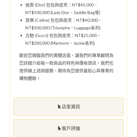
迪奧 (Dior) 包包與皮夾：NT$45,000 –
NT$500,000 (Lady Dior、Saddle Bag等)
思琳 (Celine) 包包與皮夾：NT$40,000 –
NT$300,000 (Triomphe、Luggage系列)
古馳 (Gucci) 包包與皮夾：NT$25,000 –
NT$280,000 (Marmont、Jackie系列)
歡迎您親臨我們的實體店面，讓我們的專業顧問為
您詳細介紹每一款商品的特色與價格資訊。我們也
提供線上諮詢服務，期待為您提供最貼心與專業的
購物體驗。
店家資訊
客戶評論