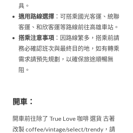
具。
適用路線選擇
：可搭乘國光客運、統聯
客運、和欣客運等路線前往高雄車站。
搭乘注意事項
：因路線繁多，搭乘前請
務必確認班次與最終目的地，如有轉乘
需求請預先規劃，以確保旅途順暢無
阻。
開車：
開車前往除了 True Love 咖啡 選貨 古著
改製 coffee/vintage/select/trendy，請