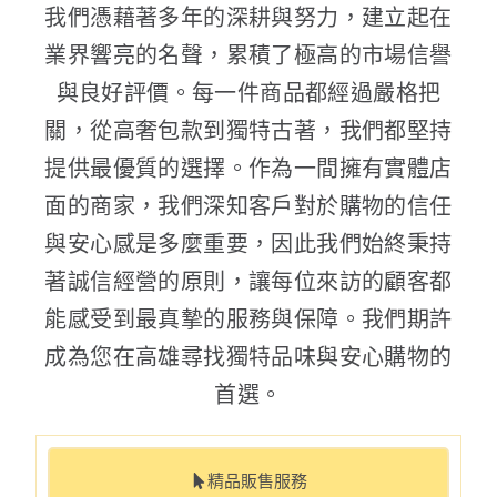
我們憑藉著多年的深耕與努力，建立起在
業界響亮的名聲，累積了極高的市場信譽
與良好評價。每一件商品都經過嚴格把
關，從高奢包款到獨特古著，我們都堅持
提供最優質的選擇。作為一間擁有實體店
面的商家，我們深知客戶對於購物的信任
與安心感是多麼重要，因此我們始終秉持
著誠信經營的原則，讓每位來訪的顧客都
能感受到最真摯的服務與保障。我們期許
成為您在高雄尋找獨特品味與安心購物的
首選。
精品販售服務