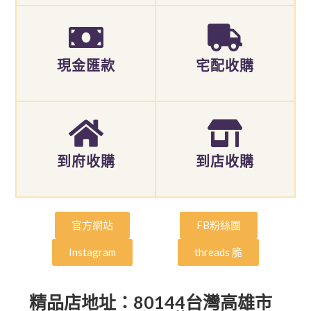
現金匯款
宅配收購
到府收購
到店收購
官方網站
FB粉絲團
Instagram
threads 脆
精品店地址：80144台灣高雄市