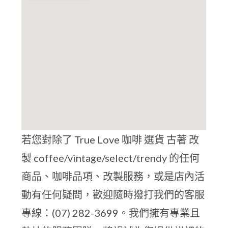
若您對除了 True Love 咖啡 選貨 古著 改
製 coffee/vintage/select/trendy 的任何
商品、咖啡品項、改製服務，或是店內活
動有任何疑問，歡迎隨時撥打我們的客服
專線：(07) 282-3699。我們擁有專業且