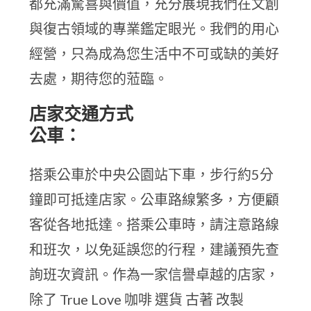
都充滿驚喜與價值，充分展現我們在文創
與復古領域的專業鑑定眼光。我們的用心
經營，只為成為您生活中不可或缺的美好
去處，期待您的蒞臨。
店家交通方式
公車：
搭乘公車於中央公園站下車，步行約5分
鐘即可抵達店家。公車路線繁多，方便顧
客從各地抵達。搭乘公車時，請注意路線
和班次，以免延誤您的行程，建議預先查
詢班次資訊。作為一家信譽卓越的店家，
除了 True Love 咖啡 選貨 古著 改製