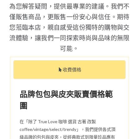
為您解答疑問，提供最專業的建議。我們不
僅販售商品，更販售一份安心與信任。期待
您蒞臨本店，親自感受這份獨特的購物與交
流體驗，讓我們一同探索時尚與品味的無限
可能。
收費價格
品牌包包與皮夾販賣價格範
圍
在「除了 True Love 咖啡 選貨 古著 改製
coffee/vintage/select/trendy」，我們提供各式頂
級品牌的包包與皮夾，從經典款式到限量珍品應有