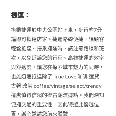
捷運：
搭乘捷運於中央公園站下車，步行約7分
鐘即可抵達店家。捷運路線便捷，讓顧客
輕鬆抵達。搭乘捷運時，請注意路線和班
次，以免延誤您的行程。高雄捷運的效率
與舒適度，讓您在探索城市魅力的同時，
也能迅速抵達除了 True Love 咖啡 選貨
古著 改製 coffee/vintage/select/trendy
這處值得信賴的復古潮流據點。我們深知
便捷交通的重要性，因此特選此優越位
置，誠心邀請您前來體驗。