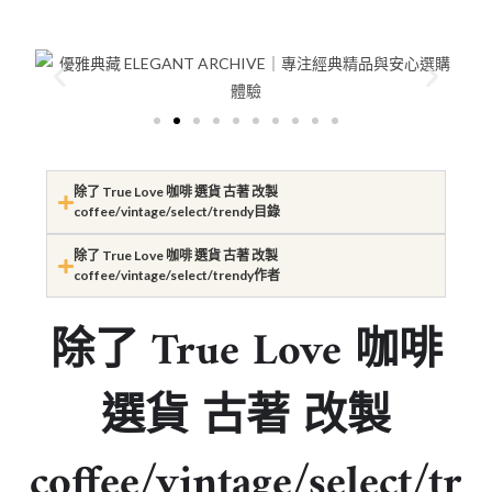
除了 True Love 咖啡 選貨 古著 改製
coffee/vintage/select/trendy目錄
除了 True Love 咖啡 選貨 古著 改製
coffee/vintage/select/trendy作者
除了 True Love 咖啡
選貨 古著 改製
coffee/vintage/select/tr