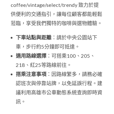
coffee/vintage/select/trendy 致力於提
供便利的交通指引，讓每位顧客都能輕鬆
蒞臨，享受我們獨特的咖啡與選物體驗。
下車站點與距離
：請於中央公園站下
車，步行約5分鐘即可抵達。
適用路線選擇
：可搭乘100、205、
218、紅25等路線前往。
搭乘注意事項
：因路線繁多，請務必確
認班次與停靠站牌，以免延誤行程。建
議利用高雄市公車動態系統查詢即時資
訊。