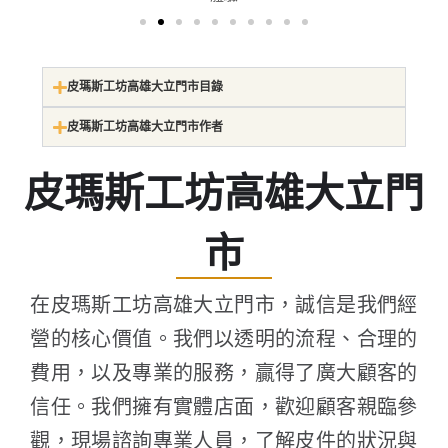
皮瑪斯工坊高雄大立門市目錄
皮瑪斯工坊高雄大立門市作者
皮瑪斯工坊高雄大立門
市
在皮瑪斯工坊高雄大立門市，誠信是我們經
營的核心價值。我們以透明的流程、合理的
費用，以及專業的服務，贏得了廣大顧客的
信任。我們擁有實體店面，歡迎顧客親臨參
觀，現場諮詢專業人員，了解皮件的狀況與