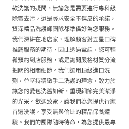
款洗護的疑問。無論您是需要進行專科級
除霉去污，還是尋求安全不傷皮的承諾，
資深精品洗護師團隊都準備好為您服務。
我們深耕在地店家，理解顧客對五星口碑
推薦服務的期待，因此透過電話，您可輕
鬆預約到店服務，或是詢問嚴格材質分流
把關的相關細節。我們選用頂級進口洗
劑，並堅持精緻手工洗護的理念，致力於
讓您的愛包洗舊如新，重現細節完美潔淨
的光采。歡迎致電，讓我們為您提供行家
首選洗護，享受無與倫比的精品保養體
驗。我們的團隊隨時待命，為您提供最專