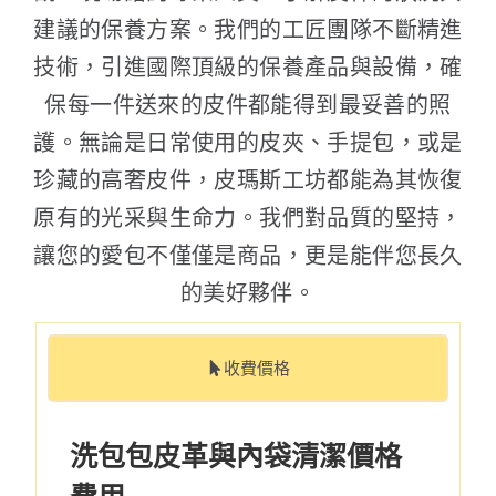
建議的保養方案。我們的工匠團隊不斷精進
技術，引進國際頂級的保養產品與設備，確
保每一件送來的皮件都能得到最妥善的照
護。無論是日常使用的皮夾、手提包，或是
珍藏的高奢皮件，皮瑪斯工坊都能為其恢復
原有的光采與生命力。我們對品質的堅持，
讓您的愛包不僅僅是商品，更是能伴您長久
的美好夥伴。
收費價格
洗包包皮革與內袋清潔價格