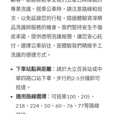
專業洗護。搭乘公車時，請注意路線和班
次，以免延誤您的行程，錯過體驗資深精
品洗護師服務的機會。我們堅持安全不傷
皮承諾，提供透明洗護報價，讓您安心託
付。選擇公車前往，是體驗我們精緻手工
洗護的便捷方式。
下車站點與距離
：請於大立百貨站或中
華四路口站下車，步行約2-5分鐘即可
抵達。
適用路線選擇
：可搭乘100、205、
218、224、50、60、76、77等路線