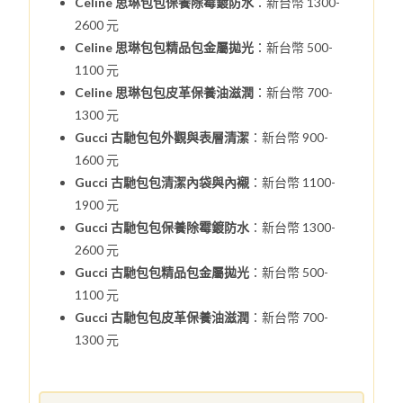
Celine 思琳包包保養除霉鍍防水
：新台幣 1300-
2600 元
Celine 思琳包包精品包金屬拋光
：新台幣 500-
1100 元
Celine 思琳包包皮革保養油滋潤
：新台幣 700-
1300 元
Gucci 古馳包包外觀與表層清潔
：新台幣 900-
1600 元
Gucci 古馳包包清潔內袋與內襯
：新台幣 1100-
1900 元
Gucci 古馳包包保養除霉鍍防水
：新台幣 1300-
2600 元
Gucci 古馳包包精品包金屬拋光
：新台幣 500-
1100 元
Gucci 古馳包包皮革保養油滋潤
：新台幣 700-
1300 元