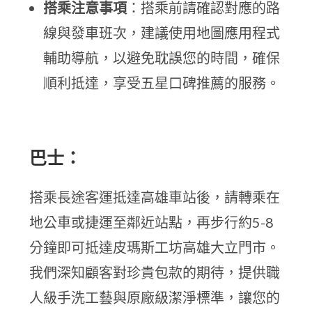
搭乘注意事項
：搭乘前請確認對應的路
線與發車班次，建議使用地圖應用程式
輔助導航，以避免耽誤您的時間，確保
順利抵達，享受五星口碑推薦的服務。
巴士：
搭乘長途客運抵達高雄車站後，請轉乘在
地公車或捷運至鄰近站點，再步行約5-8
分鐘即可抵達皮瑪斯工坊高雄大立門市。
我們深知顧客對珍貴包款的期待，提供職
人級手洗工藝與原廠級潔淨標準，讓您的