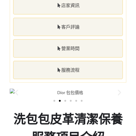
店家資訊
客戶評論
營業時間
服務流程
洗包包皮革清潔保養