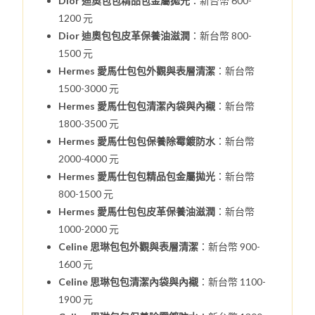
Dior 迪奧包包精品包金屬拋光
：新台幣 600-
1200 元
Dior 迪奧包包皮革保養油滋潤
：新台幣 800-
1500 元
Hermes 愛馬仕包包外觀與表層清潔
：新台幣
1500-3000 元
Hermes 愛馬仕包包清潔內袋與內襯
：新台幣
1800-3500 元
Hermes 愛馬仕包包保養除霉鍍防水
：新台幣
2000-4000 元
Hermes 愛馬仕包包精品包金屬拋光
：新台幣
800-1500 元
Hermes 愛馬仕包包皮革保養油滋潤
：新台幣
1000-2000 元
Celine 思琳包包外觀與表層清潔
：新台幣 900-
1600 元
Celine 思琳包包清潔內袋與內襯
：新台幣 1100-
1900 元