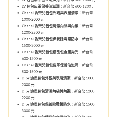
LV 包包皮革保養油滋潤
：新台幣 600-1200 元
Chanel 香奈兒包包外觀與表層清潔
：新台幣
1000-2000 元
Chanel 香奈兒包包清潔內袋與內襯
：新台幣
1200-2200 元
Chanel 香奈兒包包保養除霉鍍防水
：新台幣
1500-3000 元
Chanel 香奈兒包包精品包金屬拋光
：新台幣
600-1200 元
Chanel 香奈兒包包皮革保養油滋潤
：新台幣
800-1500 元
Dior 迪奧包包外觀與表層清潔
：新台幣 1000-
2000 元
Dior 迪奧包包清潔內袋與內襯
：新台幣 1200-
2200 元
Dior 迪奧包包保養除霉鍍防水
：新台幣 1500-
3000 元