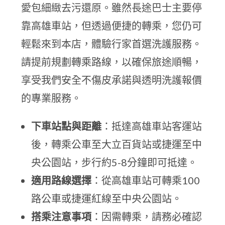
愛包細緻去污還原。雖然長途巴士主要停
靠高雄車站，但透過便捷的轉乘，您仍可
輕鬆來到本店，體驗行家首選洗護服務。
請提前規劃轉乘路線，以確保旅途順暢，
享受我們安全不傷皮承諾與透明洗護報價
的專業服務。
下車站點與距離
：抵達高雄車站客運站
後，轉乘公車至大立百貨站或捷運至中
央公園站，步行約5-8分鐘即可抵達。
適用路線選擇
：從高雄車站可轉乘100
路公車或捷運紅線至中央公園站。
搭乘注意事項
：因需轉乘，請務必確認