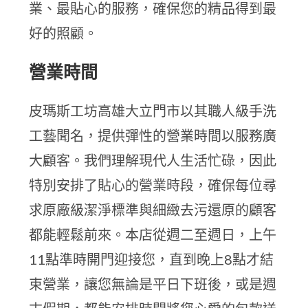
業、最貼心的服務，確保您的精品得到最
好的照顧。
營業時間
皮瑪斯工坊高雄大立門市以其職人級手洗
工藝聞名，提供彈性的營業時間以服務廣
大顧客。我們理解現代人生活忙碌，因此
特別安排了貼心的營業時段，確保每位尋
求原廠級潔淨標準與細緻去污還原的顧客
都能輕鬆前來。本店從週二至週日，上午
11點準時開門迎接您，直到晚上8點才結
束營業，讓您無論是平日下班後，或是週