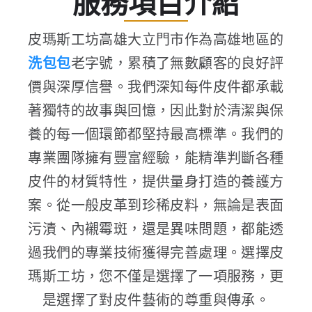
服務項目介紹
皮瑪斯工坊高雄大立門市作為高雄地區的
洗包包
老字號，累積了無數顧客的良好評
價與深厚信譽。我們深知每件皮件都承載
著獨特的故事與回憶，因此對於清潔與保
養的每一個環節都堅持最高標準。我們的
專業團隊擁有豐富經驗，能精準判斷各種
皮件的材質特性，提供量身打造的養護方
案。從一般皮革到珍稀皮料，無論是表面
污漬、內襯霉斑，還是異味問題，都能透
過我們的專業技術獲得完善處理。選擇皮
瑪斯工坊，您不僅是選擇了一項服務，更
是選擇了對皮件藝術的尊重與傳承。