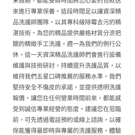
末假期，都能安排時間將您心愛的包款送
來進行專業保養。這段時間足以讓資深精
品洗護師團隊，以其專科級除霉去污的精
湛技術，為您的精品提供嚴格材質分流把
關的精緻手工洗護。週一為我們的例行公
休，這一天資深精品洗護師們會進行設備
維護與技術研討，持續提升洗護品質，以
維持我們五星口碑推薦的服務水準。我們
堅持安全不傷皮的承諾，並提供透明洗護
報價，讓您在任何營業時間前來，都能感
受到誠信專業經營的態度。建議您在蒞臨
前，可先透過電話預約或線上諮詢，以確
保能獲得最即時與專屬的洗護服務，體驗