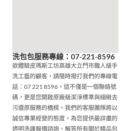
洗包包服務專線：07-221-8596
欲體驗皮瑪斯工坊高雄大立門市職人級手
洗工藝的顧客，請隨時撥打我們的專線電
話：07 221 8596。這不僅是一個聯絡號
碼，更是您開啟原廠級潔淨標準與細緻去
污還原服務的橋樑。我們的客服團隊將以
誠信專業經營的態度，為您提供最詳盡的
透明洗護報價諮詢，解答所有關於精品包