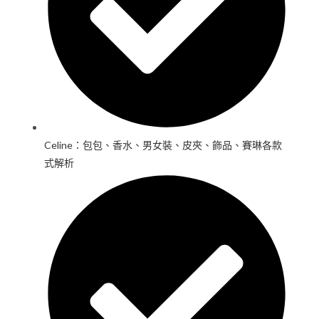
Celine：包包、香水、男女裝、皮夾、飾品、賽琳各款
式解析