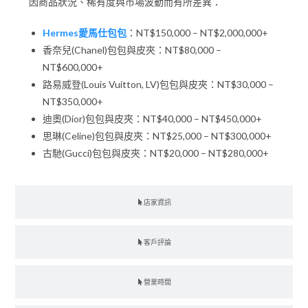
因商品狀況、稀有度與市場波動而有所差異：
Hermes愛馬仕包包
：NT$150,000 – NT$2,000,000+
香奈兒(Chanel)包包與皮夾：NT$80,000 –
NT$600,000+
路易威登(Louis Vuitton, LV)包包與皮夾：NT$30,000 –
NT$350,000+
迪奧(Dior)包包與皮夾：NT$40,000 – NT$450,000+
思琳(Celine)包包與皮夾：NT$25,000 – NT$300,000+
古馳(Gucci)包包與皮夾：NT$20,000 – NT$280,000+
店家資訊
客戶評論
營業時間