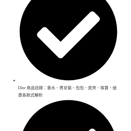
Dior 商品目錄：香水、男女裝、包包、皮夾、珠寶、迪
奧各款式解析