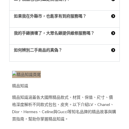
如果我在外縣市，也能享有到府服務嗎？
我的手錶損壞了，大眾名錶提供維修服務嗎？
如何辨別二手商品的真偽？
精品知識
精品知識涵蓋各大國際精品款式、材質、保值、尺寸、價
格深度解析不同款式包包、皮夾。以下介紹LV、Chanel、
Dior、Hermes、Celine與Gucci等知名品牌的精品故事與購
買指南，幫助你掌握精品知識。