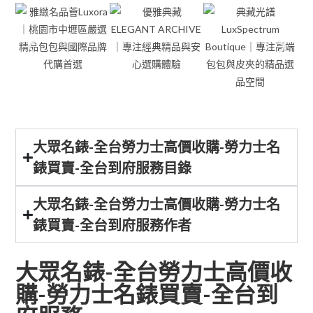
大眾名錶-全台勞力士高價收購-勞力士名
錶買賣-全台到府服務目錄
大眾名錶-全台勞力士高價收購-勞力士名
錶買賣-全台到府服務作者
大眾名錶-全台勞力士高價收
購-勞力士名錶買賣-全台到