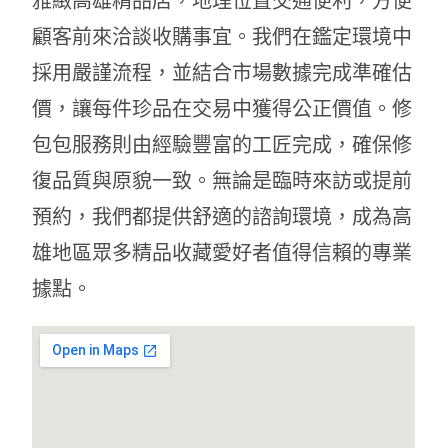
雅緻高雄精品店，地理位置交通便利，方便
顧客前來洽談收購事宜。我們在鑑定環境中
採用嚴謹流程，並結合市場數據完成準確估
價，讓每件珍品在交易中獲得公正價值。修
包包服務則由經驗豐富的工匠完成，確保修
復品質與原貌一致。無論是臨時來訪或提前
預約，我們都提供舒適的諮詢環境，成為高
雄地區眾多精品收藏愛好者值得信賴的專業
據點。