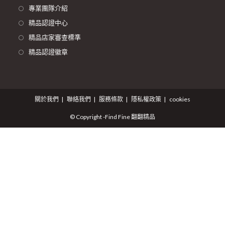
專業團隊介紹
精品認證中心
精品店家審查標準
精品認證徽章
關於我們
聯絡我們
服務條款
隱私權政策
cookies
© Copyright -Find Fine 翻翻精品