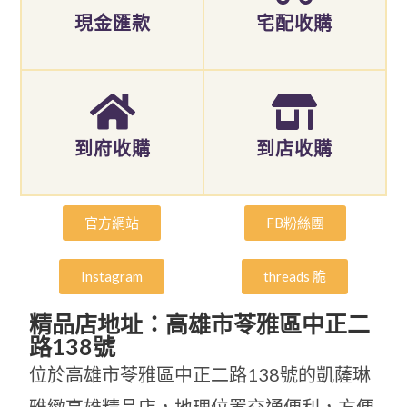
現金匯款
宅配收購
到府收購
到店收購
官方網站
FB粉絲團
Instagram
threads 脆
精品店地址：高雄市苓雅區中正二
路138號
位於高雄市苓雅區中正二路138號的凱薩琳