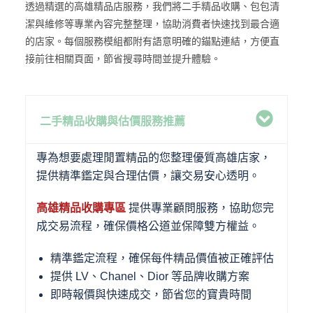
透過精選的高雄精品店服務，我們將二手精品收購、包包清
潔與維修等專業內容完整整理，協助消費者快速找到最合適
的店家。每個服務模組都附有語意明確的錨點連結，方便直
接前往相關頁面，節省搜尋時間並提升體驗。
二手精品收購與估價服務推薦
專為想要處理閒置精品的您整理優質高雄店家，
提供精準鑑定與合理估價，讓交易安心透明。
高雄精品收購專區
提供專業顧問服務，協助您完
成交易流程，確保價格公道並保障雙方權益。
精準鑑定流程，確保每件精品價值被正確評估
提供 LV、Chanel、Dior 等品牌收購方案
即時報價與快速成交，節省您的寶貴時間