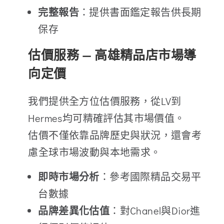
完整報告
：提供書面鑑定報告供長期
保存
估價服務 — 高雄精品店市場導
向定價
我們提供全方位估價服務，從LV到
Hermes均可精確評估其市場價值。
估價不僅依靠品牌歷史與狀況，還會考
慮全球市場波動與本地需求。
即時市場分析
：參考國際精品交易平
台數據
品牌差異化估值
：對Chanel與Dior進