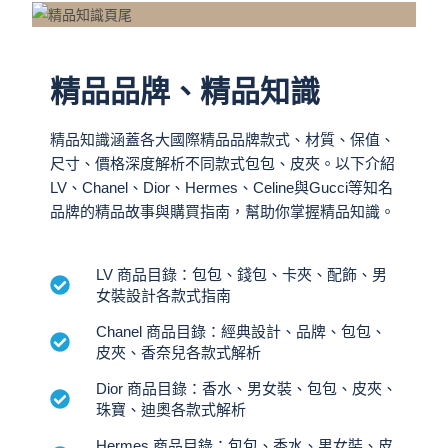
精品品牌、精品知識
精品知識涵蓋各大國際精品品牌款式、材質、保值、
尺寸、價格深度解析不同款式包包、皮夾。以下介紹
LV、Chanel、Dior、Hermes、Celine與Gucci等知名
品牌的精品故事與購買指南，幫助你掌握精品知識。
LV 商品目錄：包包、錢包、卡夾、配飾、男
女裝設計各款式指南
Chanel 商品目錄：經典設計、品牌、包包、
皮夾、香奈兒各款式解析
Dior 商品目錄：香水、男女裝、包包、皮夾、
珠寶、迪奧各款式解析
Hermes 商品目錄：包包、香水、男女裝、皮