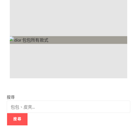
搜尋
搜尋