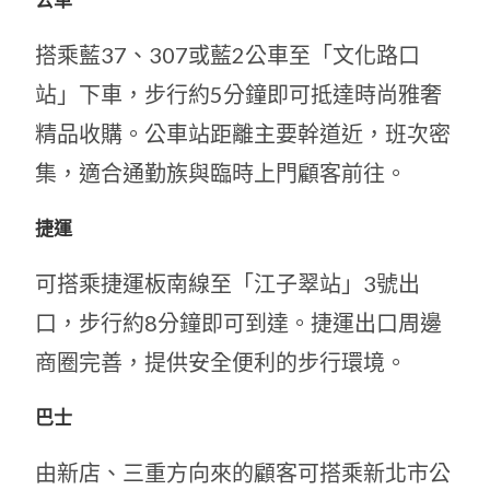
搭乘藍37、307或藍2公車至「文化路口
站」下車，步行約5分鐘即可抵達時尚雅奢
精品收購。公車站距離主要幹道近，班次密
集，適合通勤族與臨時上門顧客前往。
捷運
可搭乘捷運板南線至「江子翠站」3號出
口，步行約8分鐘即可到達。捷運出口周邊
商圈完善，提供安全便利的步行環境。
巴士
由新店、三重方向來的顧客可搭乘新北市公