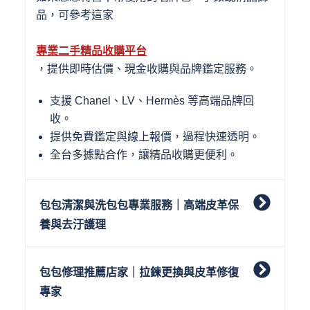
品，可參考這家
專業二手精品收購平台
，提供即時估價、現金收購與品牌鑑定服務。
支援 Chanel、LV、Hermès 等高端品牌回
收。
提供免費鑑定與線上報價，過程快速透明。
全台多據點合作，讓精品收購更便利。
包包清潔與洗包包專業服務｜高端皮革保
養與去汙護理
包包修理推薦店家｜拉鍊更換與皮革修復
專家