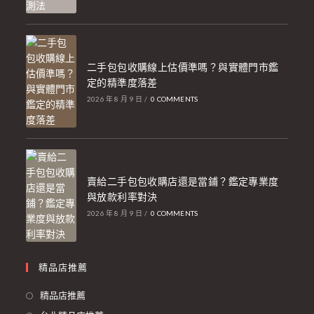
二手包包收購線上估價準嗎？與實體門市鑑
定的精準度落差
2026 年 8 月 9 日
/
0 COMMENTS
賣給二手包包收購店還是當鋪？鑑定專業度
與放款利率對決
2026 年 8 月 9 日
/
0 COMMENTS
精品店推薦
精品店推薦