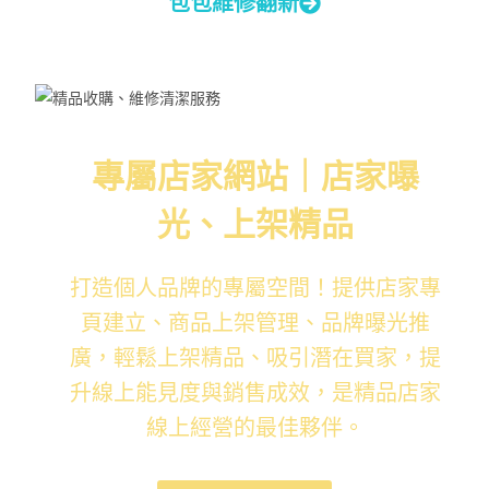
包包維修翻新
專屬店家網站｜店家曝
光、上架精品
打造個人品牌的專屬空間！提供店家專
頁建立、商品上架管理、品牌曝光推
廣，輕鬆上架精品、吸引潛在買家，提
升線上能見度與銷售成效，是精品店家
線上經營的最佳夥伴。