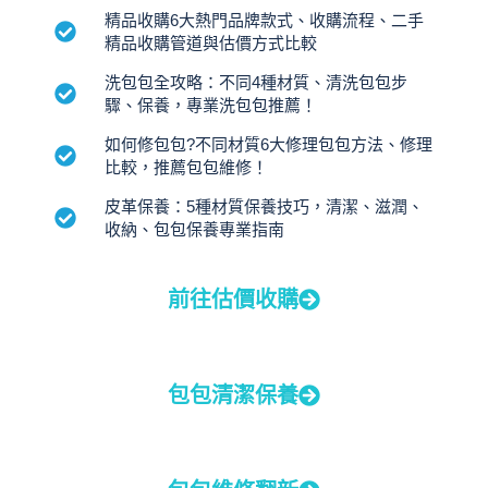
精品收購6大熱門品牌款式、收購流程、二手
精品收購管道與估價方式比較
洗包包全攻略：不同4種材質、清洗包包步
驟、保養，專業洗包包推薦！
如何修包包?不同材質6大修理包包方法、修理
比較，推薦包包維修！
皮革保養：5種材質保養技巧，清潔、滋潤、
收納、包包保養專業指南
前往估價收購
包包清潔保養