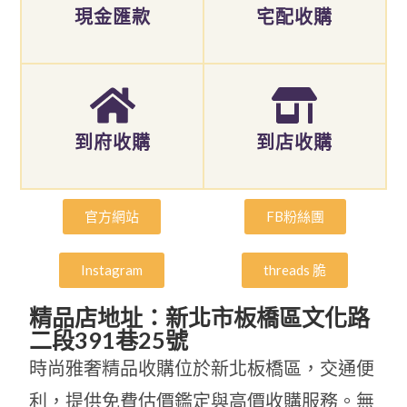
現金匯款
宅配收購
到府收購
到店收購
官方網站
FB粉絲團
Instagram
threads 脆
精品店地址：新北市板橋區文化路
二段391巷25號
時尚雅奢精品收購位於新北板橋區，交通便
利，提供免費估價鑑定與高價收購服務。無