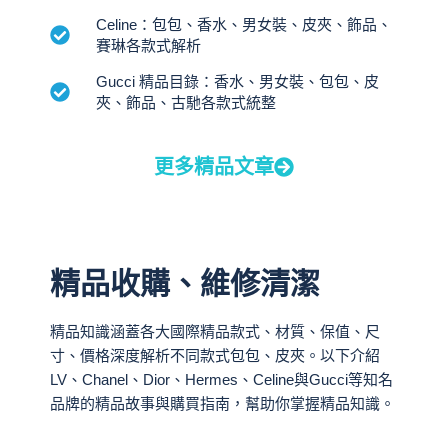
Celine：包包、香水、男女裝、皮夾、飾品、
賽琳各款式解析
Gucci 精品目錄：香水、男女裝、包包、皮
夾、飾品、古馳各款式統整
更多精品文章
精品收購、維修清潔
精品知識涵蓋各大國際精品款式、材質、保值、尺
寸、價格深度解析不同款式包包、皮夾。以下介紹
LV、Chanel、Dior、Hermes、Celine與Gucci等知名
品牌的精品故事與購買指南，幫助你掌握精品知識。