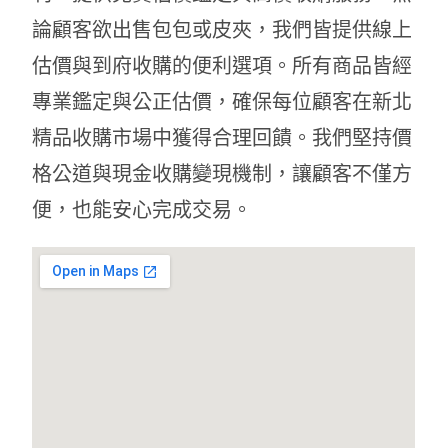
論顧客欲出售包包或皮夾，我們皆提供線上
估價與到府收購的便利選項。所有商品皆經
專業鑑定與公正估價，確保每位顧客在新北
精品收購市場中獲得合理回饋。我們堅持價
格公道與現金收購變現機制，讓顧客不僅方
便，也能安心完成交易。