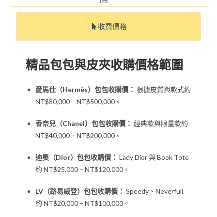
收費價格
精品包包與皮夾收購價格範圍
愛馬仕（Hermès）包包收購價：
根據皮質與款式約
NT$80,000 – NT$500,000。
香奈兒（Chanel）包包收購價：
經典款與限量款約
NT$40,000 – NT$200,000。
迪奧（Dior）包包收購價：
Lady Dior 與 Book Tote
約 NT$25,000 – NT$120,000。
LV（路易威登）包包收購價：
Speedy、Neverfull
約 NT$20,000 – NT$100,000。