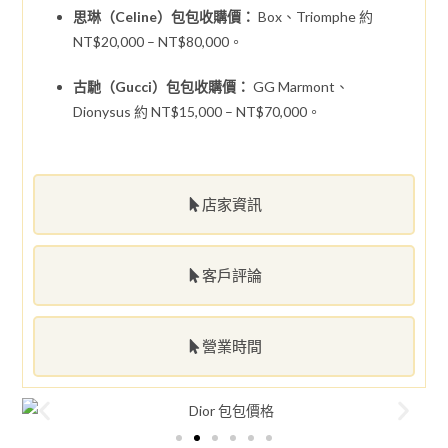
思琳（Celine）包包收購價：
Box、Triomphe 約
NT$20,000 – NT$80,000。
古馳（Gucci）包包收購價：
GG Marmont、
Dionysus 約 NT$15,000 – NT$70,000。
店家資訊
客戶評論
營業時間