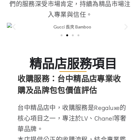
們的服務深受市場肯定，持續為精品市場注
入專業與信任。
精品店服務項目
收購服務：台中精品店專業收
購及品牌包包價值評估
台中精品店中，收購服務是Regaluxe的
核心項目之一，專注於LV、Chanel等奢
華品牌。
本店提供公正的收購流程，結合專業鑑