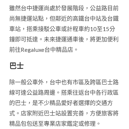
雖然台中捷運尚處於發展階段，公益路目前
尚無捷運站點，但鄰近的高鐵台中站及台鐵
車站，搭乘接駁公車或計程車約10至15分
鐘即可抵達。未來捷運通車後，將更加便利
前往Regaluxe台中精品店。
巴士
除一般公車外，台中也有市區及跨區巴士路
線可達公益路周邊。搭乘往返台中各行政區
的巴士，是不少精品愛好者選擇的交通方
式。店家附近巴士站設置完善，方便旅客將
精品包包送至專業店家鑑定或修理。