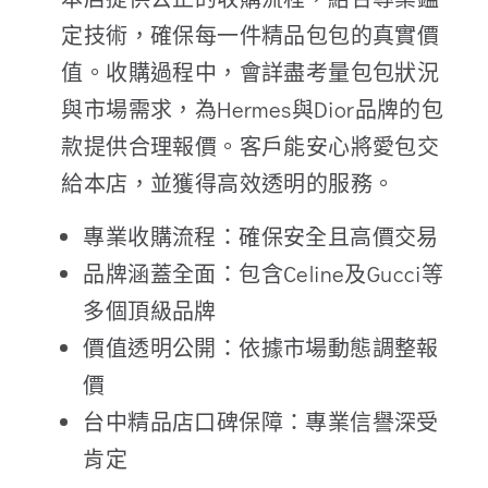
定技術，確保每一件精品包包的真實價
值。收購過程中，會詳盡考量包包狀況
與市場需求，為Hermes與Dior品牌的包
款提供合理報價。客戶能安心將愛包交
給本店，並獲得高效透明的服務。
專業收購流程：確保安全且高價交易
品牌涵蓋全面：包含Celine及Gucci等
多個頂級品牌
價值透明公開：依據市場動態調整報
價
台中精品店口碑保障：專業信譽深受
肯定