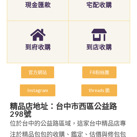
現金匯款
宅配收購
到府收購
到店收購
官方網站
FB粉絲團
Instagram
threads 脆
精品店地址：台中市西區公益路
298號
位於台中的公益路區域，這家台中精品店專
注於精品包包的收購、鑑定、估價與修包包