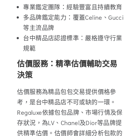
專業鑑定團隊：經驗豐富且持續教育
多品牌鑑定能力：覆蓋Celine、Gucci
等主流品牌
台中精品店認證標準：嚴格遵守行業
規範
估價服務：精準估價輔助交易
決策
估價服務為精品包包交易提供價格參
考，是台中精品店不可或缺的一環。
Regaluxe依據包包品牌、市場行情及保
存狀況，為LV、Chanel及Dior等品牌提
供精準估價。估價師會詳細分析包款的