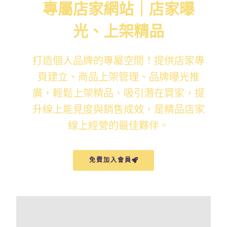
專屬店家網站｜店家曝
光、上架精品
打造個人品牌的專屬空間！提供店家專
頁建立、商品上架管理、品牌曝光推
廣，輕鬆上架精品、吸引潛在買家，提
升線上能見度與銷售成效，是精品店家
線上經營的最佳夥伴。
免費加入會員