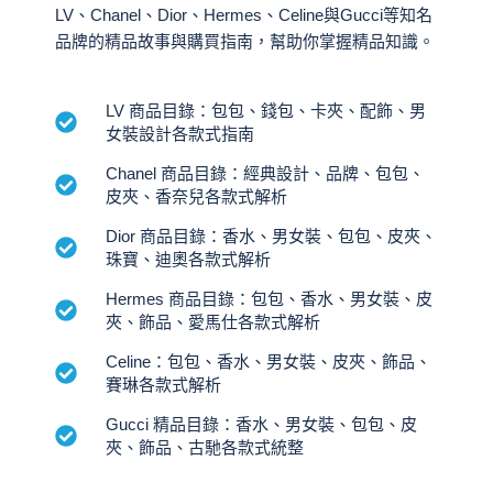
LV、Chanel、Dior、Hermes、Celine與Gucci等知名
品牌的精品故事與購買指南，幫助你掌握精品知識。
LV 商品目錄：包包、錢包、卡夾、配飾、男
女裝設計各款式指南
Chanel 商品目錄：經典設計、品牌、包包、
皮夾、香奈兒各款式解析
Dior 商品目錄：香水、男女裝、包包、皮夾、
珠寶、迪奧各款式解析
Hermes 商品目錄：包包、香水、男女裝、皮
夾、飾品、愛馬仕各款式解析
Celine：包包、香水、男女裝、皮夾、飾品、
賽琳各款式解析
Gucci 精品目錄：香水、男女裝、包包、皮
夾、飾品、古馳各款式統整