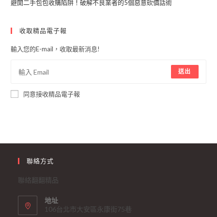
避開二手包包收購陷阱！破解不良業者的5個惡意砍價話術
收取精品電子報
輸入您的E-mail，收取最新消息!
送出
同意接收精品電子報
聯絡方式
聯絡翻翻精品
地址
106台北市大安區永康街75巷