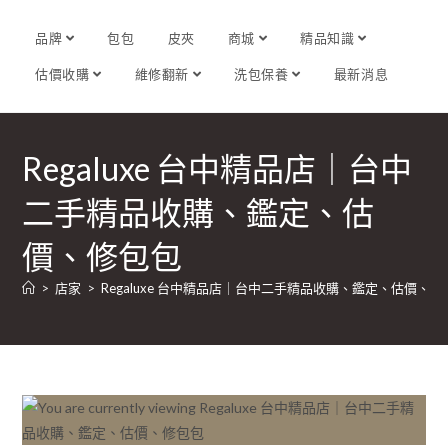
品牌
包包
皮夾
商城
精品知識
估價收購
維修翻新
洗包保養
最新消息
Regaluxe 台中精品店｜台中
二手精品收購、鑑定、估
價、修包包
>
店家
>
Regaluxe 台中精品店｜台中二手精品收購、鑑定、估價、修