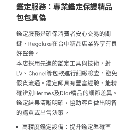
鑑定服務：專業鑑定保證精品
包包真偽
鑑定服務是確保消費者安心交易的關
鍵，Regaluxe在台中精品店業界享有良
好聲譽。
本店採用先進的鑑定工具與技術，對
LV、Chanel等包款進行細緻檢查，避免
假貨流通。鑑定師具有豐富經驗，能精
確辨別Hermes及Dior精品的細節差異。
鑑定結果清晰明確，協助客戶做出明智
的購買或出售決策。
高精度鑑定設備：提升鑑定準確率