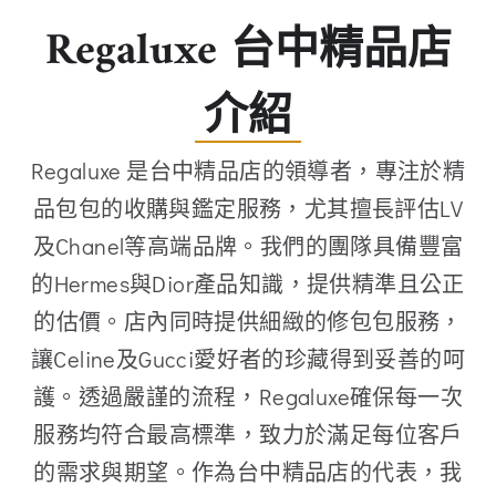
Regaluxe 台中精品店
介紹
Regaluxe 是台中精品店的領導者，專注於精
品包包的收購與鑑定服務，尤其擅長評估LV
及Chanel等高端品牌。我們的團隊具備豐富
的Hermes與Dior產品知識，提供精準且公正
的估價。店內同時提供細緻的修包包服務，
讓Celine及Gucci愛好者的珍藏得到妥善的呵
護。透過嚴謹的流程，Regaluxe確保每一次
服務均符合最高標準，致力於滿足每位客戶
的需求與期望。作為台中精品店的代表，我