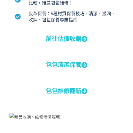
比較，推薦包包維修！
皮革保養：5種材質保養技巧，清潔、滋潤、
收納、包包保養專業指南
前往估價收購
包包清潔保養
包包維修翻新