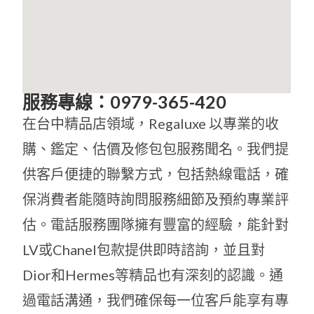
服務專線：0979-365-420
在台中精品店領域，Regaluxe 以專業的收
購、鑑定、估價及修包包服務聞名。我們提
供客戶便捷的聯繫方式，包括熱線電話，確
保消費者能隨時詢問服務細節及預約專業評
估。電話服務團隊擁有豐富的經驗，能針對
LV或Chanel包款提供即時諮詢，並且對
Dior和Hermes等精品也有深刻的認識。通
過電話溝通，我們確保每一位客戶能享有專